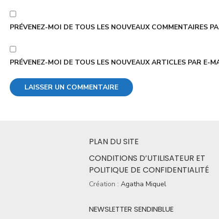
PRÉVENEZ-MOI DE TOUS LES NOUVEAUX COMMENTAIRES PAR
PRÉVENEZ-MOI DE TOUS LES NOUVEAUX ARTICLES PAR E-MA
PLAN DU SITE
CONDITIONS D’UTILISATEUR ET
POLITIQUE DE CONFIDENTIALITÉ
Création :
Agatha Miquel
NEWSLETTER SENDINBLUE