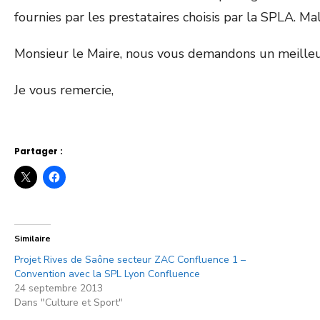
fournies par les prestataires choisis par la SPLA. 
Monsieur le Maire, nous vous demandons un meilleur 
Je vous remercie,
Partager :
Similaire
Projet Rives de Saône secteur ZAC Confluence 1 –
Convention avec la SPL Lyon Confluence
24 septembre 2013
Dans "Culture et Sport"