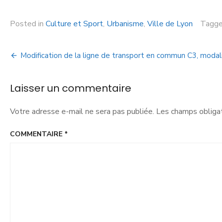
Posted in
Culture et Sport
,
Urbanisme
,
Ville de Lyon
Tagg
Modification de la ligne de transport en commun C3, modal
Laisser un commentaire
Votre adresse e-mail ne sera pas publiée.
Les champs obligat
COMMENTAIRE
*