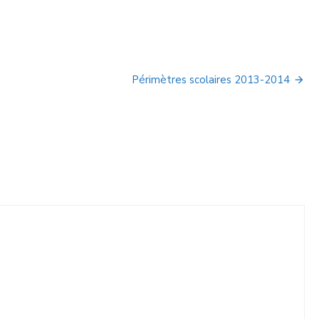
Périmètres scolaires 2013-2014