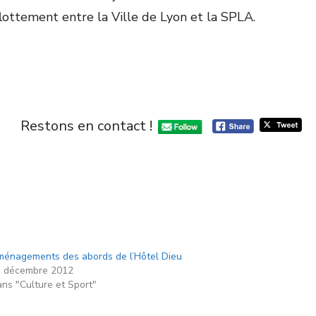
lottement entre la Ville de Lyon et la SPLA.
Restons en contact !
énagements des abords de l’Hôtel Dieu
 décembre 2012
ns "Culture et Sport"