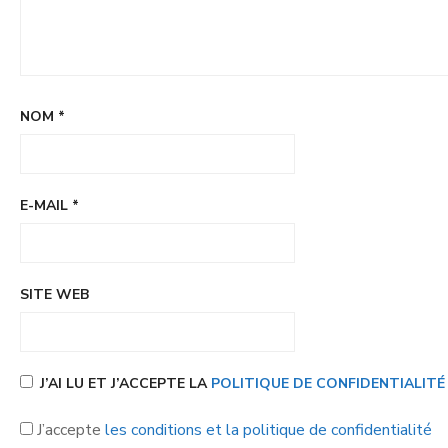
NOM
*
E-MAIL
*
SITE WEB
J’AI LU ET J’ACCEPTE LA
POLITIQUE DE CONFIDENTIALIT
J’accepte
les conditions et la politique de confidentialité