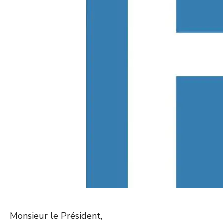
Monsieur le Président,