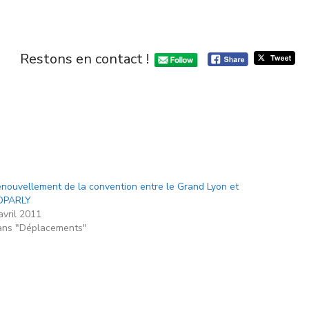
Restons en contact !
nouvellement de la convention entre le Grand Lyon et
OPARLY
avril 2011
ns "Déplacements"