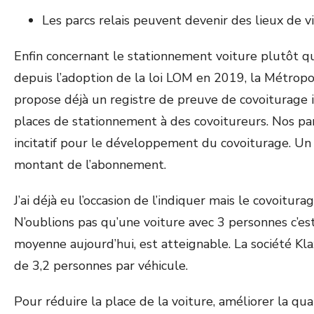
Les parcs relais peuvent devenir des lieux de
Enfin concernant le stationnement voiture plutôt qu
depuis l’adoption de la loi LOM en 2019, la Métropol
propose déjà un registre de preuve de covoiturage 
places de stationnement à des covoitureurs. Nos parc
incitatif pour le développement du covoiturage. Un 
montant de l’abonnement.
J’ai déjà eu l’occasion de l’indiquer mais le covoi
N’oublions pas qu’une voiture avec 3 personnes c’est
moyenne aujourd’hui, est atteignable. La société Kla
de 3,2 personnes par véhicule.
Pour réduire la place de la voiture, améliorer la qual