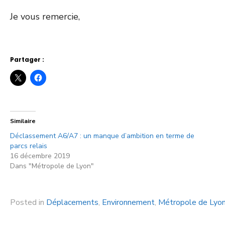
Je vous remercie,
Partager :
Similaire
Déclassement A6/A7 : un manque d’ambition en terme de
parcs relais
16 décembre 2019
Dans "Métropole de Lyon"
Posted in
Déplacements
,
Environnement
,
Métropole de Lyo