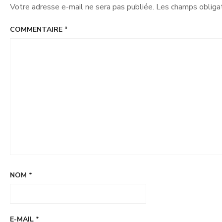
Votre adresse e-mail ne sera pas publiée.
Les champs obligat
COMMENTAIRE
*
NOM
*
E-MAIL
*