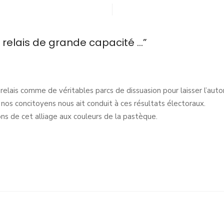
 relais de grande capacité …”
 relais comme de véritables parcs de dissuasion pour laisser l’auto
nos concitoyens nous ait conduit à ces résultats électoraux.
ions de cet alliage aux couleurs de la pastèque.