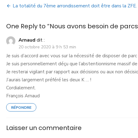
La totalité du 7ème arrondissement doit être dans la ZFE.
One Reply to “Nous avons besoin de parcs
Arnaud
dit :
20 octobre 2020 à 9 h 53 min
Je suis d’accord avec vous sur la nécessité de disposer de parc
Je suis personnellement déçu que l’abstentionnisme massif de 
Je resterai vigilant par rapport aux décisions ou aux non décis
J’aurais largement préféré les deux K … !
Cordialement.
François Arnaud
RÉPONDRE
Laisser un commentaire