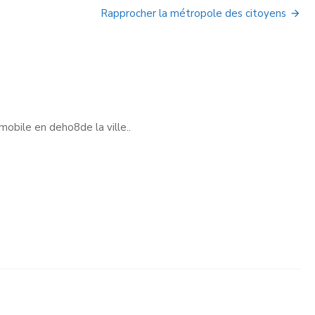
Rapprocher la métropole des citoyens
mobile en deho8de la ville..