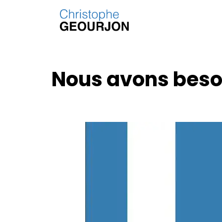
Nous avons besoi