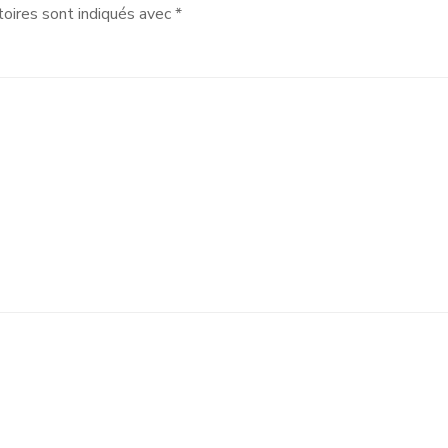
oires sont indiqués avec
*