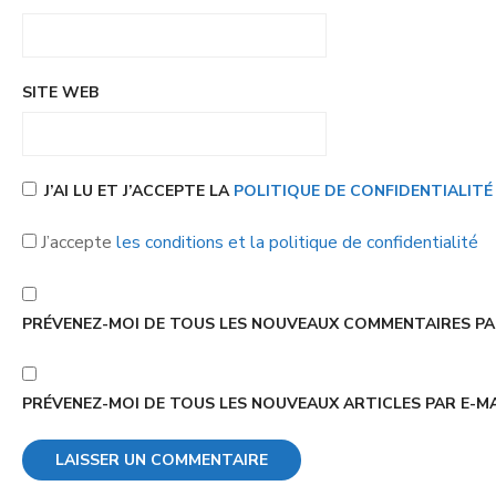
SITE WEB
J’AI LU ET J’ACCEPTE LA
POLITIQUE DE CONFIDENTIALIT
J’accepte
les conditions et la politique de confidentialité
PRÉVENEZ-MOI DE TOUS LES NOUVEAUX COMMENTAIRES PAR
PRÉVENEZ-MOI DE TOUS LES NOUVEAUX ARTICLES PAR E-MA