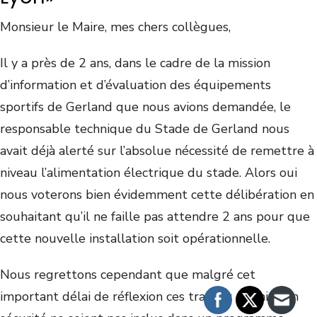
Monsieur le Maire, mes chers collègues,
Il y a près de 2 ans, dans le cadre de la mission
d’information et d’évaluation des équipements
sportifs de Gerland que nous avions demandée, le
responsable technique du Stade de Gerland nous
avait déjà alerté sur l’absolue nécessité de remettre à
niveau l’alimentation électrique du stade. Alors oui
nous voterons bien évidemment cette délibération en
souhaitant qu’il ne faille pas attendre 2 ans pour que
cette nouvelle installation soit opérationnelle.
Nous regrettons cependant que malgré cet
important délai de réflexion ces travaux de mise en