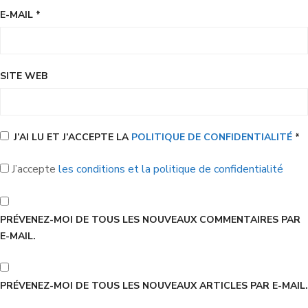
E-MAIL
*
SITE WEB
J’AI LU ET J’ACCEPTE LA
POLITIQUE DE CONFIDENTIALITÉ
*
J’accepte
les conditions et la politique de confidentialité
PRÉVENEZ-MOI DE TOUS LES NOUVEAUX COMMENTAIRES PAR
E-MAIL.
PRÉVENEZ-MOI DE TOUS LES NOUVEAUX ARTICLES PAR E-MAIL.