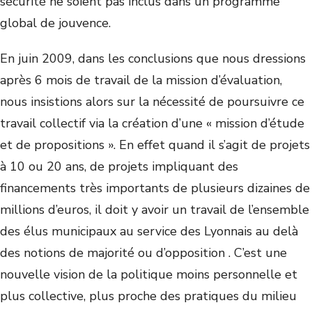
sécurité ne soient pas inclus dans un programme
global de jouvence.
En juin 2009, dans les conclusions que nous dressions
après 6 mois de travail de la mission d’évaluation,
nous insistions alors sur la nécessité de poursuivre ce
travail collectif via la création d’une « mission d’étude
et de propositions ». En effet quand il s’agit de projets
à 10 ou 20 ans, de projets impliquant des
financements très importants de plusieurs dizaines de
millions d’euros, il doit y avoir un travail de l’ensemble
des élus municipaux au service des Lyonnais au delà
des notions de majorité ou d’opposition . C’est une
nouvelle vision de la politique moins personnelle et
plus collective, plus proche des pratiques du milieu