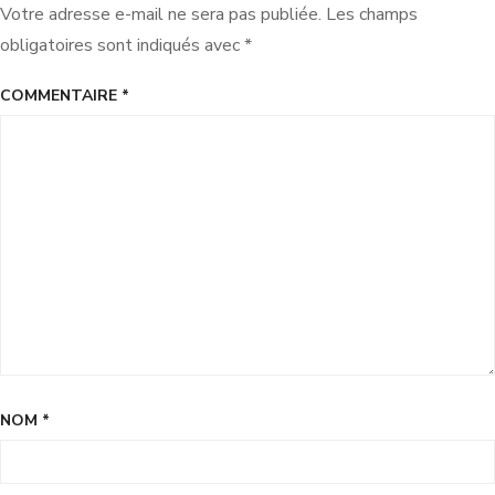
Votre adresse e-mail ne sera pas publiée.
Les champs
obligatoires sont indiqués avec
*
COMMENTAIRE
*
NOM
*