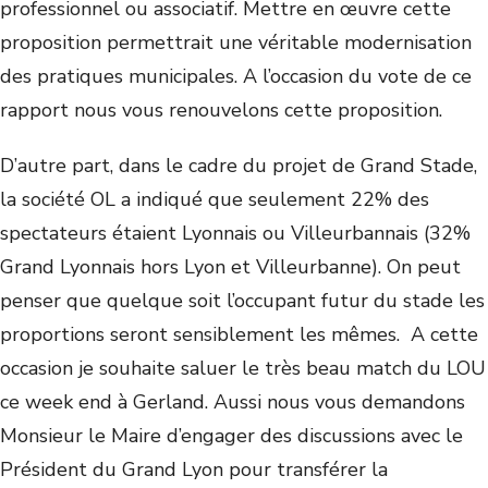
professionnel ou associatif. Mettre en œuvre cette
proposition permettrait une véritable modernisation
des pratiques municipales. A l’occasion du vote de ce
rapport nous vous renouvelons cette proposition.
D’autre part, dans le cadre du projet de Grand Stade,
la société OL a indiqué que seulement 22% des
spectateurs étaient Lyonnais ou Villeurbannais (32%
Grand Lyonnais hors Lyon et Villeurbanne). On peut
penser que quelque soit l’occupant futur du stade les
proportions seront sensiblement les mêmes. A cette
occasion je souhaite saluer le très beau match du LOU
ce week end à Gerland. Aussi nous vous demandons
Monsieur le Maire d’engager des discussions avec le
Président du Grand Lyon pour transférer la