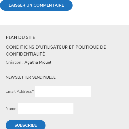
PLAN DU SITE
CONDITIONS D’UTILISATEUR ET POLITIQUE DE
CONFIDENTIALITÉ
Création :
Agatha Miquel
NEWSLETTER SENDINBLUE
Email Address*
Name