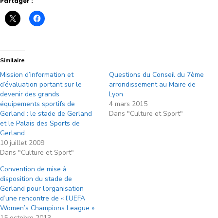
Partager :
Similaire
Mission d’information et
Questions du Conseil du 7ème
d’évaluation portant sur le
arrondissement au Maire de
devenir des grands
Lyon
équipements sportifs de
4 mars 2015
Gerland : le stade de Gerland
Dans "Culture et Sport"
et le Palais des Sports de
Gerland
10 juillet 2009
Dans "Culture et Sport"
Convention de mise à
disposition du stade de
Gerland pour l’organisation
d’une rencontre de « l’UEFA
Women’s Champions League »
15 octobre 2013