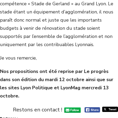
compétence « Stade de Gerland » au Grand Lyon. Le
stade étant un équipement d’agglomération, il nous
paraît donc normal et juste que les importants
budgets à venir de rénovation du stade soient
supportés par l’ensemble de l’agglomération et non
uniquement par les contribuables Lyonnais.
Je vous remercie,
Nos propositions ont été reprise par Le progrès
dans son édition du mardi 12 octobre ainsi que sur
les sites Lyon Politique et LyonMag mercredi 13
octobre.
Restons en contact !