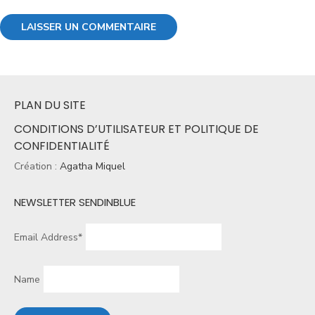
PLAN DU SITE
CONDITIONS D’UTILISATEUR ET POLITIQUE DE
CONFIDENTIALITÉ
Création :
Agatha Miquel
NEWSLETTER SENDINBLUE
Email Address*
Name