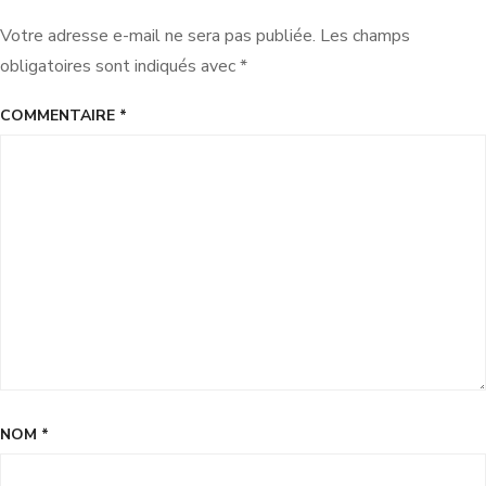
Votre adresse e-mail ne sera pas publiée.
Les champs
obligatoires sont indiqués avec
*
COMMENTAIRE
*
NOM
*