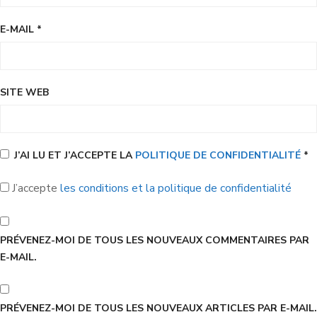
E-MAIL
*
SITE WEB
J’AI LU ET J’ACCEPTE LA
POLITIQUE DE CONFIDENTIALITÉ
*
J’accepte
les conditions et la politique de confidentialité
PRÉVENEZ-MOI DE TOUS LES NOUVEAUX COMMENTAIRES PAR
E-MAIL.
PRÉVENEZ-MOI DE TOUS LES NOUVEAUX ARTICLES PAR E-MAIL.