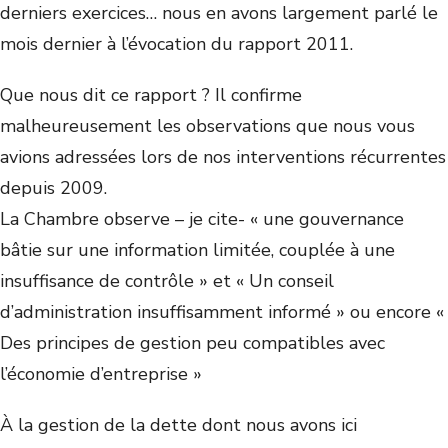
derniers exercices… nous en avons largement parlé le
mois dernier à l’évocation du rapport 2011.
Que nous dit ce rapport ? Il confirme
malheureusement les observations que nous vous
avions adressées lors de nos interventions récurrentes
depuis 2009.
La Chambre observe – je cite- « une gouvernance
bâtie sur une information limitée, couplée à une
insuffisance de contrôle » et « Un conseil
d’administration insuffisamment informé » ou encore «
Des principes de gestion peu compatibles avec
l’économie d’entreprise »
À la gestion de la dette dont nous avons ici