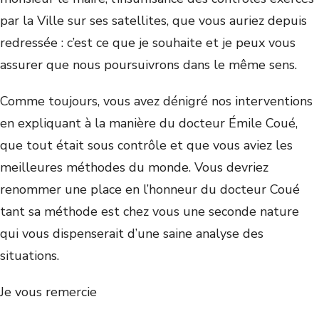
par la Ville sur ses satellites, que vous auriez depuis
redressée : c’est ce que je souhaite et je peux vous
assurer que nous poursuivrons dans le même sens.
Comme toujours, vous avez dénigré nos interventions
en expliquant à la manière du docteur Émile Coué,
que tout était sous contrôle et que vous aviez les
meilleures méthodes du monde. Vous devriez
renommer une place en l’honneur du docteur Coué
tant sa méthode est chez vous une seconde nature
qui vous dispenserait d’une saine analyse des
situations.
Je vous remercie