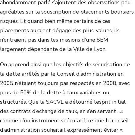
abondamment parlé s’ajoutent des observations peu
agréables sur la souscription de placements boursiers
risqués. Et quand bien même certains de ces
placements auraient dégagé des plus-values, ils
n’entraient pas dans les missions d’une SEM
largement dépendante de la Ville de Lyon.
On apprend ainsi que les objectifs de sécurisation de
la dette arrêtés par le Conseil d’administration en
2005 n’étaient toujours pas respectés en 2008, avec
plus de 50% de la dette à taux variables ou
structurés. Que la SACVL a détourné l’esprit initial
des contrats d’échange de taux, en s’en servant …«
comme d’un instrument spéculatif, ce que le conseil
d’administration souhaitait expressément éviter ».