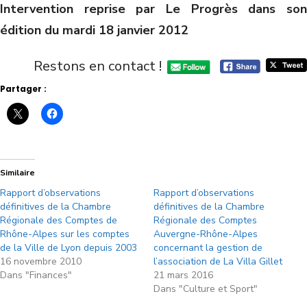
Intervention reprise par Le Progrès dans son
édition du mardi 18 janvier 2012
Restons en contact !
Partager :
Similaire
Rapport d’observations
Rapport d’observations
définitives de la Chambre
définitives de la Chambre
Régionale des Comptes de
Régionale des Comptes
Rhône-Alpes sur les comptes
Auvergne-Rhône-Alpes
de la Ville de Lyon depuis 2003
concernant la gestion de
16 novembre 2010
l’association de La Villa Gillet
Dans "Finances"
21 mars 2016
Dans "Culture et Sport"