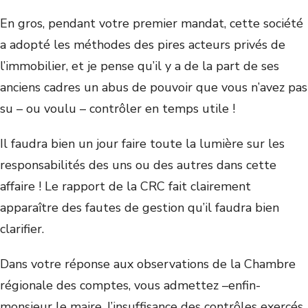
En gros, pendant votre premier mandat, cette société
a adopté les méthodes des pires acteurs privés de
l’immobilier, et je pense qu’il y a de la part de ses
anciens cadres un abus de pouvoir que vous n’avez pas
su – ou voulu – contrôler en temps utile !
Il faudra bien un jour faire toute la lumière sur les
responsabilités des uns ou des autres dans cette
affaire ! Le rapport de la CRC fait clairement
apparaître des fautes de gestion qu’il faudra bien
clarifier.
Dans votre réponse aux observations de la Chambre
régionale des comptes, vous admettez –enfin-
monsieur le maire, l’insuffisance des contrôles exercés