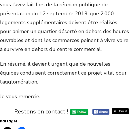
vous l’avez fait lors de la réunion publique de
présentation du 12 septembre 2013, que 2.000
logements supplémentaires doivent être réalisés
pour animer un quartier déserté en dehors des heures
ouvrables et dont les commerces peinent à vivre voire
à survivre en dehors du centre commercial.
En résumé, il devient urgent que de nouvelles
équipes conduisent correctement ce projet vital pour
l’agglomération.
Je vous remercie.
Restons en contact !
Partager :