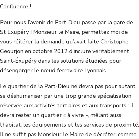
Confluence !
Pour nous l’avenir de Part-Dieu passe par la gare de
St Exupéry ! Monsieur le Maire, permettez moi de
vous réitérer la demande qu’avait faite Christophe
Geourjon en octobre 2012 d’inclure véritablement
Saint-Éxupéry dans les solutions étudiées pour
désengorger le nœud ferroviaire Lyonnais.
Le quartier de la Part-Dieu ne devra pas pour autant
se déshumaniser par une trop grande spécialisation
réservée aux activités tertiaires et aux transports : il
devra rester un quartier « à vivre », mêlant aussi
l’habitat, les équipements et les services de proximité.
Il ne suffit pas Monsieur le Maire de décréter, comme