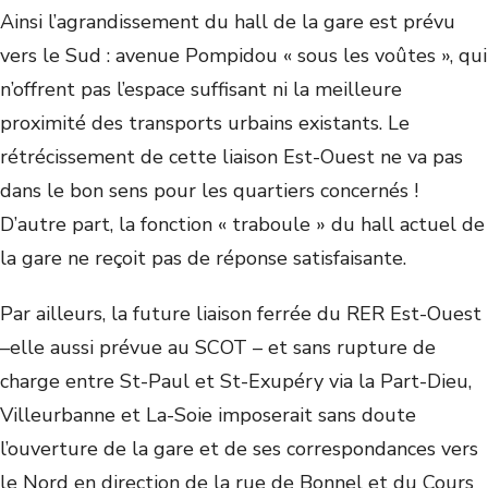
Ainsi l’agrandissement du hall de la gare est prévu
vers le Sud : avenue Pompidou « sous les voûtes », qui
n’offrent pas l’espace suffisant ni la meilleure
proximité des transports urbains existants. Le
rétrécissement de cette liaison Est-Ouest ne va pas
dans le bon sens pour les quartiers concernés !
D’autre part, la fonction « traboule » du hall actuel de
la gare ne reçoit pas de réponse satisfaisante.
Par ailleurs, la future liaison ferrée du RER Est-Ouest
–elle aussi prévue au SCOT – et sans rupture de
charge entre St-Paul et St-Exupéry via la Part-Dieu,
Villeurbanne et La-Soie imposerait sans doute
l’ouverture de la gare et de ses correspondances vers
le Nord en direction de la rue de Bonnel et du Cours