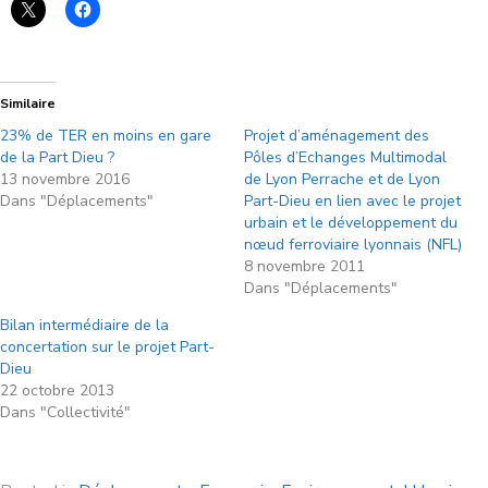
Similaire
23% de TER en moins en gare
Projet d’aménagement des
de la Part Dieu ?
Pôles d’Echanges Multimodal
13 novembre 2016
de Lyon Perrache et de Lyon
Dans "Déplacements"
Part-Dieu en lien avec le projet
urbain et le développement du
nœud ferroviaire lyonnais (NFL)
8 novembre 2011
Dans "Déplacements"
Bilan intermédiaire de la
concertation sur le projet Part-
Dieu
22 octobre 2013
Dans "Collectivité"