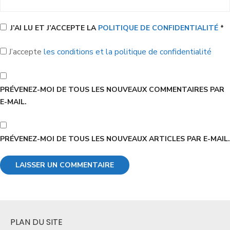
J’AI LU ET J’ACCEPTE LA
POLITIQUE DE CONFIDENTIALITÉ
*
J’accepte
les conditions et la politique de confidentialité
PRÉVENEZ-MOI DE TOUS LES NOUVEAUX COMMENTAIRES PAR
E-MAIL.
PRÉVENEZ-MOI DE TOUS LES NOUVEAUX ARTICLES PAR E-MAIL.
PLAN DU SITE