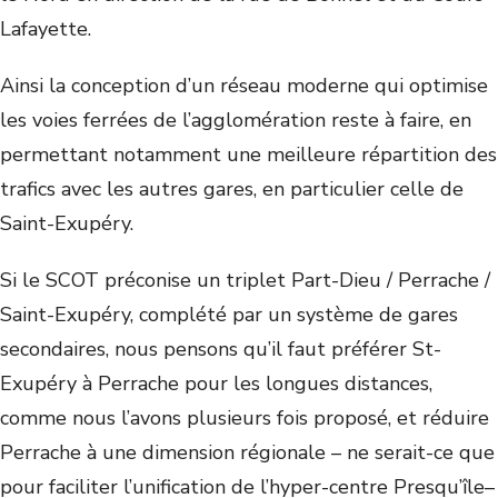
Lafayette.
Ainsi la conception d’un réseau moderne qui optimise
les voies ferrées de l’agglomération reste à faire, en
permettant notamment une meilleure répartition des
trafics avec les autres gares, en particulier celle de
Saint-Exupéry.
Si le SCOT préconise un triplet Part-Dieu / Perrache /
Saint-Exupéry, complété par un système de gares
secondaires, nous pensons qu’il faut préférer St-
Exupéry à Perrache pour les longues distances,
comme nous l’avons plusieurs fois proposé, et réduire
Perrache à une dimension régionale – ne serait-ce que
pour faciliter l’unification de l’hyper-centre Presqu’île–