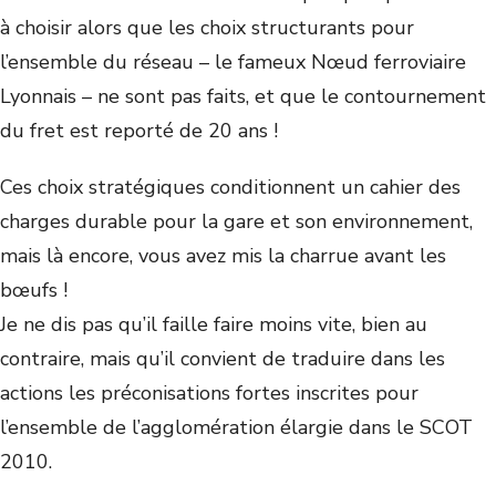
à choisir alors que les choix structurants pour
l’ensemble du réseau – le fameux Nœud ferroviaire
Lyonnais – ne sont pas faits, et que le contournement
du fret est reporté de 20 ans !
Ces choix stratégiques conditionnent un cahier des
charges durable pour la gare et son environnement,
mais là encore, vous avez mis la charrue avant les
bœufs !
Je ne dis pas qu’il faille faire moins vite, bien au
contraire, mais qu’il convient de traduire dans les
actions les préconisations fortes inscrites pour
l’ensemble de l’agglomération élargie dans le SCOT
2010.