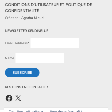
CONDITIONS D’UTILISATEUR ET POLITIQUE DE
CONFIDENTIALITÉ
Création :
Agatha Miquel
NEWSLETTER SENDINBLUE
Email Address*
Name
RESTONS EN CONTACT !
Condition d'utilisation et politique de confidentialité :