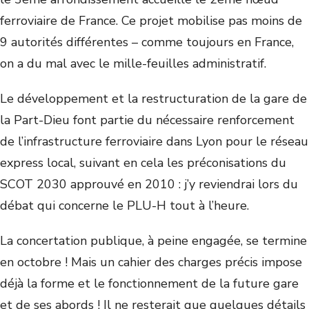
ferroviaire de France. Ce projet mobilise pas moins de
9 autorités différentes – comme toujours en France,
on a du mal avec le mille-feuilles administratif.
Le développement et la restructuration de la gare de
la Part-Dieu font partie du nécessaire renforcement
de l’infrastructure ferroviaire dans Lyon pour le réseau
express local, suivant en cela les préconisations du
SCOT 2030 approuvé en 2010 : j’y reviendrai lors du
débat qui concerne le PLU-H tout à l’heure.
La concertation publique, à peine engagée, se termine
en octobre ! Mais un cahier des charges précis impose
déjà la forme et le fonctionnement de la future gare
et de ses abords ! Il ne resterait que quelques détails