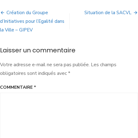
Création du Groupe
Situation de la SACVL
d’Initiatives pour l’Egalité dans
la Ville – GIPEV
Laisser un commentaire
Votre adresse e-mail ne sera pas publiée.
Les champs
obligatoires sont indiqués avec
*
COMMENTAIRE
*