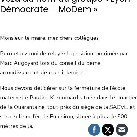
Démocrate – MoDem »
Monsieur le maire, mes chers collègues,
Permettez-moi de relayer la position exprimée par
Marc Augoyard lors du conseil du 5ème
arrondissement de mardi dernier.
Nous devons délibérer sur la fermeture de l’école
maternelle Pauline Kergomard située dans le quartier
de la Quarantaine, tout près du siège de la SACVL, et
son repli sur l’école Fulchiron, située à plus de 500
mètres de là.