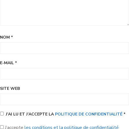
NOM
*
E-MAIL
*
SITE WEB
J’AI LU ET J’ACCEPTE LA
POLITIQUE DE CONFIDENTIALITÉ
*
J’accepte
les conditions et la politique de confidentialité