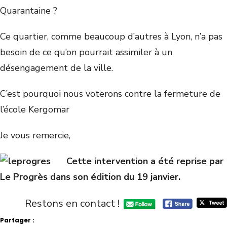
Quarantaine ?
Ce quartier, comme beaucoup d’autres à Lyon, n’a pas
besoin de ce qu’on pourrait assimiler à un
désengagement de la ville.
C’est pourquoi nous voterons contre la fermeture de
l’école Kergomar
Je vous remercie,
Cette intervention a été reprise par
Le Progrès dans son édition du 19 janvier.
Restons en contact !
Partager :