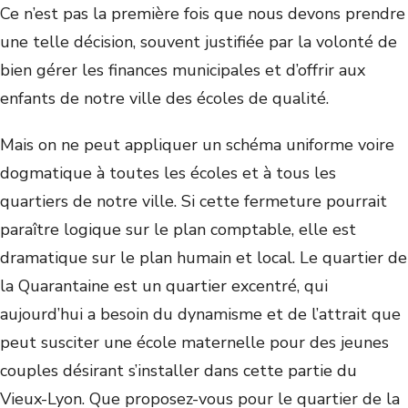
Ce n’est pas la première fois que nous devons prendre
une telle décision, souvent justifiée par la volonté de
bien gérer les finances municipales et d’offrir aux
enfants de notre ville des écoles de qualité.
Mais on ne peut appliquer un schéma uniforme voire
dogmatique à toutes les écoles et à tous les
quartiers de notre ville. Si cette fermeture pourrait
paraître logique sur le plan comptable, elle est
dramatique sur le plan humain et local. Le quartier de
la Quarantaine est un quartier excentré, qui
aujourd’hui a besoin du dynamisme et de l’attrait que
peut susciter une école maternelle pour des jeunes
couples désirant s’installer dans cette partie du
Vieux-Lyon. Que proposez-vous pour le quartier de la