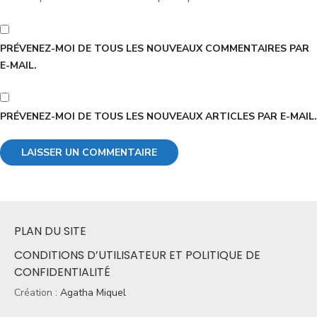
PRÉVENEZ-MOI DE TOUS LES NOUVEAUX COMMENTAIRES PAR
E-MAIL.
PRÉVENEZ-MOI DE TOUS LES NOUVEAUX ARTICLES PAR E-MAIL.
PLAN DU SITE
CONDITIONS D’UTILISATEUR ET POLITIQUE DE
CONFIDENTIALITÉ
Création :
Agatha Miquel