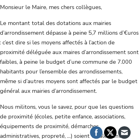
Monsieur le Maire, mes chers collègues,
Le montant total des dotations aux mairies
d’arrondissement dépasse à peine 5,7 millions d’€uros
: c’est dire si les moyens affectés à l’action de
proximité déléguée aux maires d’arrondissement sont
faibles, à peine le budget d’une commune de 7.000
habitants pour l’ensemble des arrondissements,
même si d’autres moyens sont affectés par le budget
général aux mairies d’arrondissement.
Nous militons, vous le savez, pour que les questions
de proximité (écoles, petite enfance, associations,
équipements de proximité, démarches
administratives, propreté, …) soient totalement