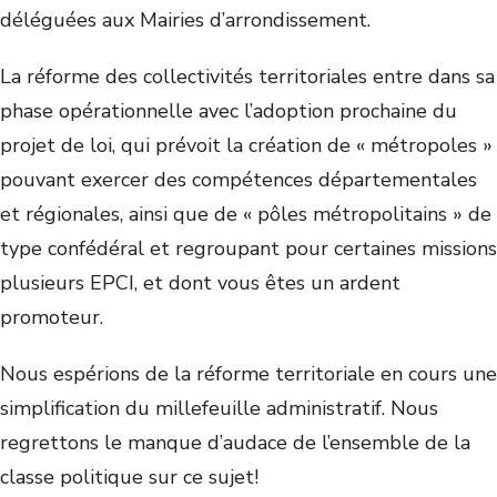
déléguées aux Mairies d’arrondissement.
La réforme des collectivités territoriales entre dans sa
phase opérationnelle avec l’adoption prochaine du
projet de loi, qui prévoit la création de « métropoles »
pouvant exercer des compétences départementales
et régionales, ainsi que de « pôles métropolitains » de
type confédéral et regroupant pour certaines missions
plusieurs EPCI, et dont vous êtes un ardent
promoteur.
Nous espérions de la réforme territoriale en cours une
simplification du millefeuille administratif. Nous
regrettons le manque d’audace de l’ensemble de la
classe politique sur ce sujet!