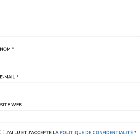
NOM
*
E-MAIL
*
SITE WEB
J’AI LU ET J’ACCEPTE LA
POLITIQUE DE CONFIDENTIALITÉ
*