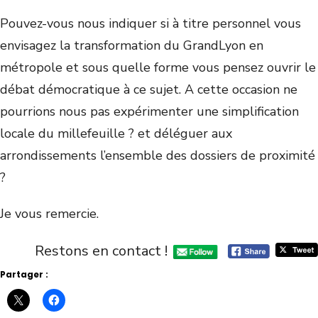
Pouvez-vous nous indiquer si à titre personnel vous
envisagez la transformation du GrandLyon en
métropole et sous quelle forme vous pensez ouvrir le
débat démocratique à ce sujet. A cette occasion ne
pourrions nous pas expérimenter une simplification
locale du millefeuille ? et déléguer aux
arrondissements l’ensemble des dossiers de proximité
?
Je vous remercie.
Restons en contact !
Partager :