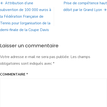
Attribution d’une
Prise de compétence haut
subvention de 100 000 euros à
débit par le Grand Lyon
la Fédération Française de
Tennis pour l’organisation de la
demi-finale de la Coupe Davis
Laisser un commentaire
Votre adresse e-mail ne sera pas publiée.
Les champs
obligatoires sont indiqués avec
*
COMMENTAIRE
*