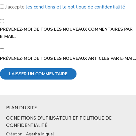
J’accepte
les conditions et la politique de confidentialité
PRÉVENEZ-MOI DE TOUS LES NOUVEAUX COMMENTAIRES PAR
E-MAIL.
PRÉVENEZ-MOI DE TOUS LES NOUVEAUX ARTICLES PAR E-MAIL.
PLAN DU SITE
CONDITIONS D’UTILISATEUR ET POLITIQUE DE
CONFIDENTIALITÉ
Création :
Agatha Miquel