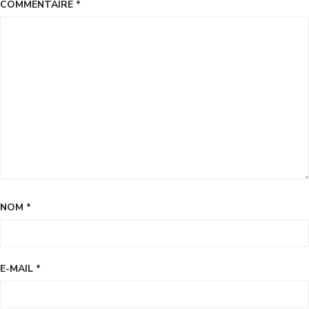
COMMENTAIRE
*
NOM
*
E-MAIL
*