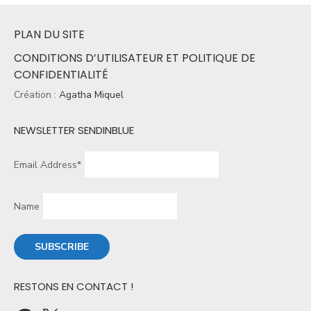
PLAN DU SITE
CONDITIONS D’UTILISATEUR ET POLITIQUE DE
CONFIDENTIALITÉ
Création :
Agatha Miquel
NEWSLETTER SENDINBLUE
Email Address*
Name
RESTONS EN CONTACT !