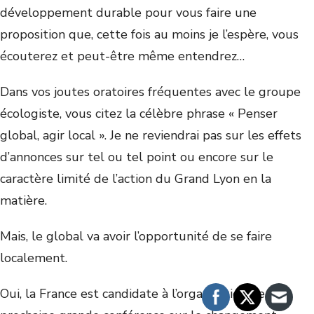
développement durable pour vous faire une
proposition que, cette fois au moins je l’espère, vous
écouterez et peut-être même entendrez…
Dans vos joutes oratoires fréquentes avec le groupe
écologiste, vous citez la célèbre phrase « Penser
global, agir local ». Je ne reviendrai pas sur les effets
d’annonces sur tel ou tel point ou encore sur le
caractère limité de l’action du Grand Lyon en la
matière.
Mais, le global va avoir l’opportunité de se faire
localement.
Oui, la France est candidate à l’organisation de la