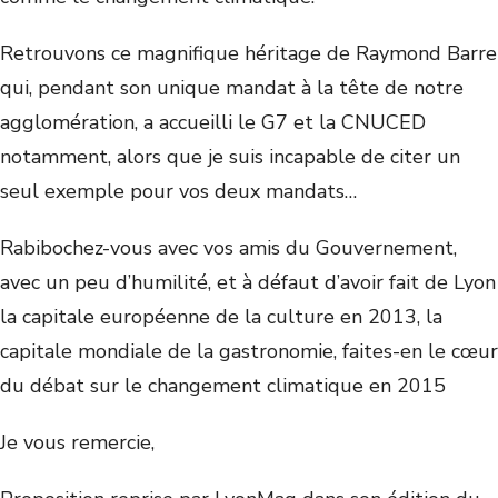
Retrouvons ce magnifique héritage de Raymond Barre
qui, pendant son unique mandat à la tête de notre
agglomération, a accueilli le G7 et la CNUCED
notamment, alors que je suis incapable de citer un
seul exemple pour vos deux mandats…
Rabibochez-vous avec vos amis du Gouvernement,
avec un peu d’humilité, et à défaut d’avoir fait de Lyon
la capitale européenne de la culture en 2013, la
capitale mondiale de la gastronomie, faites-en le cœur
du débat sur le changement climatique en 2015
Je vous remercie,