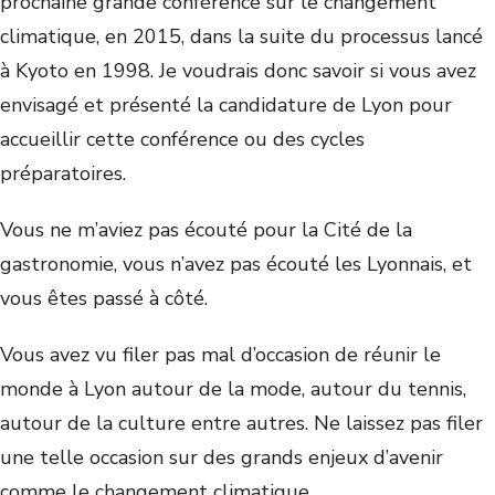
prochaine grande conférence sur le changement
climatique, en 2015, dans la suite du processus lancé
à Kyoto en 1998. Je voudrais donc savoir si vous avez
envisagé et présenté la candidature de Lyon pour
accueillir cette conférence ou des cycles
préparatoires.
Vous ne m’aviez pas écouté pour la Cité de la
gastronomie, vous n’avez pas écouté les Lyonnais, et
vous êtes passé à côté.
Vous avez vu filer pas mal d’occasion de réunir le
monde à Lyon autour de la mode, autour du tennis,
autour de la culture entre autres. Ne laissez pas filer
une telle occasion sur des grands enjeux d’avenir
comme le changement climatique.