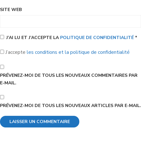
SITE WEB
J’AI LU ET J’ACCEPTE LA
POLITIQUE DE CONFIDENTIALITÉ
*
J’accepte
les conditions et la politique de confidentialité
PRÉVENEZ-MOI DE TOUS LES NOUVEAUX COMMENTAIRES PAR
E-MAIL.
PRÉVENEZ-MOI DE TOUS LES NOUVEAUX ARTICLES PAR E-MAIL.