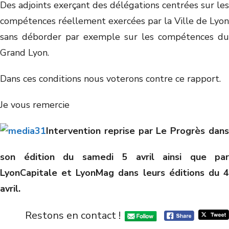
Des adjoints exerçant des délégations centrées sur les
compétences réellement exercées par la Ville de Lyon
sans déborder par exemple sur les compétences du
Grand Lyon.
Dans ces conditions nous voterons contre ce rapport.
Je vous remercie
Intervention reprise par Le Progrès dans
son édition du samedi 5 avril ainsi que par
LyonCapitale et LyonMag dans leurs éditions du 4
avril.
Restons en contact !