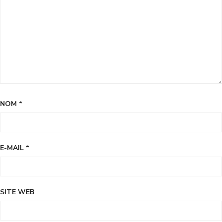
NOM
*
E-MAIL
*
SITE WEB