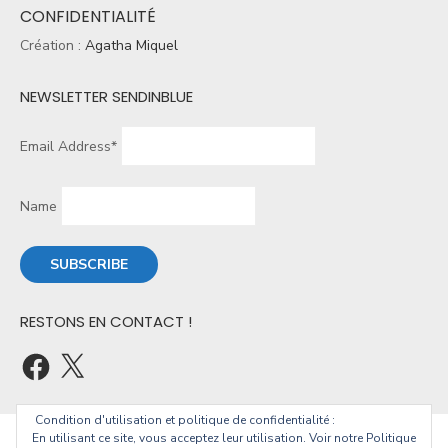
CONFIDENTIALITÉ
Création :
Agatha Miquel
NEWSLETTER SENDINBLUE
Email Address*
Name
RESTONS EN CONTACT !
Condition d'utilisation et politique de confidentialité :
En utilisant ce site, vous acceptez leur utilisation. Voir notre Politique