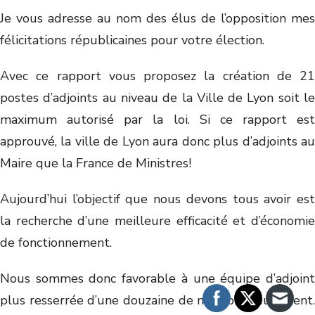
Je vous adresse au nom des élus de l’opposition mes
félicitations républicaines pour votre élection.
Avec ce rapport vous proposez la création de 21
postes d’adjoints au niveau de la Ville de Lyon soit le
maximum autorisé par la loi. Si ce rapport est
approuvé, la ville de Lyon aura donc plus d’adjoints au
Maire que la France de Ministres!
Aujourd’hui l’objectif que nous devons tous avoir est
la recherche d’une meilleure efficacité et d’économie
de fonctionnement.
Nous sommes donc favorable à une équipe d’adjoint
plus resserrée d’une douzaine de membre seulement.