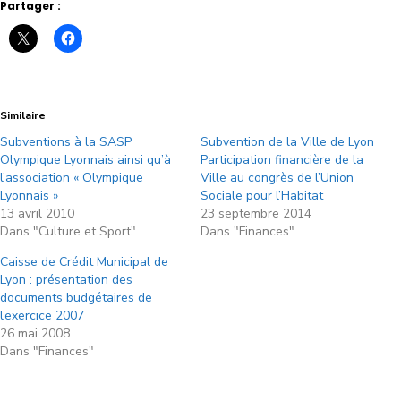
Partager :
Similaire
Subventions à la SASP
Subvention de la Ville de Lyon
Olympique Lyonnais ainsi qu’à
Participation financière de la
l’association « Olympique
Ville au congrès de l’Union
Lyonnais »
Sociale pour l’Habitat
13 avril 2010
23 septembre 2014
Dans "Culture et Sport"
Dans "Finances"
Caisse de Crédit Municipal de
Lyon : présentation des
documents budgétaires de
l’exercice 2007
26 mai 2008
Dans "Finances"