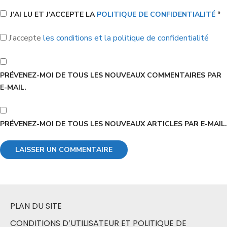
J’AI LU ET J’ACCEPTE LA
POLITIQUE DE CONFIDENTIALITÉ
*
J’accepte
les conditions et la politique de confidentialité
PRÉVENEZ-MOI DE TOUS LES NOUVEAUX COMMENTAIRES PAR
E-MAIL.
PRÉVENEZ-MOI DE TOUS LES NOUVEAUX ARTICLES PAR E-MAIL.
PLAN DU SITE
CONDITIONS D’UTILISATEUR ET POLITIQUE DE