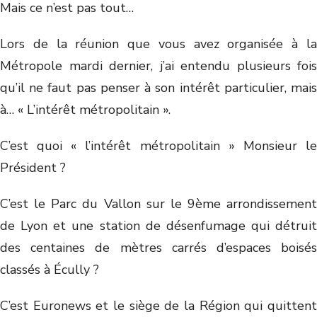
Mais ce n’est pas tout…
Lors de la réunion que vous avez organisée à la
Métropole mardi dernier, j’ai entendu plusieurs fois
qu’il ne faut pas penser à son intérêt particulier, mais
à… « L’intérêt métropolitain ».
C’est quoi « l’intérêt métropolitain » Monsieur le
Président ?
C’est le Parc du Vallon sur le 9ème arrondissement
de Lyon et une station de désenfumage qui détruit
des centaines de mètres carrés d’espaces boisés
classés à Écully ?
C’est Euronews et le siège de la Région qui quittent