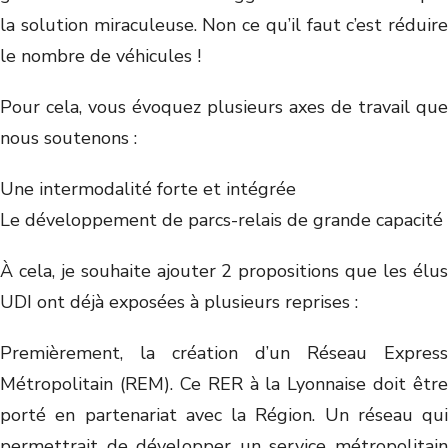
la solution miraculeuse. Non ce qu’il faut c’est réduire
le nombre de véhicules !
Pour cela, vous évoquez plusieurs axes de travail que
nous soutenons :
Une intermodalité forte et intégrée
Le développement de parcs-relais de grande capacité
À cela, je souhaite ajouter 2 propositions que les élus
UDI ont déjà exposées à plusieurs reprises :
Premièrement, la création d’un Réseau Express
Métropolitain (REM). Ce RER à la Lyonnaise doit être
porté en partenariat avec la Région. Un réseau qui
permettrait de développer un service métropolitain