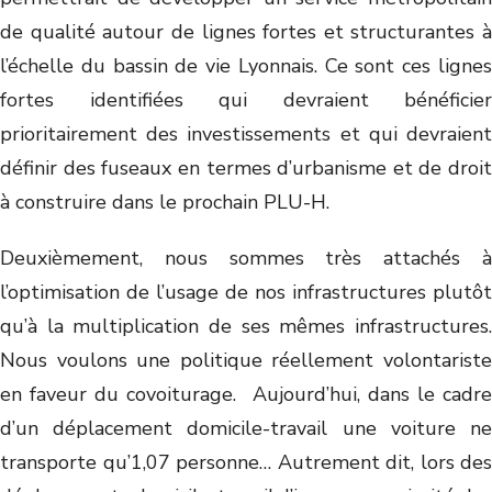
de qualité autour de lignes fortes et structurantes à
l’échelle du bassin de vie Lyonnais. Ce sont ces lignes
fortes identifiées qui devraient bénéficier
prioritairement des investissements et qui devraient
définir des fuseaux en termes d’urbanisme et de droit
à construire dans le prochain PLU-H.
Deuxièmement, nous sommes très attachés à
l’optimisation de l’usage de nos infrastructures plutôt
qu’à la multiplication de ses mêmes infrastructures.
Nous voulons une politique réellement volontariste
en faveur du covoiturage. Aujourd’hui, dans le cadre
d’un déplacement domicile-travail une voiture ne
transporte qu’1,07 personne… Autrement dit, lors des