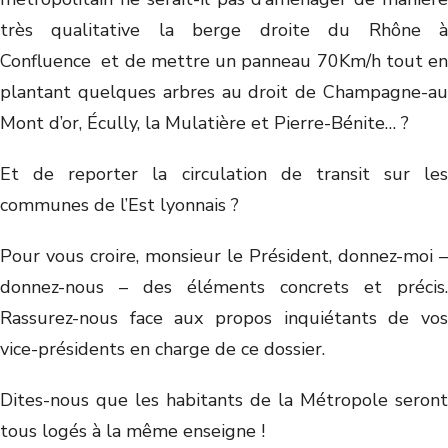
très qualitative la berge droite du Rhône à
Confluence et de mettre un panneau 70Km/h tout en
plantant quelques arbres au droit de Champagne-au
Mont d’or, Écully, la Mulatière et Pierre-Bénite… ?
Et de reporter la circulation de transit sur les
communes de l’Est lyonnais ?
Pour vous croire, monsieur le Président, donnez-moi –
donnez-nous – des éléments concrets et précis.
Rassurez-nous face aux propos inquiétants de vos
vice-présidents en charge de ce dossier.
Dites-nous que les habitants de la Métropole seront
tous logés à la même enseigne !