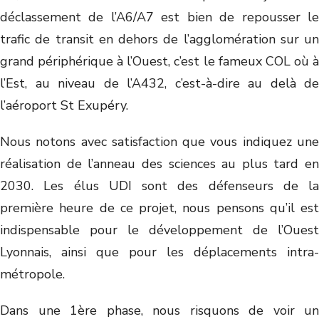
déclassement de l’A6/A7 est bien de repousser le
trafic de transit en dehors de l’agglomération sur un
grand périphérique à l’Ouest, c’est le fameux COL où à
l’Est, au niveau de l’A432, c’est-à-dire au delà de
l’aéroport St Exupéry.
Nous notons avec satisfaction que vous indiquez une
réalisation de l’anneau des sciences au plus tard en
2030. Les élus UDI sont des défenseurs de la
première heure de ce projet, nous pensons qu’il est
indispensable pour le développement de l’Ouest
Lyonnais, ainsi que pour les déplacements intra-
métropole.
Dans une 1ère phase, nous risquons de voir un