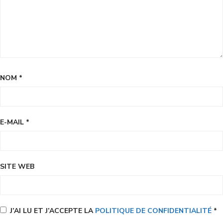
NOM
*
E-MAIL
*
SITE WEB
J’AI LU ET J’ACCEPTE LA
POLITIQUE DE CONFIDENTIALITÉ
*