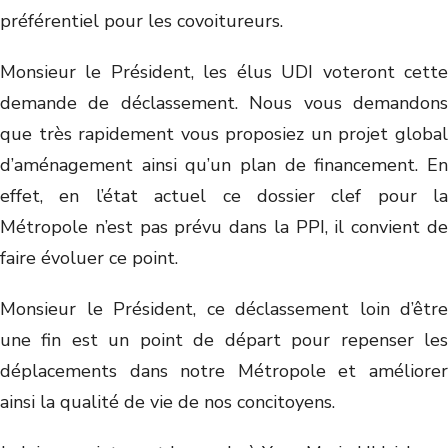
préférentiel pour les covoitureurs.
Monsieur le Président, les élus UDI voteront cette
demande de déclassement. Nous vous demandons
que très rapidement vous proposiez un projet global
d’aménagement ainsi qu’un plan de financement. En
effet, en l’état actuel ce dossier clef pour la
Métropole n’est pas prévu dans la PPI, il convient de
faire évoluer ce point.
Monsieur le Président, ce déclassement loin d’être
une fin est un point de départ pour repenser les
déplacements dans notre Métropole et améliorer
ainsi la qualité de vie de nos concitoyens.