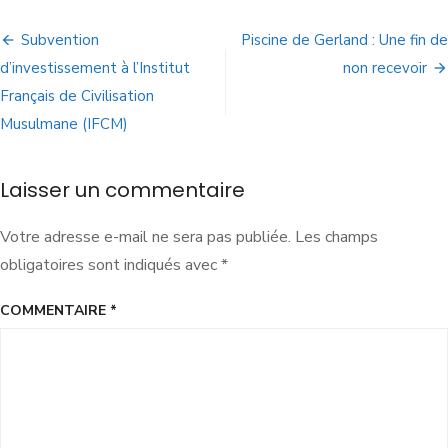
Subvention
Piscine de Gerland : Une fin de
d’investissement à l’Institut
non recevoir
Français de Civilisation
Musulmane (IFCM)
Laisser un commentaire
Votre adresse e-mail ne sera pas publiée.
Les champs
obligatoires sont indiqués avec
*
COMMENTAIRE
*