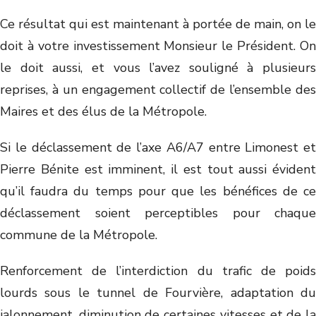
Ce résultat qui est maintenant à portée de main, on le
doit à votre investissement Monsieur le Président. On
le doit aussi, et vous l’avez souligné à plusieurs
reprises, à un engagement collectif de l’ensemble des
Maires et des élus de la Métropole.
Si le déclassement de l’axe A6/A7 entre Limonest et
Pierre Bénite est imminent, il est tout aussi évident
qu’il faudra du temps pour que les bénéfices de ce
déclassement soient perceptibles pour chaque
commune de la Métropole.
Renforcement de l’interdiction du trafic de poids
lourds sous le tunnel de Fourvière, adaptation du
jalonnement, diminution de certaines vitesses et de la