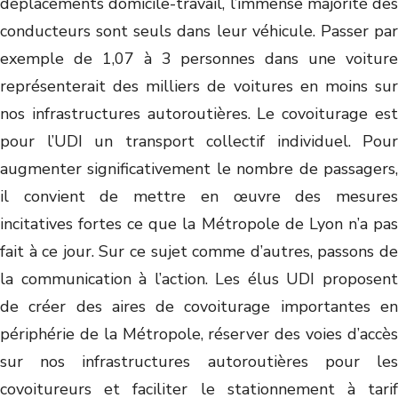
déplacements domicile-travail, l’immense majorité des
conducteurs sont seuls dans leur véhicule. Passer par
exemple de 1,07 à 3 personnes dans une voiture
représenterait des milliers de voitures en moins sur
nos infrastructures autoroutières. Le covoiturage est
pour l’UDI un transport collectif individuel. Pour
augmenter significativement le nombre de passagers,
il convient de mettre en œuvre des mesures
incitatives fortes ce que la Métropole de Lyon n’a pas
fait à ce jour. Sur ce sujet comme d’autres, passons de
la communication à l’action. Les élus UDI proposent
de créer des aires de covoiturage importantes en
périphérie de la Métropole, réserver des voies d’accès
sur nos infrastructures autoroutières pour les
covoitureurs et faciliter le stationnement à tarif