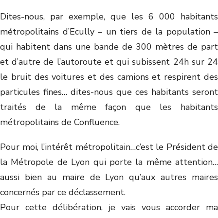
Dites-nous, par exemple, que les 6 000 habitants
métropolitains d’Ecully – un tiers de la population –
qui habitent dans une bande de 300 mètres de part
et d’autre de l’autoroute et qui subissent 24h sur 24
le bruit des voitures et des camions et respirent des
particules fines… dites-nous que ces habitants seront
traités de la même façon que les habitants
métropolitains de Confluence.
Pour moi, l’intérêt métropolitain…c’est le Président de
la Métropole de Lyon qui porte la même attention…
aussi bien au maire de Lyon qu’aux autres maires
concernés par ce déclassement.
Pour cette délibération, je vais vous accorder ma