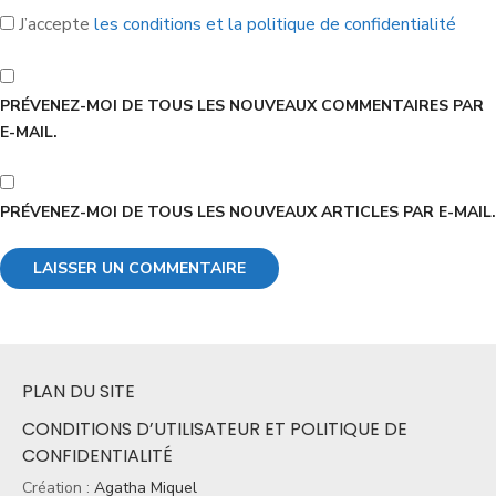
J’accepte
les conditions et la politique de confidentialité
PRÉVENEZ-MOI DE TOUS LES NOUVEAUX COMMENTAIRES PAR
E-MAIL.
PRÉVENEZ-MOI DE TOUS LES NOUVEAUX ARTICLES PAR E-MAIL.
PLAN DU SITE
CONDITIONS D’UTILISATEUR ET POLITIQUE DE
CONFIDENTIALITÉ
Création :
Agatha Miquel