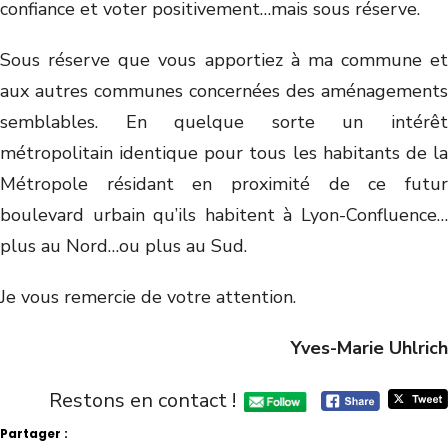
confiance et voter positivement…mais sous réserve.
Sous réserve que vous apportiez à ma commune et
aux autres communes concernées des aménagements
semblables. En quelque sorte un intérêt
métropolitain identique pour tous les habitants de la
Métropole résidant en proximité de ce futur
boulevard urbain qu’ils habitent à Lyon-Confluence…
plus au Nord…ou plus au Sud.
Je vous remercie de votre attention.
Yves-Marie Uhlrich
Restons en contact !
Partager :