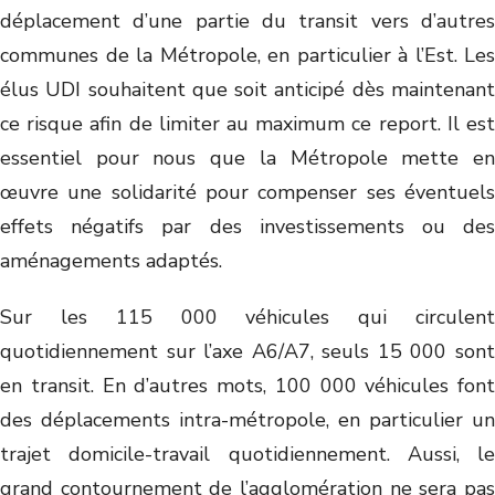
déplacement d’une partie du transit vers d’autres
communes de la Métropole, en particulier à l’Est. Les
élus UDI souhaitent que soit anticipé dès maintenant
ce risque afin de limiter au maximum ce report. Il est
essentiel pour nous que la Métropole mette en
œuvre une solidarité pour compenser ses éventuels
effets négatifs par des investissements ou des
aménagements adaptés.
Sur les 115 000 véhicules qui circulent
quotidiennement sur l’axe A6/A7, seuls 15 000 sont
en transit. En d’autres mots, 100 000 véhicules font
des déplacements intra-métropole, en particulier un
trajet domicile-travail quotidiennement. Aussi, le
grand contournement de l’agglomération ne sera pas