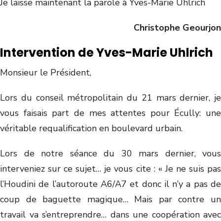
Je laisse maintenant la parole à Yves-Marie Uhlrich
Christophe Geourjon
Intervention de Yves-Marie Uhlrich
Monsieur le Président,
Lors du conseil métropolitain du 21 mars dernier, je
vous faisais part de mes attentes pour Écully: une
véritable requalification en boulevard urbain.
Lors de notre séance du 30 mars dernier, vous
interveniez sur ce sujet… je vous cite : « Je ne suis pas
l’Houdini de l’autoroute A6/A7 et donc il n’y a pas de
coup de baguette magique… Mais par contre un
travail va s’entreprendre… dans une coopération avec