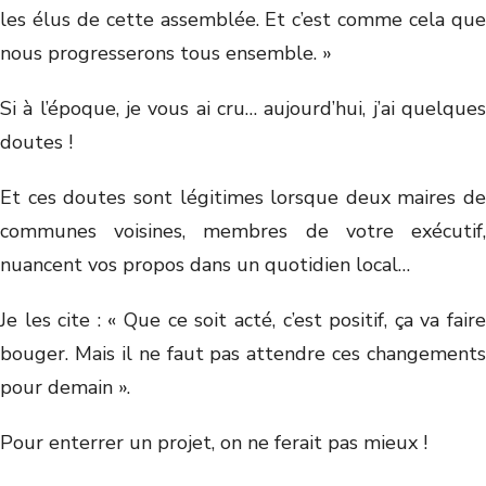
les élus de cette assemblée. Et c’est comme cela que
nous progresserons tous ensemble. »
Si à l’époque, je vous ai cru… aujourd’hui, j’ai quelques
doutes !
Et ces doutes sont légitimes lorsque deux maires de
communes voisines, membres de votre exécutif,
nuancent vos propos dans un quotidien local…
Je les cite : « Que ce soit acté, c’est positif, ça va faire
bouger. Mais il ne faut pas attendre ces changements
pour demain ».
Pour enterrer un projet, on ne ferait pas mieux !