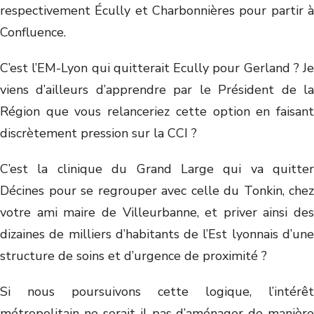
respectivement Écully et Charbonnières pour partir à
Confluence.
C’est l’EM-Lyon qui quitterait Ecully pour Gerland ? Je
viens d’ailleurs d’apprendre par le Président de la
Région que vous relanceriez cette option en faisant
discrètement pression sur la CCI ?
C’est la clinique du Grand Large qui va quitter
Décines pour se regrouper avec celle du Tonkin, chez
votre ami maire de Villeurbanne, et priver ainsi des
dizaines de milliers d’habitants de l’Est lyonnais d’une
structure de soins et d’urgence de proximité ?
Si nous poursuivons cette logique, l’intérêt
métropolitain ne serait-il pas d’aménager de manière