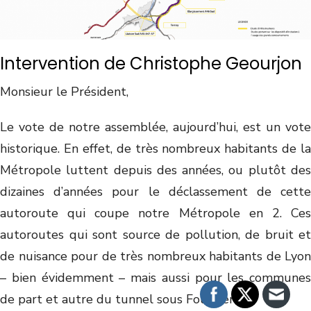
Intervention de Christophe Geourjon
Monsieur le Président,
Le vote de notre assemblée, aujourd’hui, est un vote
historique. En effet, de très nombreux habitants de la
Métropole luttent depuis des années, ou plutôt des
dizaines d’années pour le déclassement de cette
autoroute qui coupe notre Métropole en 2. Ces
autoroutes qui sont source de pollution, de bruit et
de nuisance pour de très nombreux habitants de Lyon
– bien évidemment – mais aussi pour les communes
de part et autre du tunnel sous Fourvière.