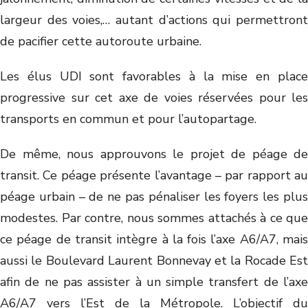
largeur des voies,… autant d’actions qui permettront
de pacifier cette autoroute urbaine.
Les élus UDI sont favorables à la mise en place
progressive sur cet axe de voies réservées pour les
transports en commun et pour l’autopartage.
De même, nous approuvons le projet de péage de
transit. Ce péage présente l’avantage – par rapport au
péage urbain – de ne pas pénaliser les foyers les plus
modestes. Par contre, nous sommes attachés à ce que
ce péage de transit intègre à la fois l’axe A6/A7, mais
aussi le Boulevard Laurent Bonnevay et la Rocade Est
afin de ne pas assister à un simple transfert de l’axe
A6/A7 vers l’Est de la Métropole. L’objectif du