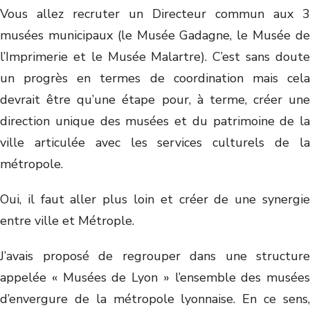
Vous allez recruter un Directeur commun aux 3
musées municipaux (le Musée Gadagne, le Musée de
l’Imprimerie et le Musée Malartre). C’est sans doute
un progrès en termes de coordination mais cela
devrait être qu’une étape pour, à terme, créer une
direction unique des musées et du patrimoine de la
ville articulée avec les services culturels de la
métropole.
Oui, il faut aller plus loin et créer de une synergie
entre ville et Métrople.
J’avais proposé de regrouper dans une structure
appelée « Musées de Lyon » l’ensemble des musées
d’envergure de la métropole lyonnaise. En ce sens,