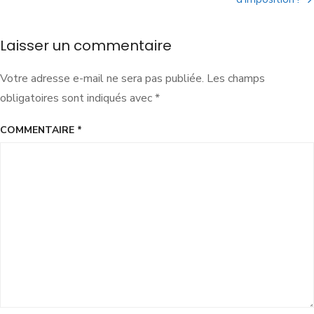
Laisser un commentaire
Votre adresse e-mail ne sera pas publiée.
Les champs
obligatoires sont indiqués avec
*
COMMENTAIRE
*