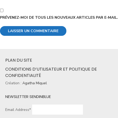
PRÉVENEZ-MOI DE TOUS LES NOUVEAUX ARTICLES PAR E-MAIL.
PLAN DU SITE
CONDITIONS D’UTILISATEUR ET POLITIQUE DE
CONFIDENTIALITÉ
Création :
Agatha Miquel
NEWSLETTER SENDINBLUE
Email Address*