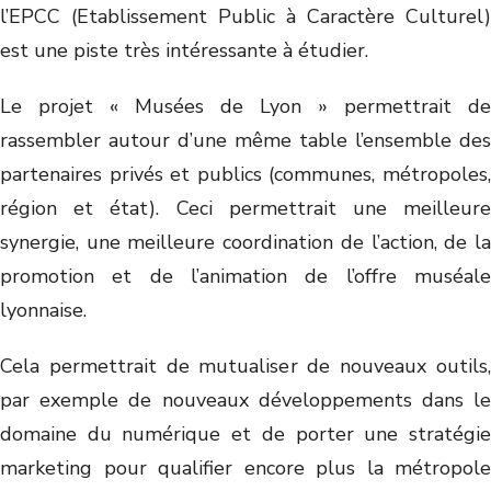
l’EPCC (Etablissement Public à Caractère Culturel)
est une piste très intéressante à étudier.
Le projet « Musées de Lyon » permettrait de
rassembler autour d’une même table l’ensemble des
partenaires privés et publics (communes, métropoles,
région et état). Ceci permettrait une meilleure
synergie, une meilleure coordination de l’action, de la
promotion et de l’animation de l’offre muséale
lyonnaise.
Cela permettrait de mutualiser de nouveaux outils,
par exemple de nouveaux développements dans le
domaine du numérique et de porter une stratégie
marketing pour qualifier encore plus la métropole