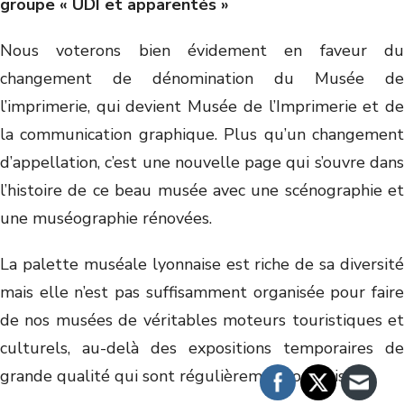
groupe « UDI et apparentés »
Nous voterons bien évidement en faveur du
changement de dénomination du Musée de
l’imprimerie, qui devient Musée de l’Imprimerie et de
la communication graphique. Plus qu’un changement
d’appellation, c’est une nouvelle page qui s’ouvre dans
l’histoire de ce beau musée avec une scénographie et
une muséographie rénovées.
La palette muséale lyonnaise est riche de sa diversité
mais elle n’est pas suffisamment organisée pour faire
de nos musées de véritables moteurs touristiques et
culturels, au-delà des expositions temporaires de
grande qualité qui sont régulièrement organisées.