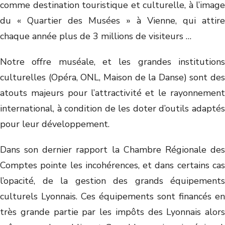
comme destination touristique et culturelle, à l’image
du « Quartier des Musées » à Vienne, qui attire
chaque année plus de 3 millions de visiteurs …
Notre offre muséale, et les grandes institutions
culturelles (Opéra, ONL, Maison de la Danse) sont des
atouts majeurs pour l’attractivité et le rayonnement
international, à condition de les doter d’outils adaptés
pour leur développement.
Dans son dernier rapport la Chambre Régionale des
Comptes pointe les incohérences, et dans certains cas
l’opacité, de la gestion des grands équipements
culturels Lyonnais. Ces équipements sont financés en
très grande partie par les impôts des Lyonnais alors