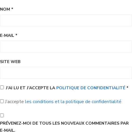
NOM
*
E-MAIL
*
SITE WEB
J’AI LU ET J’ACCEPTE LA
POLITIQUE DE CONFIDENTIALITÉ
*
J’accepte
les conditions et la politique de confidentialité
PRÉVENEZ-MOI DE TOUS LES NOUVEAUX COMMENTAIRES PAR
E-MAIL.