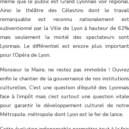
même que le public est Grand Lyonnais voir régional.
Ainsi le théâtre des Célestins dont le travail
remarquable est reconnu nationalement est
subventionné par la Ville de Lyon à hauteur de 62%
mais seulement la moitié des spectateurs sont
Lyonnais. Le différentiel est encore plus important
pour l’Opéra de Lyon.
Monsieur le Maire, ne restez pas immobile ! Ouvrez
enfin le chantier de la gouvernance de nos institutions
culturelles. C’est une question d’équité des Lyonnais
face à l’impôt mais c’est surtout une question vitale
pour garantir le développement culturel de notre
Métropole, métropole dont Lyon est le fer de lance.