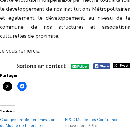
Cette évolution indispensable permettra tout à la fois
le développement de nos institutions Métropolitaines
et également le développement, au niveau de la
commune, de nos structures et associations
culturelles de proximité.
Je vous remercie,
Restons en contact !
Partager :
Similaire
Changement de dénomination
EPCC Musée des Confluences
du Musée de l’imprimerie
5 novembre 2018