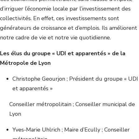
d’irriguer l’économie locale par l’investissement des
collectivités. En effet, ces investissements sont
générateurs de croissance et d’emplois. Ils améliorent
notre cadre de vie et notre vie quotidienne.
Les élus du groupe « UDI et apparentés » de la
Métropole de Lyon
Christophe Geourjon ; Président du groupe « UDI
et apparentés »
Conseiller métropolitain ; Conseiller municipal de
Lyon
Yves-Marie Uhlrich ; Maire d’Ecully ; Conseiller