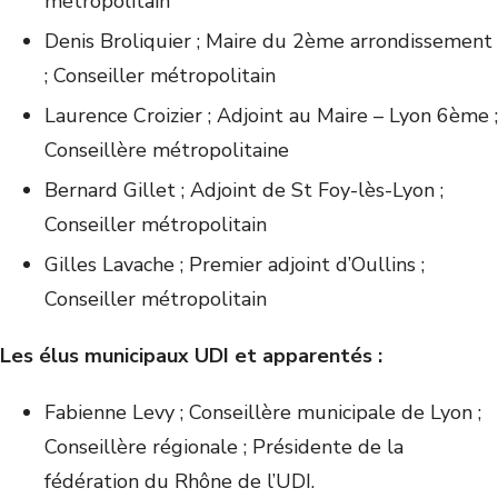
métropolitain
Denis Broliquier ; Maire du 2ème arrondissement
; Conseiller métropolitain
Laurence Croizier ; Adjoint au Maire – Lyon 6ème ;
Conseillère métropolitaine
Bernard Gillet ; Adjoint de St Foy-lès-Lyon ;
Conseiller métropolitain
Gilles Lavache ; Premier adjoint d’Oullins ;
Conseiller métropolitain
Les élus municipaux UDI et apparentés :
Fabienne Levy ; Conseillère municipale de Lyon ;
Conseillère régionale ; Présidente de la
fédération du Rhône de l’UDI.