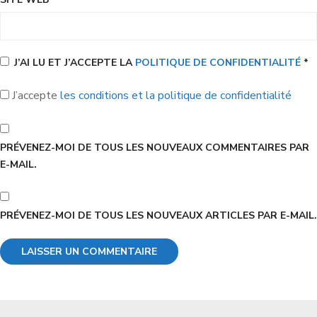
J’AI LU ET J’ACCEPTE LA
POLITIQUE DE CONFIDENTIALITÉ
*
J’accepte
les conditions et la politique de confidentialité
PRÉVENEZ-MOI DE TOUS LES NOUVEAUX COMMENTAIRES PAR
E-MAIL.
PRÉVENEZ-MOI DE TOUS LES NOUVEAUX ARTICLES PAR E-MAIL.