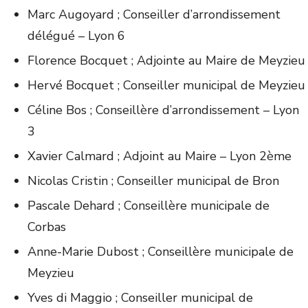
Marc Augoyard ; Conseiller d’arrondissement
délégué – Lyon 6
Florence Bocquet ; Adjointe au Maire de Meyzieu
Hervé Bocquet ; Conseiller municipal de Meyzieu
Céline Bos ; Conseillère d’arrondissement – Lyon
3
Xavier Calmard ; Adjoint au Maire – Lyon 2ème
Nicolas Cristin ; Conseiller municipal de Bron
Pascale Dehard ; Conseillère municipale de
Corbas
Anne-Marie Dubost ; Conseillère municipale de
Meyzieu
Yves di Maggio ; Conseiller municipal de