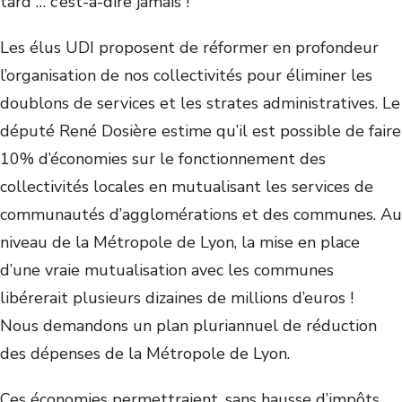
tard … c’est-à-dire jamais !
Les élus UDI proposent de réformer en profondeur
l’organisation de nos collectivités pour éliminer les
doublons de services et les strates administratives. Le
député René Dosière estime qu’il est possible de faire
10% d’économies sur le fonctionnement des
collectivités locales en mutualisant les services de
communautés d’agglomérations et des communes. Au
niveau de la Métropole de Lyon, la mise en place
d’une vraie mutualisation avec les communes
libérerait plusieurs dizaines de millions d’euros !
Nous demandons un plan pluriannuel de réduction
des dépenses de la Métropole de Lyon.
Ces économies permettraient, sans hausse d’impôts,