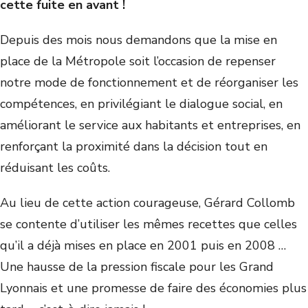
cette fuite en avant !
Depuis des mois nous demandons que la mise en
place de la Métropole soit l’occasion de repenser
notre mode de fonctionnement et de réorganiser les
compétences, en privilégiant le dialogue social, en
améliorant le service aux habitants et entreprises, en
renforçant la proximité dans la décision tout en
réduisant les coûts.
Au lieu de cette action courageuse, Gérard Collomb
se contente d’utiliser les mêmes recettes que celles
qu’il a déjà mises en place en 2001 puis en 2008 …
Une hausse de la pression fiscale pour les Grand
Lyonnais et une promesse de faire des économies plus