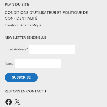
PLAN DU SITE
CONDITIONS D’UTILISATEUR ET POLITIQUE DE
CONFIDENTIALITÉ
Création :
Agatha Miquel
NEWSLETTER SENDINBLUE
Email Address*
Name
RESTONS EN CONTACT !