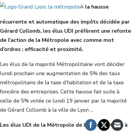
A
la hausse
récurrente et automatique des impôts décidée par
Gérard Collomb, les élus UDI préfèrent une refonte
de l’action de la Métropole avec comme mot
d’ordres : efficacité et proximité.
Les élus de la majorité Métropolitaine vont décider
lundi prochain une augmentation de 5% des taux
métropolitains de la taxe d’habitation et de la taxe
foncière des entreprises. Cette hausse fait suite à
celle de 5% votée ce lundi 19 janvier par la majorité
de Gérard Collomb à la ville de Lyon …
Les élus UDI de la Métropole de Lyon disent non à