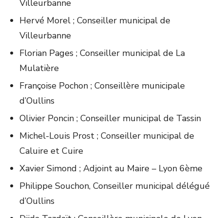
Villeurbanne
Hervé Morel ; Conseiller municipal de
Villeurbanne
Florian Pages ; Conseiller municipal de La
Mulatière
Françoise Pochon ; Conseillère municipale
d’Oullins
Olivier Poncin ; Conseiller municipal de Tassin
Michel-Louis Prost ; Conseiller municipal de
Caluire et Cuire
Xavier Simond ; Adjoint au Maire – Lyon 6ème
Philippe Souchon, Conseiller municipal délégué
d’Oullins