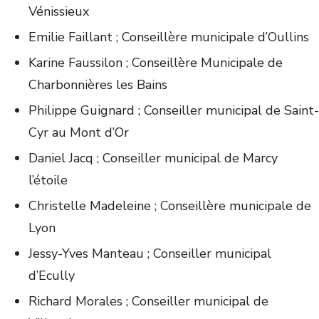
Vénissieux
Emilie Faillant ; Conseillère municipale d’Oullins
Karine Faussilon ; Conseillère Municipale de
Charbonnières les Bains
Philippe Guignard ; Conseiller municipal de Saint-
Cyr au Mont d’Or
Daniel Jacq ; Conseiller municipal de Marcy
l’étoile
Christelle Madeleine ; Conseillère municipale de
Lyon
Jessy-Yves Manteau ; Conseiller municipal
d’Ecully
Richard Morales ; Conseiller municipal de