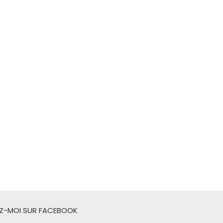
EZ-MOI SUR FACEBOOK