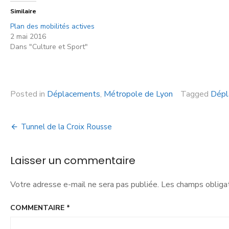
Similaire
Plan des mobilités actives
2 mai 2016
Dans "Culture et Sport"
Posted in
Déplacements
,
Métropole de Lyon
Tagged
Dépl
Tunnel de la Croix Rousse
Laisser un commentaire
Votre adresse e-mail ne sera pas publiée.
Les champs obligat
COMMENTAIRE
*