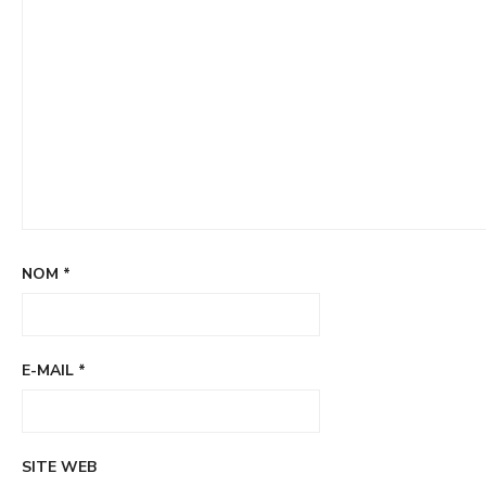
NOM
*
E-MAIL
*
SITE WEB