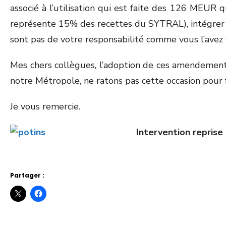
associé à l’utilisation qui est faite des 126 MEUR
représente 15% des recettes du SYTRAL), intégrer
sont pas de votre responsabilité comme vous l’avez f
Mes chers collègues, l’adoption de ces amendement
notre Métropole, ne ratons pas cette occasion pour fai
Je vous remercie.
Intervention reprise 
Partager :