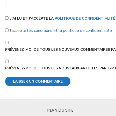
J’AI LU ET J’ACCEPTE LA
POLITIQUE DE CONFIDENTIALIT
J’accepte
les conditions et la politique de confidentialité
PRÉVENEZ-MOI DE TOUS LES NOUVEAUX COMMENTAIRES PAR
PRÉVENEZ-MOI DE TOUS LES NOUVEAUX ARTICLES PAR E-MA
PLAN DU SITE