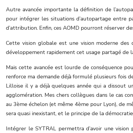
Autre avancée importante la définition de l’autopa
pour intégrer les situations d’autopartage entre p
d’attribution. Enfin, ces AOMD pourront réserver de
Cette vision globale est une vision moderne des 
développement rapidement cet usage partagé de la
Mais cette avancée est lourde de conséquence pou
renforce ma demande déjà formulé plusieurs fois de
Lilloise il y a déjà quelques année qui a dissout
agglomération. Mes chers collègues dans le cas con
au 3ème échelon (et même 4ème pour Lyon), de mêm
sera quasi inexistant, et le principe de la démocratie
Intégrer le SYTRAL permettra d’avoir une vision 