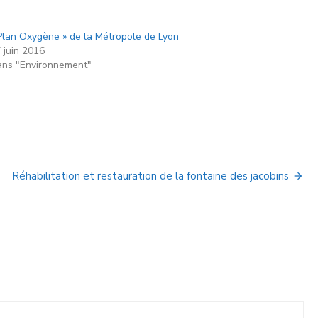
Plan Oxygène » de la Métropole de Lyon
 juin 2016
ns "Environnement"
Réhabilitation et restauration de la fontaine des jacobins