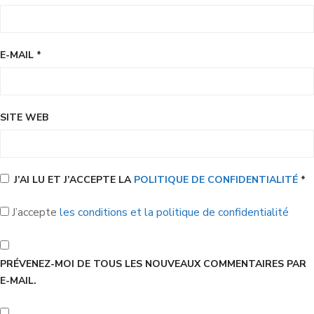
E-MAIL
*
SITE WEB
J’AI LU ET J’ACCEPTE LA
POLITIQUE DE CONFIDENTIALITÉ
*
J’accepte
les conditions et la politique de confidentialité
PRÉVENEZ-MOI DE TOUS LES NOUVEAUX COMMENTAIRES PAR
E-MAIL.