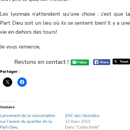
Les lyonnais n’attendent qu’une chose : c’est que la
Part Dieu soit un lieu où ils se sentent bien! Il y a une
vie en dehors des tours!
Je vous remercie,
Restons en contact !
Partager :
Similaire
Lancement de la concertation
ZAC des Girondins
sur l’avenir du quartier de la
12 mars 2013
Part-Dieu
Dans "Collectivité"