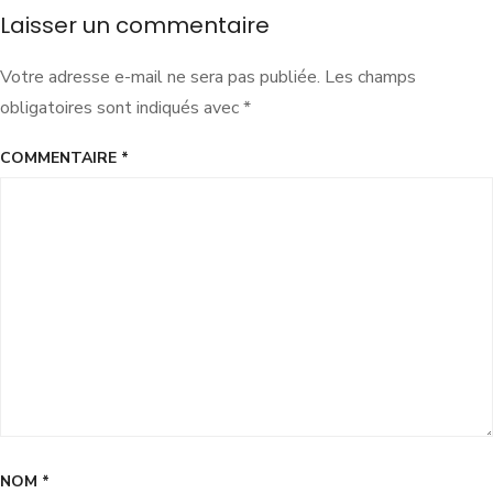
Laisser un commentaire
Votre adresse e-mail ne sera pas publiée.
Les champs
obligatoires sont indiqués avec
*
COMMENTAIRE
*
NOM
*