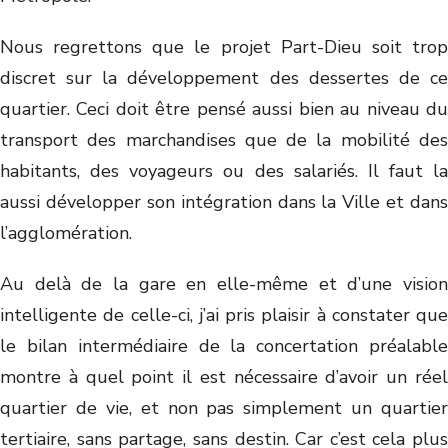
Nous regrettons que le projet Part-Dieu soit trop
discret sur la développement des dessertes de ce
quartier. Ceci doit être pensé aussi bien au niveau du
transport des marchandises que de la mobilité des
habitants, des voyageurs ou des salariés. Il faut la
aussi développer son intégration dans la Ville et dans
l’agglomération.
Au delà de la gare en elle-même et d’une vision
intelligente de celle-ci, j’ai pris plaisir à constater que
le bilan intermédiaire de la concertation préalable
montre à quel point il est nécessaire d’avoir un réel
quartier de vie, et non pas simplement un quartier
tertiaire, sans partage, sans destin. Car c’est cela plus