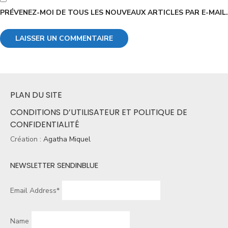
PRÉVENEZ-MOI DE TOUS LES NOUVEAUX ARTICLES PAR E-MAIL.
PLAN DU SITE
CONDITIONS D’UTILISATEUR ET POLITIQUE DE
CONFIDENTIALITÉ
Création :
Agatha Miquel
NEWSLETTER SENDINBLUE
Email Address*
Name