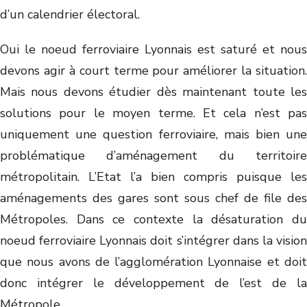
d’un calendrier électoral.
Oui le noeud ferroviaire Lyonnais est saturé et nous
devons agir à court terme pour améliorer la situation.
Mais nous devons étudier dès maintenant toute les
solutions pour le moyen terme. Et cela n’est pas
uniquement une question ferroviaire, mais bien une
problématique d’aménagement du territoire
métropolitain. L’Etat l’a bien compris puisque les
aménagements des gares sont sous chef de file des
Métropoles. Dans ce contexte la désaturation du
noeud ferroviaire Lyonnais doit s’intégrer dans la vision
que nous avons de l’agglomération Lyonnaise et doit
donc intégrer le développement de l’est de la
Métropole.