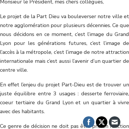
Monsieur le Président, mes chers collègues,
Le projet de la Part Dieu va bouleverser notre ville et
notre agglomération pour plusieurs décennies. Ce que
nous décidons en ce moment, c’est l’image du Grand
Lyon pour les générations futures, c’est l’image de
l’accès à la métropole, c’est l’image de notre attraction
internationale mais c’est aussi l’avenir d’un quartier de
centre ville.
En effet l’enjeu du projet Part-Dieu est de trouver un
juste équilibre entre 3 usages : desserte ferroviaire,
coeur tertiaire du Grand Lyon et un quartier à vivre
avec des habitants.
Ce genre de décision ne doit pas être pris en fonction