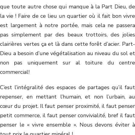
que toute autre chose qui manque à la Part Dieu, de
la vie ! Faire de ce lieu un quartier où il fait bon vivre
est largement à notre portée, mais cela ne passera
pas simplement par des beaux trottoirs, des jolies
clairières vertes ça et là dans cette forêt d’acier. Part-
Dieu a besoin d’une végétalisation au niveau du sol et
non pas uniquement sur al toiture du centre
commercial!
C’est l’intégralité des espaces de partages qu’il faut
repenser, en mettant l’humain, et non l’urbain, au
cœur du projet. Il faut penser proximité, il faut penser
petit commerce, il faut penser convivialité, bref il faut
penser le « vivre ensemble ». Nous devons éviter à
tout prix le quartier minéral !