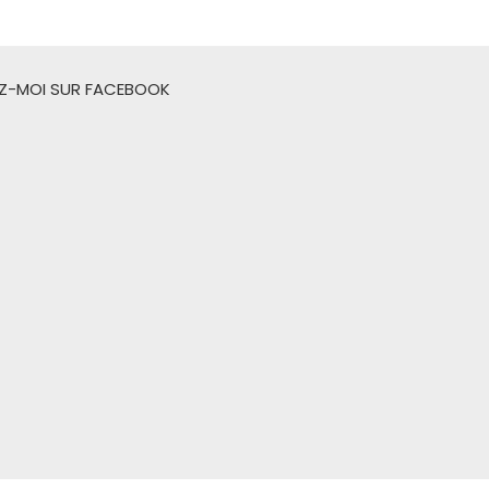
EZ-MOI SUR FACEBOOK