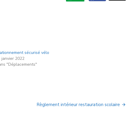
ationnement sécurisé vélo
 janvier 2022
ns "Déplacements"
Règlement intérieur restauration scolaire