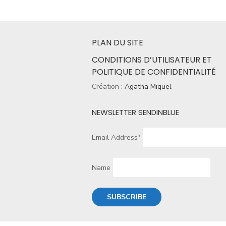
PLAN DU SITE
CONDITIONS D’UTILISATEUR ET
POLITIQUE DE CONFIDENTIALITÉ
Création :
Agatha Miquel
NEWSLETTER SENDINBLUE
Email Address*
Name