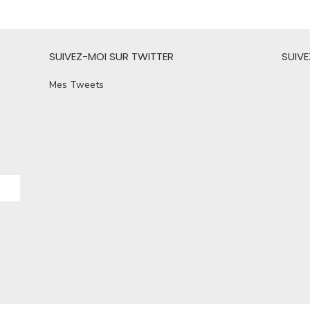
SUIVEZ-MOI SUR TWITTER
SUIV
Mes Tweets