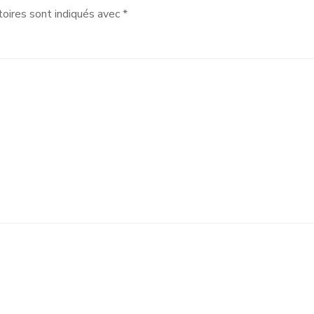
oires sont indiqués avec
*