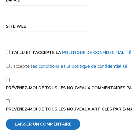
E-MAIL
*
SITE WEB
J’AI LU ET J’ACCEPTE LA
POLITIQUE DE CONFIDENTIALIT
J’accepte
les conditions et la politique de confidentialité
PRÉVENEZ-MOI DE TOUS LES NOUVEAUX COMMENTAIRES PAR
PRÉVENEZ-MOI DE TOUS LES NOUVEAUX ARTICLES PAR E-MA