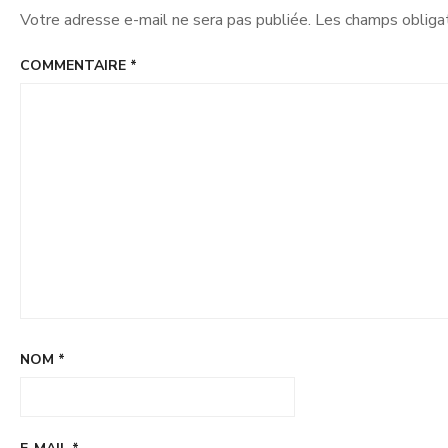
Votre adresse e-mail ne sera pas publiée.
Les champs obligat
COMMENTAIRE
*
NOM
*