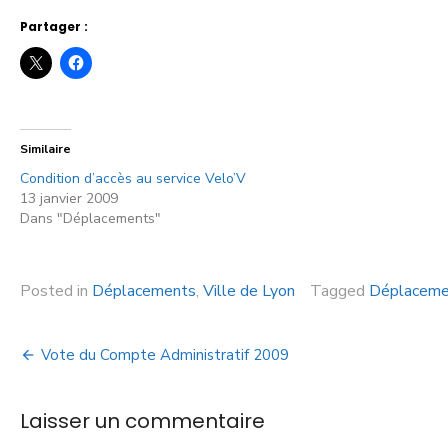
Partager :
Similaire
Condition d’accès au service Velo’V
13 janvier 2009
Dans "Déplacements"
Posted in
Déplacements
,
Ville de Lyon
Tagged
Déplaceme
Vote du Compte Administratif 2009
Laisser un commentaire