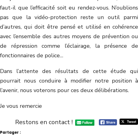
faut-il que l’efficacité soit eu rendez-vous. N’oublions
pas que la vidéo-protection reste un outil parmi
d’autres, qui doit être pensé et utilisé en cohérence
avec l’ensemble des autres moyens de prévention ou
de répression comme l’éclairage, la présence de
fonctionnaires de police…
Dans l’attente des résultats de cette étude qui
pourrait nous conduire à modifier notre position à
l’avenir, nous voterons pour ces deux délibérations.
Je vous remercie
Restons en contact !
Partager :