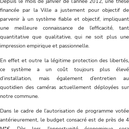
Depuis le mois de janvier de l’année 2012, une thèse
financée par la Ville a justement pour objectif de
parvenir à un système fiable et objectif, impliquant
une meilleure connaissance de l’efficacité, tant
quantitative que qualitative, qui ne soit plus une
impression empirique et passionnelle.
En effet et outre la légitime protection des libertés,
ce système a un coût toujours plus élevé
d’installation, mais également d’entretien au
quotidien des caméras actuellement déployées sur
notre commune.
Dans le cadre de l’autorisation de programme votée
antérieurement, le budget consacré est de près de 4
M°€. Dès lors, l’opportunité économique sera