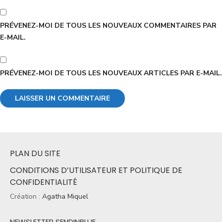
PRÉVENEZ-MOI DE TOUS LES NOUVEAUX COMMENTAIRES PAR
E-MAIL.
PRÉVENEZ-MOI DE TOUS LES NOUVEAUX ARTICLES PAR E-MAIL.
PLAN DU SITE
CONDITIONS D’UTILISATEUR ET POLITIQUE DE
CONFIDENTIALITÉ
Création :
Agatha Miquel
NEWSLETTER SENDINBLUE