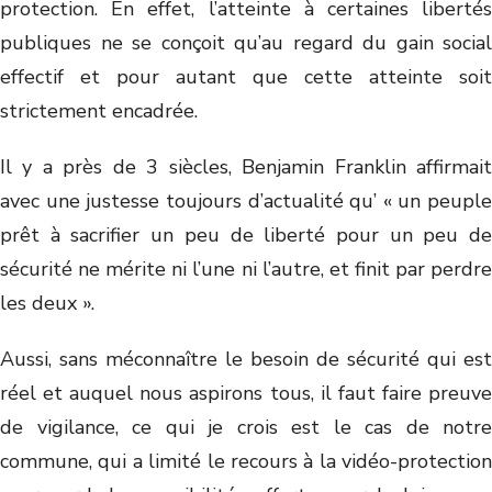
protection. En effet, l’atteinte à certaines libertés
publiques ne se conçoit qu’au regard du gain social
effectif et pour autant que cette atteinte soit
strictement encadrée.
Il y a près de 3 siècles, Benjamin Franklin affirmait
avec une justesse toujours d’actualité qu’ « un peuple
prêt à sacrifier un peu de liberté pour un peu de
sécurité ne mérite ni l’une ni l’autre, et finit par perdre
les deux ».
Aussi, sans méconnaître le besoin de sécurité qui est
réel et auquel nous aspirons tous, il faut faire preuve
de vigilance, ce qui je crois est le cas de notre
commune, qui a limité le recours à la vidéo-protection