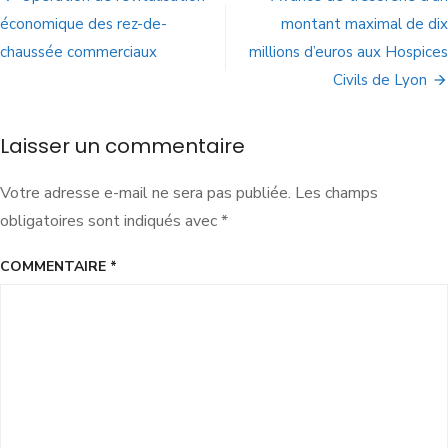
économique des rez-de-
montant maximal de dix
chaussée commerciaux
millions d’euros aux Hospices
Civils de Lyon
Laisser un commentaire
Votre adresse e-mail ne sera pas publiée.
Les champs
obligatoires sont indiqués avec
*
COMMENTAIRE
*