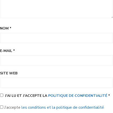
NOM
*
E-MAIL
*
SITE WEB
J’AI LU ET J’ACCEPTE LA
POLITIQUE DE CONFIDENTIALITÉ
*
J’accepte
les conditions et la politique de confidentialité