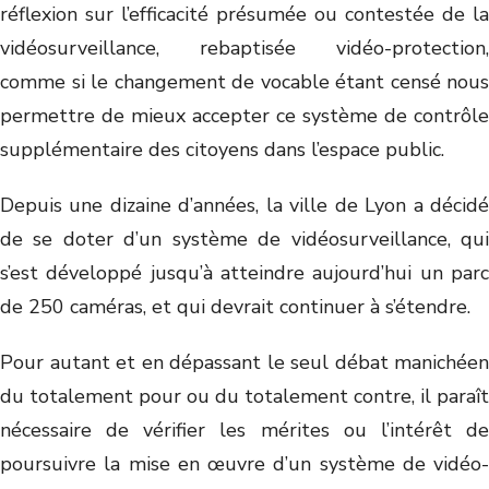
réflexion sur l’efficacité présumée ou contestée de la
vidéosurveillance, rebaptisée vidéo-protection,
comme si le changement de vocable étant censé nous
permettre de mieux accepter ce système de contrôle
supplémentaire des citoyens dans l’espace public.
Depuis une dizaine d’années, la ville de Lyon a décidé
de se doter d’un système de vidéosurveillance, qui
s’est développé jusqu’à atteindre aujourd’hui un parc
de 250 caméras, et qui devrait continuer à s’étendre.
Pour autant et en dépassant le seul débat manichéen
du totalement pour ou du totalement contre, il paraît
nécessaire de vérifier les mérites ou l’intérêt de
poursuivre la mise en œuvre d’un système de vidéo-