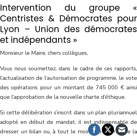
Intervention du groupe «
Centristes & Démocrates pour
Lyon – Union des démocrates
et indépendants »
Monsieur le Maire, chers collègues,
Vous nous soumettez, dans le cadre de ces rapports,
l’actualisation de l’autorisation de programme, le vote
des opérations pour un montant de 745 000 € ainsi
que l’approbation de la nouvelle charte d’éthique.
Si cette délibération s’inscrit dans un plan pluriannuel
adopté en début de mandat, il est indispensable de
dresser un bilan ou, à tout le moins, de poursuivre la