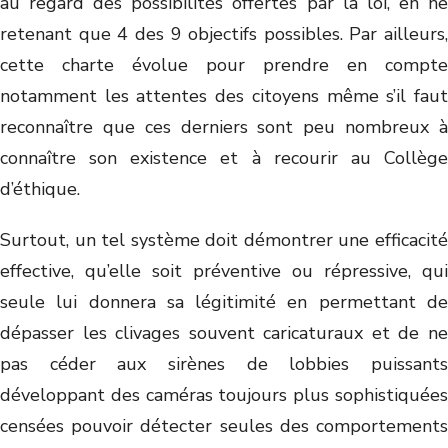
au regard des possibilités offertes par la loi, en ne
retenant que 4 des 9 objectifs possibles. Par ailleurs,
cette charte évolue pour prendre en compte
notamment les attentes des citoyens même s’il faut
reconnaître que ces derniers sont peu nombreux à
connaître son existence et à recourir au Collège
d’éthique.
Surtout, un tel système doit démontrer une efficacité
effective, qu’elle soit préventive ou répressive, qui
seule lui donnera sa légitimité en permettant de
dépasser les clivages souvent caricaturaux et de ne
pas céder aux sirènes de lobbies puissants
développant des caméras toujours plus sophistiquées
censées pouvoir détecter seules des comportements