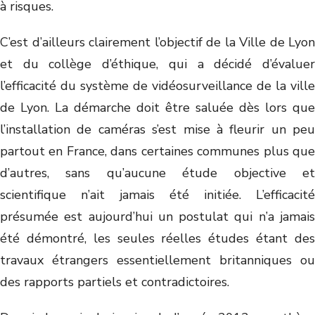
à risques.
C’est d’ailleurs clairement l’objectif de la Ville de Lyon
et du collège d’éthique, qui a décidé d’évaluer
l’efficacité du système de vidéosurveillance de la ville
de Lyon. La démarche doit être saluée dès lors que
l’installation de caméras s’est mise à fleurir un peu
partout en France, dans certaines communes plus que
d’autres, sans qu’aucune étude objective et
scientifique n’ait jamais été initiée. L’efficacité
présumée est aujourd’hui un postulat qui n’a jamais
été démontré, les seules réelles études étant des
travaux étrangers essentiellement britanniques ou
des rapports partiels et contradictoires.