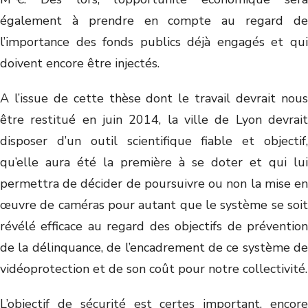
également à prendre en compte au regard de
l’importance des fonds publics déjà engagés et qui
doivent encore être injectés.
A l’issue de cette thèse dont le travail devrait nous
être restitué en juin 2014, la ville de Lyon devrait
disposer d’un outil scientifique fiable et objectif,
qu’elle aura été la première à se doter et qui lui
permettra de décider de poursuivre ou non la mise en
œuvre de caméras pour autant que le système se soit
révélé efficace au regard des objectifs de prévention
de la délinquance, de l’encadrement de ce système de
vidéoprotection et de son coût pour notre collectivité.
L’objectif de sécurité est certes important, encore