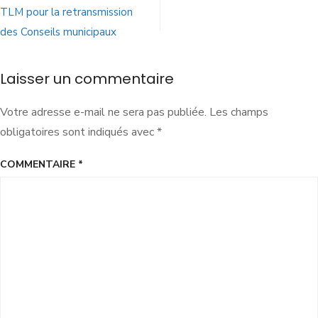
TLM pour la retransmission
des Conseils municipaux
Laisser un commentaire
Votre adresse e-mail ne sera pas publiée.
Les champs
obligatoires sont indiqués avec
*
COMMENTAIRE
*