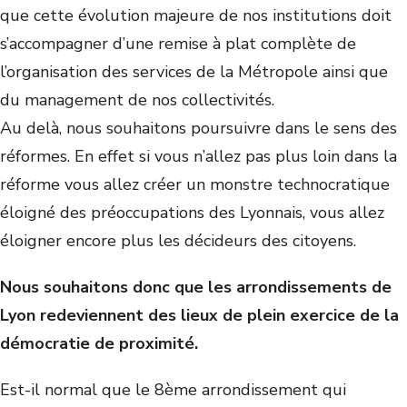
que cette évolution majeure de nos institutions doit
s’accompagner d’une remise à plat complète de
l’organisation des services de la Métropole ainsi que
du management de nos collectivités.
Au delà, nous souhaitons poursuivre dans le sens des
réformes. En effet si vous n’allez pas plus loin dans la
réforme vous allez créer un monstre technocratique
éloigné des préoccupations des Lyonnais, vous allez
éloigner encore plus les décideurs des citoyens.
Nous souhaitons donc que les arrondissements de
Lyon redeviennent des lieux de plein exercice de la
démocratie de proximité.
Est-il normal que le 8ème arrondissement qui