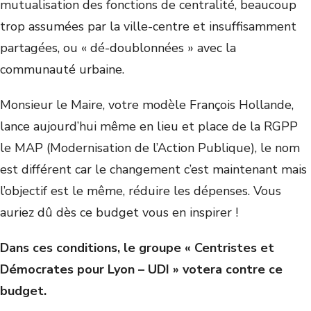
mutualisation des fonctions de centralité, beaucoup
trop assumées par la ville-centre et insuffisamment
partagées, ou « dé-doublonnées » avec la
communauté urbaine.
Monsieur le Maire, votre modèle François Hollande,
lance aujourd’hui même en lieu et place de la RGPP
le MAP (Modernisation de l’Action Publique), le nom
est différent car le changement c’est maintenant mais
l’objectif est le même, réduire les dépenses. Vous
auriez dû dès ce budget vous en inspirer !
Dans ces conditions, le groupe « Centristes et
Démocrates pour Lyon – UDI » votera contre ce
budget.