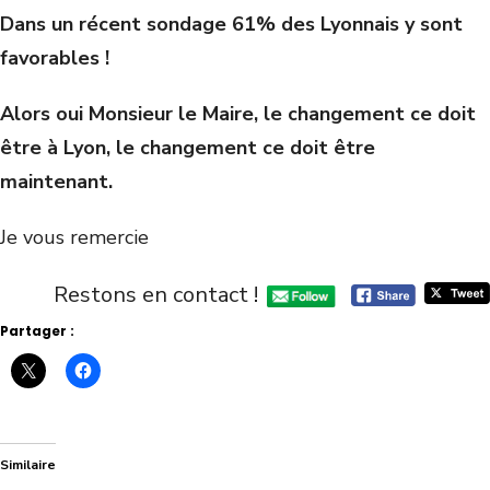
Dans un récent sondage 61% des Lyonnais y sont
favorables !
Alors oui Monsieur le Maire, le changement ce doit
être à Lyon, le changement ce doit être
maintenant.
Je vous remercie
Restons en contact !
Partager :
Similaire