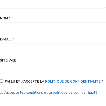
NOM
*
E-MAIL
*
SITE WEB
J’AI LU ET J’ACCEPTE LA
POLITIQUE DE CONFIDENTIALITÉ
*
J’accepte
les conditions et la politique de confidentialité