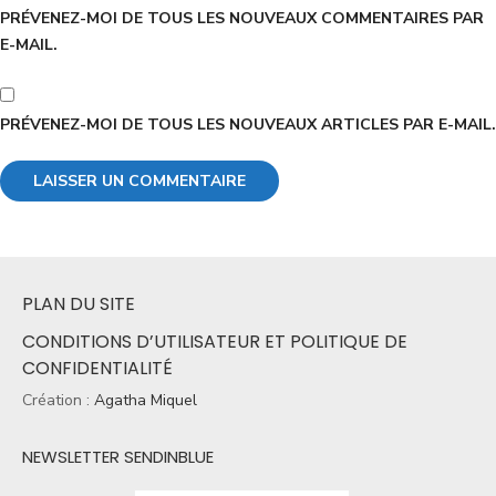
PRÉVENEZ-MOI DE TOUS LES NOUVEAUX COMMENTAIRES PAR
E-MAIL.
PRÉVENEZ-MOI DE TOUS LES NOUVEAUX ARTICLES PAR E-MAIL.
PLAN DU SITE
CONDITIONS D’UTILISATEUR ET POLITIQUE DE
CONFIDENTIALITÉ
Création :
Agatha Miquel
NEWSLETTER SENDINBLUE