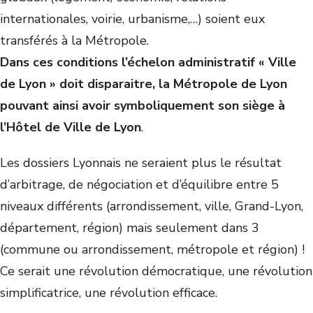
internationales, voirie, urbanisme,…) soient eux
transférés à la Métropole.
Dans ces conditions l’échelon administratif « Ville
de Lyon » doit disparaitre, la Métropole de Lyon
pouvant ainsi avoir symboliquement son siège à
l’Hôtel de Ville de Lyon
.
Les dossiers Lyonnais ne seraient plus le résultat
d’arbitrage, de négociation et d’équilibre entre 5
niveaux différents (arrondissement, ville, Grand-Lyon,
département, région) mais seulement dans 3
(commune ou arrondissement, métropole et région) !
Ce serait une révolution démocratique, une révolution
simplificatrice, une révolution efficace.