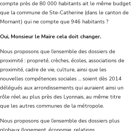
compte près de 80 000 habitants ait le même budget
que la commune de Ste-Catherine (dans le canton de
Mornant) qui ne compte que 946 habitants ?
Oui, Monsieur le Maire cela doit changer.
Nous proposons que l’ensemble des dossiers de
proximité : propreté, crèches, écoles, associations de
proximité, cadre de vie, culture, ainsi que les
nouvelles compétences sociales … soient dès 2014
délégués aux arrondissements qui auraient ainsi un
rôle réel au plus près des Lyonnais, au même titre
que les autres communes de la métropole.
Nous proposons que l’ensemble des dossiers plus
globaux (logement, économie, relations