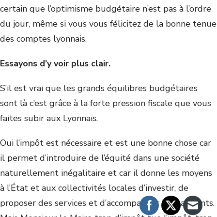
certain que l’optimisme budgétaire n’est pas à l’ordre
du jour, même si vous vous félicitez de la bonne tenue
des comptes lyonnais.
Essayons d’y voir plus clair.
S’il est vrai que les grands équilibres budgétaires
sont là c’est grâce à la forte pression fiscale que vous
faites subir aux Lyonnais.
Oui l’impôt est nécessaire et est une bonne chose car
il permet d’introduire de l’équité dans une société
naturellement inégalitaire et car il donne les moyens
à l’État et aux collectivités locales d’investir, de
proposer des services et d’accompagner les habitants.