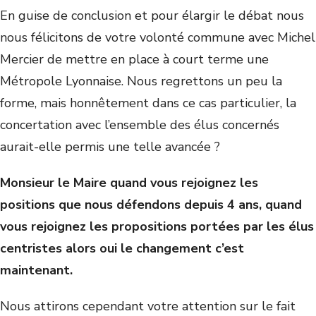
En guise de conclusion et pour élargir le débat nous
nous félicitons de votre volonté commune avec Michel
Mercier de mettre en place à court terme une
Métropole Lyonnaise. Nous regrettons un peu la
forme, mais honnêtement dans ce cas particulier, la
concertation avec l’ensemble des élus concernés
aurait-elle permis une telle avancée ?
Monsieur le Maire quand vous rejoignez les
positions que nous défendons depuis 4 ans, quand
vous rejoignez les propositions portées par les élus
centristes alors oui le changement c’est
maintenant.
Nous attirons cependant votre attention sur le fait