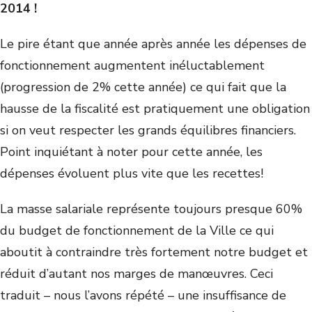
2014 !
Le pire étant que année après année les dépenses de
fonctionnement augmentent inéluctablement
(progression de 2% cette année) ce qui fait que la
hausse de la fiscalité est pratiquement une obligation
si on veut respecter les grands équilibres financiers.
Point inquiétant à noter pour cette année, les
dépenses évoluent plus vite que les recettes!
La masse salariale représente toujours presque 60%
du budget de fonctionnement de la Ville ce qui
aboutit à contraindre très fortement notre budget et
réduit d’autant nos marges de manœuvres. Ceci
traduit – nous l’avons répété – une insuffisance de