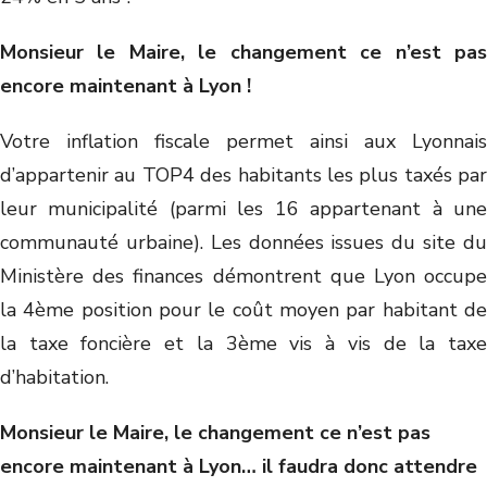
Monsieur le Maire, le changement ce n’est pas
encore maintenant à Lyon !
Votre inflation fiscale permet ainsi aux Lyonnais
d’appartenir au TOP4 des habitants les plus taxés par
leur municipalité (parmi les 16 appartenant à une
communauté urbaine). Les données issues du site du
Ministère des finances démontrent que Lyon occupe
la 4ème position pour le coût moyen par habitant de
la taxe foncière et la 3ème vis à vis de la taxe
d’habitation.
Monsieur le Maire, le changement ce n’est pas
encore maintenant à Lyon… il faudra donc attendre