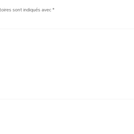
oires sont indiqués avec
*