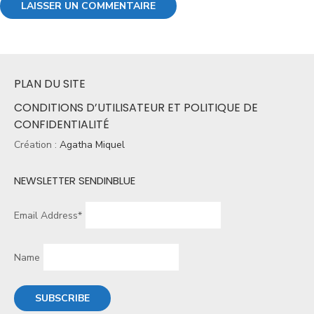
PLAN DU SITE
CONDITIONS D’UTILISATEUR ET POLITIQUE DE
CONFIDENTIALITÉ
Création :
Agatha Miquel
NEWSLETTER SENDINBLUE
Email Address*
Name