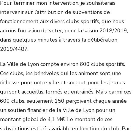
Pour terminer mon intervention, je souhaiterais
intervenir sur l’attribution de subventions de
fonctionnement aux divers clubs sportifs, que nous
aurons l’occasion de voter, pour la saison 2018/2019,
dans quelques minutes à travers la délibération
2019/4487.
La Ville de Lyon compte environ 600 clubs sportifs.
Ces clubs, les bénévoles qui les animent sont une
richesse pour notre ville et surtout pour les jeunes
qui sont accueillis, formés et entrainés. Mais parmi ces
600 clubs, seulement 150 perçoivent chaque année
un soutien financier de la Ville de Lyon pour un
montant global de 4,1 M€. Le montant de ces
subventions est très variable en fonction du club. Par