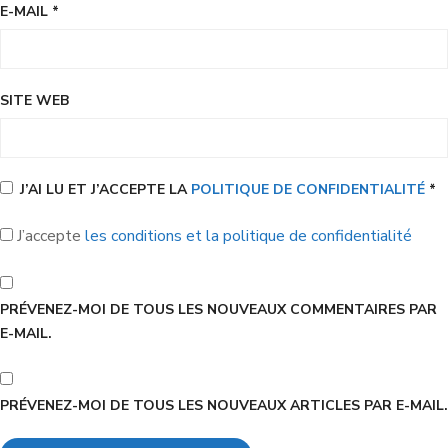
E-MAIL
*
SITE WEB
J’AI LU ET J’ACCEPTE LA
POLITIQUE DE CONFIDENTIALITÉ
*
J’accepte
les conditions et la politique de confidentialité
PRÉVENEZ-MOI DE TOUS LES NOUVEAUX COMMENTAIRES PAR
E-MAIL.
PRÉVENEZ-MOI DE TOUS LES NOUVEAUX ARTICLES PAR E-MAIL.