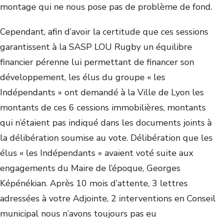
montage qui ne nous pose pas de problème de fond.
Cependant, afin d’avoir la certitude que ces sessions
garantissent à la SASP LOU Rugby un équilibre
financier pérenne lui permettant de financer son
développement, les élus du groupe « les
Indépendants » ont demandé à la Ville de Lyon les
montants de ces 6 cessions immobilières, montants
qui n’étaient pas indiqué dans les documents joints à
la délibération soumise au vote. Délibération que les
élus « les Indépendants » avaient voté suite aux
engagements du Maire de l’époque, Georges
Képénékian. Après 10 mois d’attente, 3 lettres
adressées à votre Adjointe, 2 interventions en Conseil
municipal nous n’avons toujours pas eu