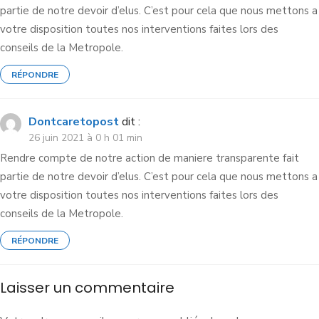
partie de notre devoir d’elus. C’est pour cela que nous mettons a
votre disposition toutes nos interventions faites lors des
conseils de la Metropole.
RÉPONDRE
Dontcaretopost
dit :
26 juin 2021 à 0 h 01 min
Rendre compte de notre action de maniere transparente fait
partie de notre devoir d’elus. C’est pour cela que nous mettons a
votre disposition toutes nos interventions faites lors des
conseils de la Metropole.
RÉPONDRE
Laisser un commentaire