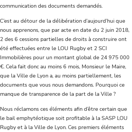
communication des documents demandés.
C’est au détour de la délibération d’aujourd’hui que
nous apprenons, que par acte en date du 2 juin 2018,
2 des 6 cessions partielles de droits à construire ont
été effectuées entre le LOU Rugby et 2 SCI
Immobilières pour un montant global de 24 975 000
€. Cela fait donc au moins 6 mois, Monsieur le Maire,
que la Ville de Lyon a, au moins partiellement, les
documents que vous nous demandons. Pourquoi ce
manque de transparence de la part de la Ville ?
Nous réclamons ces éléments afin d’être certain que
le bail emphytéotique soit profitable à la SASP LOU
Rugby et à la Ville de Lyon. Ces premiers éléments