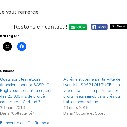
Je vous remercie.
Restons en contact !
Partager :
Similaire
Quels sont les retours
Agrément donné par la Ville de
financiers, pour la SASP LOU
Lyon à la SASP LOU RUGBY en
Rugby, concernant la cession
vue de la cession partielle des
des 28 000 m2 de droit à
droits réels immobiliers tirés du
construire à Gerland ?
bail emphytéotique
26 mars 2018
13 mars 2018
Dans "Collectivité"
Dans "Culture et Sport"
Bienvenue au LOU Rugby à