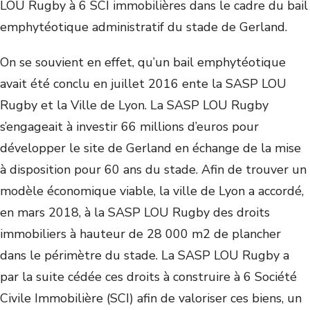
LOU Rugby à 6 SCI immobilières dans le cadre du bail
emphytéotique administratif du stade de Gerland.
On se souvient en effet, qu’un bail emphytéotique
avait été conclu en juillet 2016 ente la SASP LOU
Rugby et la Ville de Lyon. La SASP LOU Rugby
s’engageait à investir 66 millions d’euros pour
développer le site de Gerland en échange de la mise
à disposition pour 60 ans du stade. Afin de trouver un
modèle économique viable, la ville de Lyon a accordé,
en mars 2018, à la SASP LOU Rugby des droits
immobiliers à hauteur de 28 000 m2 de plancher
dans le périmètre du stade. La SASP LOU Rugby a
par la suite cédée ces droits à construire à 6 Société
Civile Immobilière (SCI) afin de valoriser ces biens, un