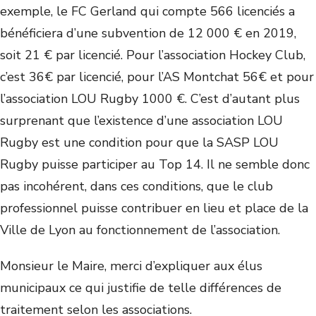
exemple, le FC Gerland qui compte 566 licenciés a
bénéficiera d’une subvention de 12 000 € en 2019,
soit 21 € par licencié. Pour l’association Hockey Club,
c’est 36€ par licencié, pour l’AS Montchat 56€ et pour
l’association LOU Rugby 1000 €. C’est d’autant plus
surprenant que l’existence d’une association LOU
Rugby est une condition pour que la SASP LOU
Rugby puisse participer au Top 14. Il ne semble donc
pas incohérent, dans ces conditions, que le club
professionnel puisse contribuer en lieu et place de la
Ville de Lyon au fonctionnement de l’association.
Monsieur le Maire, merci d’expliquer aux élus
municipaux ce qui justifie de telle différences de
traitement selon les associations.