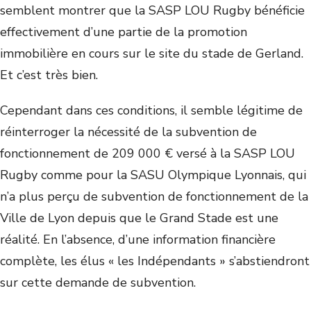
semblent montrer que la SASP LOU Rugby bénéficie
effectivement d’une partie de la promotion
immobilière en cours sur le site du stade de Gerland.
Et c’est très bien.
Cependant dans ces conditions, il semble légitime de
réinterroger la nécessité de la subvention de
fonctionnement de 209 000 € versé à la SASP LOU
Rugby comme pour la SASU Olympique Lyonnais, qui
n’a plus perçu de subvention de fonctionnement de la
Ville de Lyon depuis que le Grand Stade est une
réalité. En l’absence, d’une information financière
complète, les élus « les Indépendants » s’abstiendront
sur cette demande de subvention.