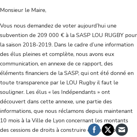
Monsieur le Maire,
Vous nous demandez de voter aujourd’hui une
subvention de 209 000 € à la SASP LOU RUGBY pour
la saison 2018-2019. Dans le cadre d’une information
des élus pleines et complète, nous avons eux
communication, en annexe de ce rapport, des
éléments financiers de la SASP, qui ont été donné en
toute transparence par le LOU Rugby il faut le
souligner. Les élus « les Indépendants » ont
découvert dans cette annexe, une partie des
informations, que nous réclamons depuis maintenant
10 mois à la Ville de Lyon concernant les montants
des cessions de droits à construire consentis par le