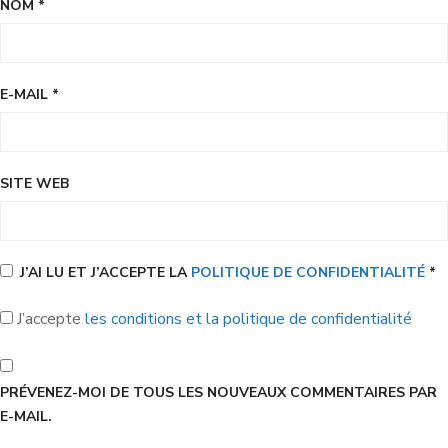
NOM
*
E-MAIL
*
SITE WEB
J’AI LU ET J’ACCEPTE LA
POLITIQUE DE CONFIDENTIALITÉ
*
J’accepte
les conditions et la politique de confidentialité
PRÉVENEZ-MOI DE TOUS LES NOUVEAUX COMMENTAIRES PAR
E-MAIL.