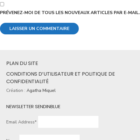
PRÉVENEZ-MOI DE TOUS LES NOUVEAUX ARTICLES PAR E-MAIL.
PLAN DU SITE
CONDITIONS D’UTILISATEUR ET POLITIQUE DE
CONFIDENTIALITÉ
Création :
Agatha Miquel
NEWSLETTER SENDINBLUE
Email Address*