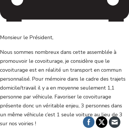
Monsieur le Président,
Nous sommes nombreux dans cette assemblée à
promouvoir le covoiturage, je considère que le
covoiturage est en réalité un transport en commun
personnalisé. Pour mémoire dans le cadre des trajets
domicile/travail il y a en moyenne seulement 1,1
personne par véhicule. Favoriser le covoiturage
présente donc un véritable enjeu, 3 personnes dans
un même véhicule c’est 1 seule voiture au lieu de 3
sur nos voiries !