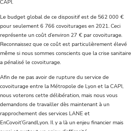
CAPI.
Le budget global de ce dispositif est de 562 000 €
pour seulement 6 766 covoiturages en 2021. Ceci
représente un coût d’environ 27 € par covoiturage.
Reconnaissez que ce coût est particulièrement élevé
même si nous sommes conscients que la crise sanitaire
a pénalisé le covoiturage.
Afin de ne pas avoir de rupture du service de
covoiturage entre la Métropole de Lyon et la CAPI,
nous voterons cette délibération, mais nous vous
demandons de travailler dès maintenant à un
rapprochement des services LANE et
EnCovoit’GrandLyon. Il y a là un enjeu financier mais