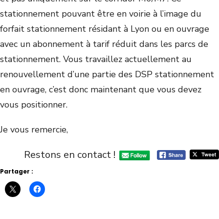
stationnement pouvant être en voirie à l’image du
forfait stationnement résidant à Lyon ou en ouvrage
avec un abonnement à tarif réduit dans les parcs de
stationnement. Vous travaillez actuellement au
renouvellement d’une partie des DSP stationnement
en ouvrage, c’est donc maintenant que vous devez
vous positionner.
Je vous remercie,
Restons en contact !
Partager :