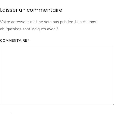
Laisser un commentaire
Votre adresse e-mail ne sera pas publiée.
Les champs
obligatoires sont indiqués avec
*
COMMENTAIRE
*