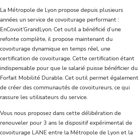
La Métropole de Lyon propose depuis plusieurs
années un service de covoiturage performant :
EnCovoit’GrandLyon. Cet outil a bénéficié d’une
refonte complète, il propose maintenant du
covoiturage dynamique en temps réel, une
certification de covoiturage. Cette certification étant
indispensable pour que le salarié puisse bénéficier du
Forfait Mobilité Durable. Cet outil permet également
de créer des communautés de covoitureurs, ce qui
rassure les utilisateurs du service.
Vous nous proposez dans cette délibération de
renouveler pour 3 ans le dispositif expérimental de
covoiturage LANE entre la Métropole de Lyon et la