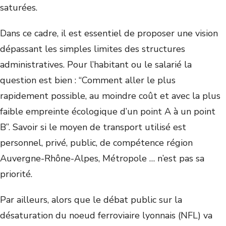
saturées.
Dans ce cadre, il est essentiel de proposer une vision
dépassant les simples limites des structures
administratives. Pour l’habitant ou le salarié la
question est bien : “Comment aller le plus
rapidement possible, au moindre coût et avec la plus
faible empreinte écologique d’un point A à un point
B”. Savoir si le moyen de transport utilisé est
personnel, privé, public, de compétence région
Auvergne-Rhône-Alpes, Métropole … n’est pas sa
priorité.
Par ailleurs, alors que le débat public sur la
désaturation du noeud ferroviaire lyonnais (NFL) va