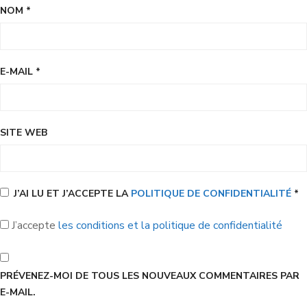
NOM
*
E-MAIL
*
SITE WEB
J’AI LU ET J’ACCEPTE LA
POLITIQUE DE CONFIDENTIALITÉ
*
J’accepte
les conditions et la politique de confidentialité
PRÉVENEZ-MOI DE TOUS LES NOUVEAUX COMMENTAIRES PAR
E-MAIL.