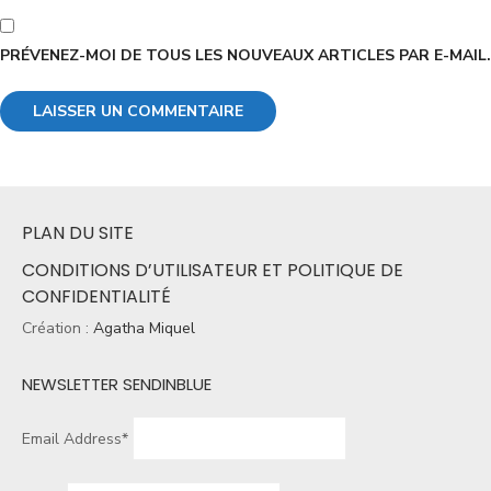
PRÉVENEZ-MOI DE TOUS LES NOUVEAUX ARTICLES PAR E-MAIL.
PLAN DU SITE
CONDITIONS D’UTILISATEUR ET POLITIQUE DE
CONFIDENTIALITÉ
Création :
Agatha Miquel
NEWSLETTER SENDINBLUE
Email Address*