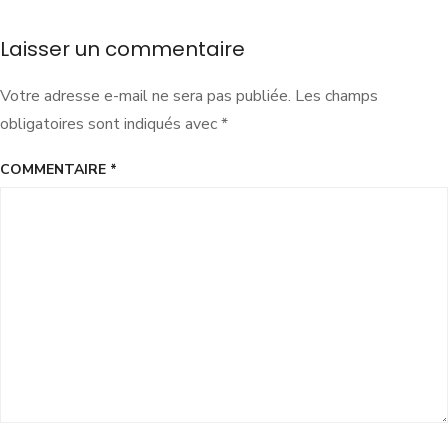
Laisser un commentaire
Votre adresse e-mail ne sera pas publiée.
Les champs
obligatoires sont indiqués avec
*
COMMENTAIRE
*