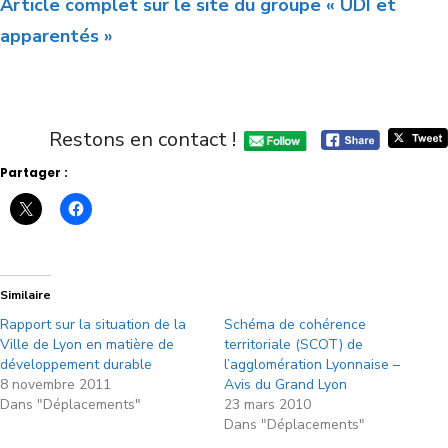
Article complet sur le site du groupe « UDI et
apparentés »
Restons en contact !
Partager :
Similaire
Rapport sur la situation de la
Schéma de cohérence
Ville de Lyon en matière de
territoriale (SCOT) de
développement durable
l’agglomération Lyonnaise –
8 novembre 2011
Avis du Grand Lyon
Dans "Déplacements"
23 mars 2010
Dans "Déplacements"