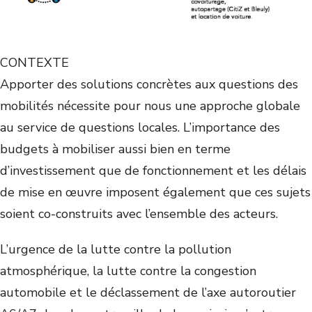
CONTEXTE
Apporter des solutions concrètes aux questions des
mobilités nécessite pour nous une approche globale
au service de questions locales. L’importance des
budgets à mobiliser aussi bien en terme
d’investissement que de fonctionnement et les délais
de mise en œuvre imposent également que ces sujets
soient co-construits avec l’ensemble des acteurs.
L’urgence de la lutte contre la pollution
atmosphérique, la lutte contre la congestion
automobile et le déclassement de l’axe autoroutier