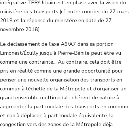
intégrative TER/Urbain est en phase avec la vision du
ministère des transports (cf. notre courrier du 27 mars
2018 et la réponse du ministère en date de 27
novembre 2018).
Le déclassement de l’axe A6/A7 dans sa portion
Limonest/Écully jusqu’à Pierre-Bénite peut être vu
comme une contrainte… Au contraire, cela doit être
pris en réalité comme une grande opportunité pour
penser une nouvelle organisation des transports en
commun à l’échelle de la Métropole et d’organiser un
grand ensemble multimodal cohérent de nature à
augmenter la part modale des transports en commun
et non à déplacer, à part modale équivalente, la
congestion vers des zones de la Métropole déjà