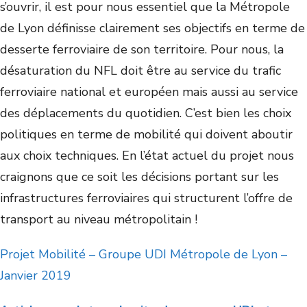
s’ouvrir, il est pour nous essentiel que la Métropole
de Lyon définisse clairement ses objectifs en terme de
desserte ferroviaire de son territoire. Pour nous, la
désaturation du NFL doit être au service du trafic
ferroviaire national et européen mais aussi au service
des déplacements du quotidien. C’est bien les choix
politiques en terme de mobilité qui doivent aboutir
aux choix techniques. En l’état actuel du projet nous
craignons que ce soit les décisions portant sur les
infrastructures ferroviaires qui structurent l’offre de
transport au niveau métropolitain !
Projet Mobilité – Groupe UDI Métropole de Lyon –
Janvier 2019