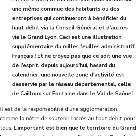
une même commue des habitants ou des
entreprises qui continueront à bénéficier du
haut débit via la Conseil Général et d’autres
via le Grand Lyon. Ceci est une illustration
supplémentaire du milles feuilles administratif
Français ! Et ne croyez pas que ce soit une vue
de l’esprit, depuis aujourd’hui, hasard du
calendrier, une nouvelle zone d’activité est
desservie par le réseau départemental, celle
de Cailloux sur Fontaine dans le Val de Saône!
Il est de la responsabilité d’une agglomération
comme la nôtre de soutenir l’accès au haut débit pour
tous.
L’important est bien que le territoire du Grand