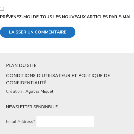
PRÉVENEZ-MOI DE TOUS LES NOUVEAUX ARTICLES PAR E-MAIL.
PLAN DU SITE
CONDITIONS D’UTILISATEUR ET POLITIQUE DE
CONFIDENTIALITÉ
Création :
Agatha Miquel
NEWSLETTER SENDINBLUE
Email Address*