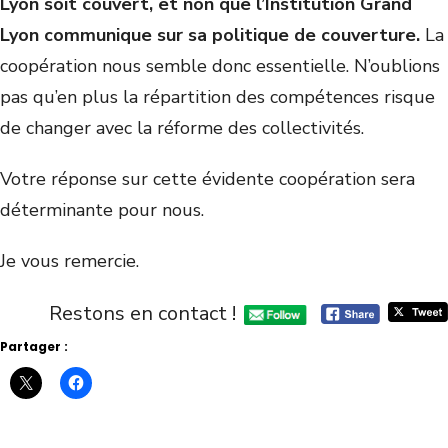
Lyon soit couvert, et non que l’Institution Grand
Lyon communique sur sa politique de couverture.
La
coopération nous semble donc essentielle. N’oublions
pas qu’en plus la répartition des compétences risque
de changer avec la réforme des collectivités.
Votre réponse sur cette évidente coopération sera
déterminante pour nous.
Je vous remercie.
Restons en contact !
Partager :