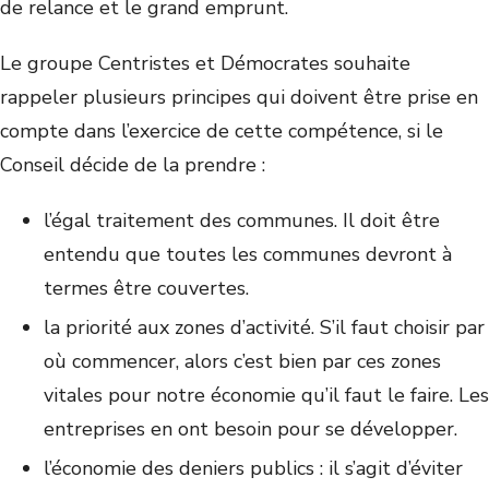
de relance et le grand emprunt.
Le groupe Centristes et Démocrates souhaite
rappeler plusieurs principes qui doivent être prise en
compte dans l’exercice de cette compétence, si le
Conseil décide de la prendre :
l’égal traitement des communes. Il doit être
entendu que toutes les communes devront à
termes être couvertes.
la priorité aux zones d’activité. S’il faut choisir par
où commencer, alors c’est bien par ces zones
vitales pour notre économie qu’il faut le faire. Les
entreprises en ont besoin pour se développer.
l’économie des deniers publics : il s’agit d’éviter