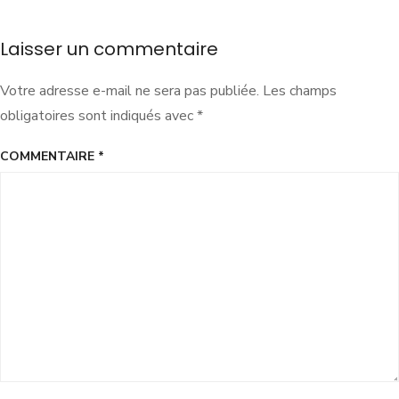
Laisser un commentaire
Votre adresse e-mail ne sera pas publiée.
Les champs
obligatoires sont indiqués avec
*
COMMENTAIRE
*