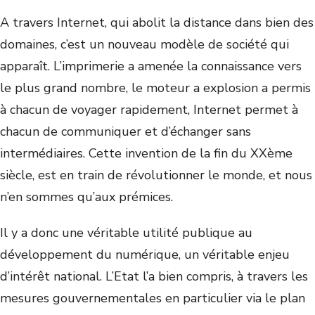
A travers Internet, qui abolit la distance dans bien des
domaines, c’est un nouveau modèle de société qui
apparaît. L’imprimerie a amenée la connaissance vers
le plus grand nombre, le moteur a explosion a permis
à chacun de voyager rapidement, Internet permet à
chacun de communiquer et d’échanger sans
intermédiaires. Cette invention de la fin du XXème
siècle, est en train de révolutionner le monde, et nous
n’en sommes qu’aux prémices.
Il y a donc une véritable utilité publique au
développement du numérique, un véritable enjeu
d’intérêt national. L’Etat l’a bien compris, à travers les
mesures gouvernementales en particulier via le plan