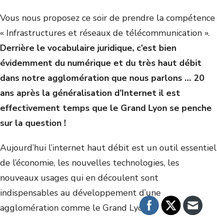
Vous nous proposez ce soir de prendre la compétence
« Infrastructures et réseaux de télécommunication ».
Derrière le vocabulaire juridique, c’est bien
évidemment du numérique et du très haut débit
dans notre agglomération que nous parlons … 20
ans après la généralisation d’Internet il est
effectivement temps que le Grand Lyon se penche
sur la question !
Aujourd’hui l’internet haut débit est un outil essentiel
de l’économie, les nouvelles technologies, les
nouveaux usages qui en découlent sont
indispensables au développement d’une
agglomération comme le Grand Lyon.