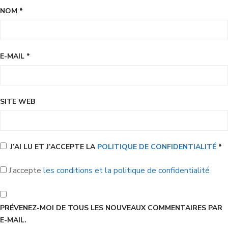
NOM
*
E-MAIL
*
SITE WEB
J’AI LU ET J’ACCEPTE LA
POLITIQUE DE CONFIDENTIALITÉ
*
J’accepte
les conditions et la politique de confidentialité
PRÉVENEZ-MOI DE TOUS LES NOUVEAUX COMMENTAIRES PAR
E-MAIL.