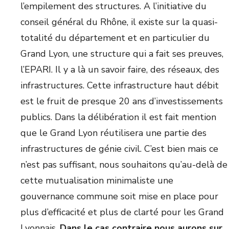
l’empilement des structures. A l’initiative du
conseil général du Rhône, il existe sur la quasi-
totalité du département et en particulier du
Grand Lyon, une structure qui a fait ses preuves,
l’EPARI. Il y a là un savoir faire, des réseaux, des
infrastructures. Cette infrastructure haut débit
est le fruit de presque 20 ans d’investissements
publics. Dans la délibération il est fait mention
que le Grand Lyon réutilisera une partie des
infrastructures de génie civil. C’est bien mais ce
n’est pas suffisant, nous souhaitons qu’au-delà de
cette mutualisation minimaliste une
gouvernance commune soit mise en place pour
plus d’efficacité et plus de clarté pour les Grand
Lyonnais.
Dans le cas contraire nous aurons sur