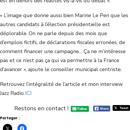
est en dehors des réalités vis-à-vis du débat ».
« L’image que donne aussi bien Marine Le Pen que les
autres candidats à l’élection présidentielle est
déplorable. On ne parle depuis des mois que
d’emplois fictifs, de déclarations fiscales erronées, de
comment financer une campagne… Ça ne m’intéresse
pas et ce n’est pas ça qui va permettre à la France
d’avancer », ajoute le conseiller municipal centriste.
Retrouvez l’intégralité de l’article et mon interview
Jazz Radio
ICI
Restons en contact !
Partager :