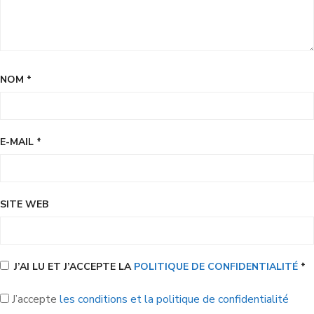
NOM
*
E-MAIL
*
SITE WEB
J’AI LU ET J’ACCEPTE LA
POLITIQUE DE CONFIDENTIALITÉ
*
J’accepte
les conditions et la politique de confidentialité