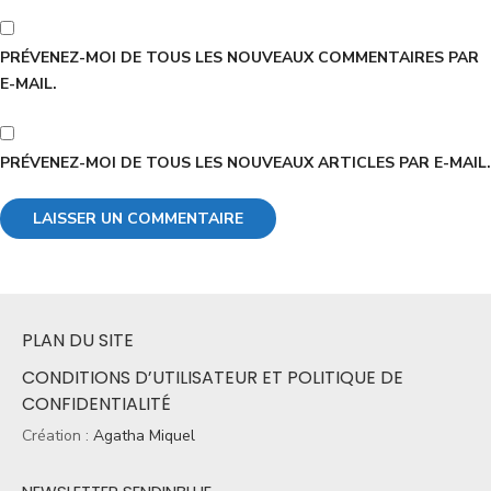
PRÉVENEZ-MOI DE TOUS LES NOUVEAUX COMMENTAIRES PAR
E-MAIL.
PRÉVENEZ-MOI DE TOUS LES NOUVEAUX ARTICLES PAR E-MAIL.
PLAN DU SITE
CONDITIONS D’UTILISATEUR ET POLITIQUE DE
CONFIDENTIALITÉ
Création :
Agatha Miquel