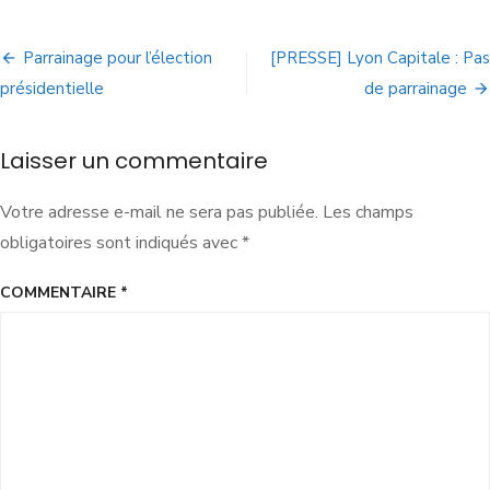
Parrainage pour l’élection
[PRESSE] Lyon Capitale : Pas
présidentielle
de parrainage
Laisser un commentaire
Votre adresse e-mail ne sera pas publiée.
Les champs
obligatoires sont indiqués avec
*
COMMENTAIRE
*