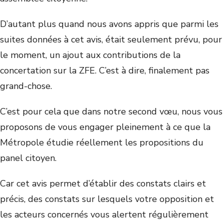
D’autant plus quand nous avons appris que parmi les
suites données à cet avis, était seulement prévu, pour
le moment, un ajout aux contributions de la
concertation sur la ZFE. C’est à dire, finalement pas
grand-chose.
C’est pour cela que dans notre second vœu, nous vous
proposons de vous engager pleinement à ce que la
Métropole étudie réellement les propositions du
panel citoyen.
Car cet avis permet d’établir des constats clairs et
précis, des constats sur lesquels votre opposition et
les acteurs concernés vous alertent régulièrement