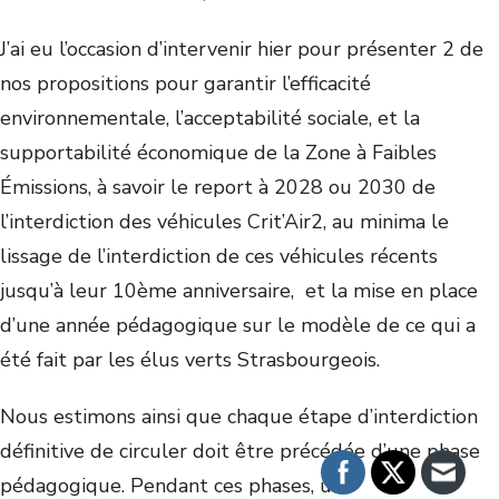
J’ai eu l’occasion d’intervenir hier pour présenter 2 de
nos propositions pour garantir l’efficacité
environnementale, l’acceptabilité sociale, et la
supportabilité économique de la Zone à Faibles
Émissions, à savoir le report à 2028 ou 2030 de
l’interdiction des véhicules Crit’Air2, au minima le
lissage de l’interdiction de ces véhicules récents
jusqu’à leur 10
ème
anniversaire, et la mise en place
d’une année pédagogique sur le modèle de ce qui a
été fait par les élus verts Strasbourgeois.
Nous estimons ainsi que chaque étape d’interdiction
définitive de circuler doit être précédée d’une phase
pédagogique. Pendant ces phases, un