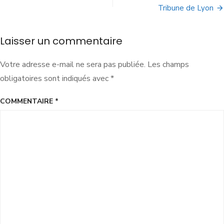
Tribune de Lyon
Laisser un commentaire
Votre adresse e-mail ne sera pas publiée.
Les champs
obligatoires sont indiqués avec
*
COMMENTAIRE
*