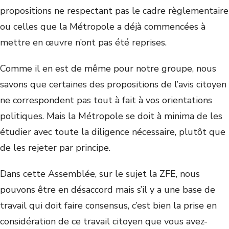
propositions ne respectant pas le cadre règlementaire
ou celles que la Métropole a déjà commencées à
mettre en œuvre n’ont pas été reprises.
Comme il en est de même pour notre groupe, nous
savons que certaines des propositions de l’avis citoyen
ne correspondent pas tout à fait à vos orientations
politiques. Mais la Métropole se doit à minima de les
étudier avec toute la diligence nécessaire, plutôt que
de les rejeter par principe.
Dans cette Assemblée, sur le sujet la ZFE, nous
pouvons être en désaccord mais s’il y a une base de
travail qui doit faire consensus, c’est bien la prise en
considération de ce travail citoyen que vous avez-