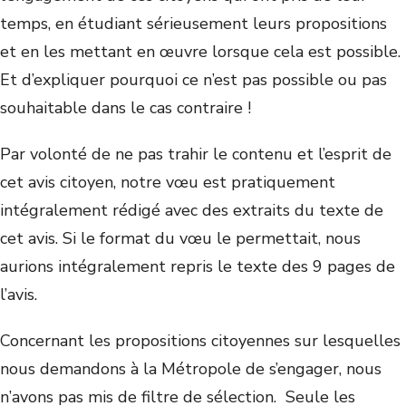
temps, en étudiant sérieusement leurs propositions
et en les mettant en œuvre lorsque cela est possible.
Et d’expliquer pourquoi ce n’est pas possible ou pas
souhaitable dans le cas contraire !
Par volonté de ne pas trahir le contenu et l’esprit de
cet avis citoyen, notre vœu est pratiquement
intégralement rédigé avec des extraits du texte de
cet avis. Si le format du vœu le permettait, nous
aurions intégralement repris le texte des 9 pages de
l’avis.
Concernant les propositions citoyennes sur lesquelles
nous demandons à la Métropole de s’engager, nous
n’avons pas mis de filtre de sélection. Seule les