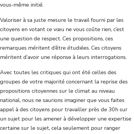
vous-même initié.
Valoriser à sa juste mesure le travail fourni par les
citoyens en votant ce vœu ne vous coûte rien, c’est
une question de respect. Ces propositions, ces
remarques méritent d’être étudiées. Ces citoyens
méritent d’avoir une réponse à leurs interrogations.
Avec toutes les critiques qui ont été celles des
groupes de votre majorité concernant la reprise des
propositions citoyennes sur le climat au niveau
national, nous ne saurions imaginer que vous faites
appel à des citoyens pour travailler près de 30h sur
un sujet pour les amener à développer une expertise
certaine sur le sujet, cela seulement pour ranger