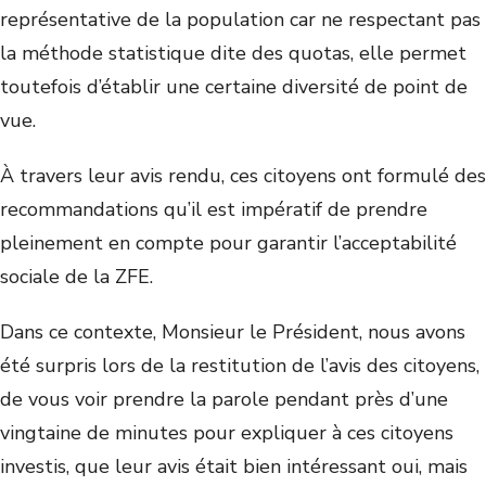
représentative de la population car ne respectant pas
la méthode statistique dite des quotas, elle permet
toutefois d’établir une certaine diversité de point de
vue.
À travers leur avis rendu, ces citoyens ont formulé des
recommandations qu’il est impératif de prendre
pleinement en compte pour garantir l’acceptabilité
sociale de la ZFE.
Dans ce contexte, Monsieur le Président, nous avons
été surpris lors de la restitution de l’avis des citoyens,
de vous voir prendre la parole pendant près d’une
vingtaine de minutes pour expliquer à ces citoyens
investis, que leur avis était bien intéressant oui, mais