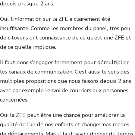
depuis presque 2 ans.
Oui, l’information sur la ZFE a clairement été
insuffisante. Comme les membres du panel, très peu
de citoyens ont connaissance de ce qu’est une ZFE et
de ce qu’elle implique.
Il faut donc s’engager fermement pour démultiplier
les canaux de communication. C’est aussi le sens des
multiples propositions que nous faisons depuis 2 ans
avec par exemple l’envoi de courriers aux personnes
concernées.
Oui la ZFE peut être une chance pour améliorer la
qualité de l’air de nos enfants et changer nos modes
de déplacements. Mais il faut savoir donner du temps