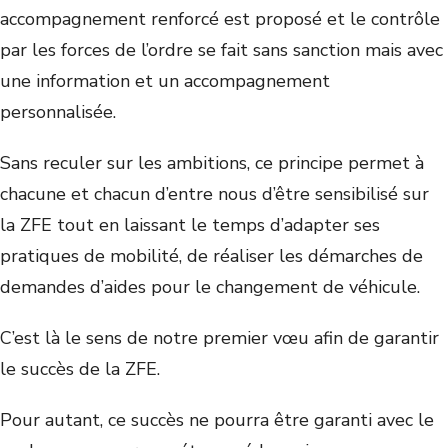
accompagnement renforcé est proposé et le contrôle
par les forces de l’ordre se fait sans sanction mais avec
une information et un accompagnement
personnalisée.
Sans reculer sur les ambitions, ce principe permet à
chacune et chacun d’entre nous d’être sensibilisé sur
la ZFE tout en laissant le temps d’adapter ses
pratiques de mobilité, de réaliser les démarches de
demandes d’aides pour le changement de véhicule.
C’est là le sens de notre premier vœu afin de garantir
le succès de la ZFE.
Pour autant, ce succès ne pourra être garanti avec le