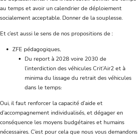
au temps et avoir un calendrier de déploiement
socialement acceptable. Donner de la souplesse.
Et c’est aussi le sens de nos propositions de :
ZFE pédagogiques,
Du report à 2028 voire 2030 de
l’interdiction des véhicules Crit’Air2 et à
minima du lissage du retrait des véhicules
dans le temps
.
Oui, il faut renforcer la capacité d’aide et
d’accompagnement individualisés, et dégager en
conséquence les moyens budgétaires et humains
nécessaires. C’est pour cela que nous vous demandons