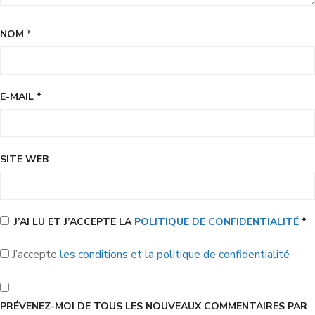
NOM
*
E-MAIL
*
SITE WEB
J’AI LU ET J’ACCEPTE LA
POLITIQUE DE CONFIDENTIALITÉ
*
J’accepte
les conditions et la politique de confidentialité
PRÉVENEZ-MOI DE TOUS LES NOUVEAUX COMMENTAIRES PAR