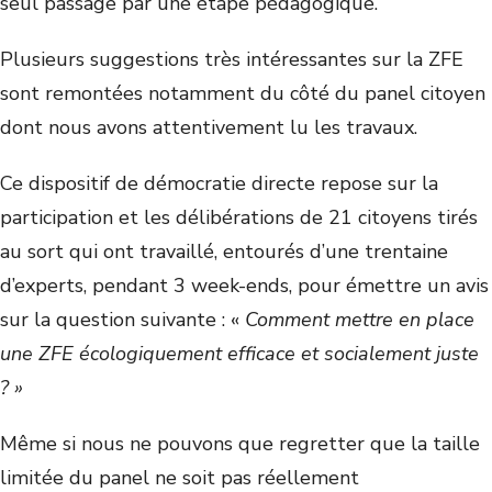
seul passage par une étape pédagogique.
Plusieurs suggestions très intéressantes sur la ZFE
sont remontées notamment du côté du panel citoyen
dont nous avons attentivement lu les travaux.
Ce dispositif de démocratie directe repose sur la
participation et les délibérations de 21 citoyens tirés
au sort qui ont travaillé, entourés d’une trentaine
d’experts, pendant 3 week-ends, pour émettre un avis
sur la question suivante : «
Comment mettre en place
une ZFE écologiquement efficace et socialement juste
? »
Même si nous ne pouvons que regretter que la taille
limitée du panel ne soit pas réellement