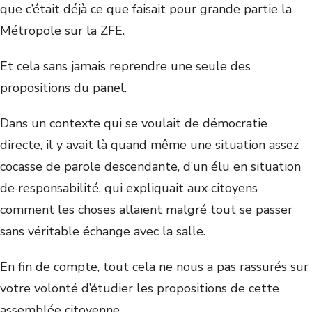
que c’était déjà ce que faisait pour grande partie la
Métropole sur la ZFE.
Et cela sans jamais reprendre une seule des
propositions du panel.
Dans un contexte qui se voulait de démocratie
directe, il y avait là quand même une situation assez
cocasse de parole descendante, d’un élu en situation
de responsabilité, qui expliquait aux citoyens
comment les choses allaient malgré tout se passer
sans véritable échange avec la salle.
En fin de compte, tout cela ne nous a pas rassurés sur
votre volonté d’étudier les propositions de cette
assemblée citoyenne.