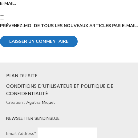
E-MAIL.
PRÉVENEZ-MOI DE TOUS LES NOUVEAUX ARTICLES PAR E-MAIL.
PLAN DU SITE
CONDITIONS D’UTILISATEUR ET POLITIQUE DE
CONFIDENTIALITÉ
Création :
Agatha Miquel
NEWSLETTER SENDINBLUE
Email Address*