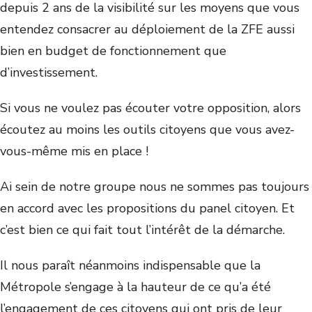
depuis 2 ans de la visibilité sur les moyens que vous
entendez consacrer au déploiement de la ZFE aussi
bien en budget de fonctionnement que
d’investissement.
Si vous ne voulez pas écouter votre opposition, alors
écoutez au moins les outils citoyens que vous avez-
vous-même mis en place !
Ai sein de notre groupe nous ne sommes pas toujours
en accord avec les propositions du panel citoyen. Et
c’est bien ce qui fait tout l’intérêt de la démarche.
Il nous paraît néanmoins indispensable que la
Métropole s’engage à la hauteur de ce qu’a été
l’engagement de ces citoyens qui ont pris de leur