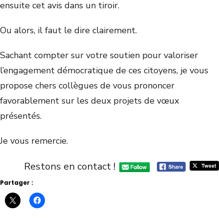
ensuite cet avis dans un tiroir.
Ou alors, il faut le dire clairement.
Sachant compter sur votre soutien pour valoriser
l’engagement démocratique de ces citoyens, je vous
propose chers collègues de vous prononcer
favorablement sur les deux projets de vœux
présentés.
Je vous remercie.
Restons en contact !
Partager :