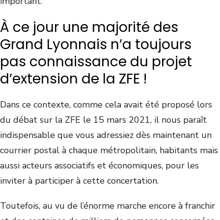
important.
À ce jour une majorité des
Grand Lyonnais n’a toujours
pas connaissance du projet
d’extension de la ZFE !
Dans ce contexte, comme cela avait été proposé lors
du débat sur la ZFE le 15 mars 2021, il nous paraît
indispensable que vous adressiez dès maintenant un
courrier postal à chaque métropolitain, habitants mais
aussi acteurs associatifs et économiques, pour les
inviter à participer à cette concertation.
Toutefois, au vu de l’énorme marche encore à franchir