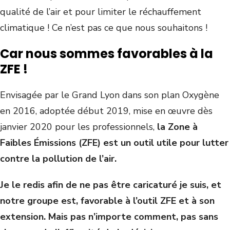
qualité de l’air et pour limiter le réchauffement
climatique ! Ce n’est pas ce que nous souhaitons !
Car nous sommes favorables à la
ZFE !
Envisagée par le Grand Lyon dans son plan Oxygène
en 2016, adoptée début 2019, mise en œuvre dès
janvier 2020 pour les professionnels,
la Zone à
Faibles Émissions (ZFE) est un
outil utile pour lutter
contre la pollution de l’air.
Je le redis afin de ne pas être caricaturé je suis, et
notre groupe est, favorable à l’outil ZFE et à son
extension. Mais pas n’importe comment, pas sans