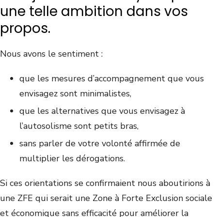
une telle ambition dans vos
propos.
Nous avons le sentiment :
que les mesures d’accompagnement que vous
envisagez sont minimalistes,
que les alternatives que vous envisagez à
l’autosolisme sont petits bras,
sans parler de votre volonté affirmée de
multiplier les dérogations.
Si ces orientations se confirmaient nous aboutirions à
une ZFE qui serait une Zone à Forte Exclusion sociale
et économique sans efficacité pour améliorer la