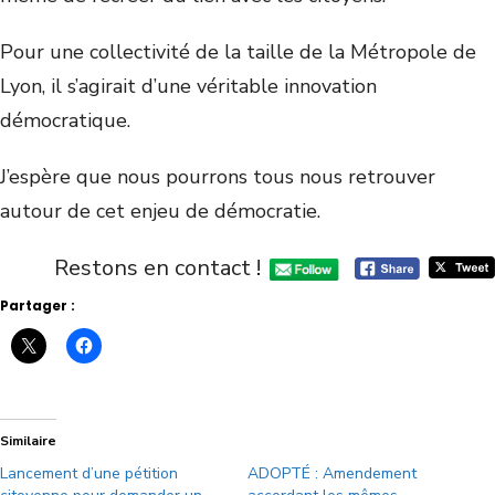
Pour une collectivité de la taille de la Métropole de
Lyon, il s’agirait d’une véritable innovation
démocratique.
J’espère que nous pourrons tous nous retrouver
autour de cet enjeu de démocratie.
Restons en contact !
Partager :
Similaire
Lancement d’une pétition
ADOPTÉ : Amendement