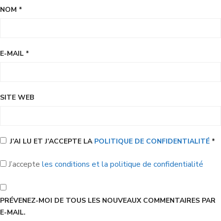
NOM
*
E-MAIL
*
SITE WEB
J’AI LU ET J’ACCEPTE LA
POLITIQUE DE CONFIDENTIALITÉ
*
J’accepte
les conditions et la politique de confidentialité
PRÉVENEZ-MOI DE TOUS LES NOUVEAUX COMMENTAIRES PAR
E-MAIL.