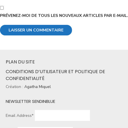
PRÉVENEZ-MOI DE TOUS LES NOUVEAUX ARTICLES PAR E-MAIL.
PLAN DU SITE
CONDITIONS D’UTILISATEUR ET POLITIQUE DE
CONFIDENTIALITÉ
Création :
Agatha Miquel
NEWSLETTER SENDINBLUE
Email Address*