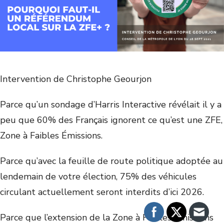
Intervention de Christophe Geourjon
Parce qu’un sondage d’Harris Interactive révélait il y a
peu que 60% des Français ignorent ce qu’est une ZFE,
Zone à Faibles Émissions.
Parce qu’avec la feuille de route politique adoptée au
lendemain de votre élection, 75% des véhicules
circulant actuellement seront interdits d’ici 2026.
Parce que l’extension de la Zone à Faibles Émissions