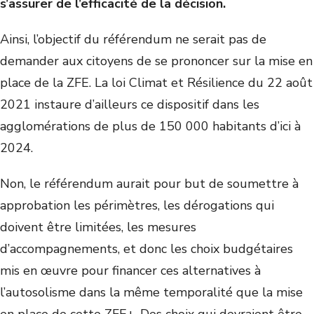
s’assurer de l’efficacité de la décision.
Ainsi, l’objectif du référendum ne serait pas de
demander aux citoyens de se prononcer sur la mise en
place de la ZFE. La loi Climat et Résilience du 22 août
2021 instaure d’ailleurs ce dispositif dans les
agglomérations de plus de 150 000 habitants d’ici à
2024.
Non, le référendum aurait pour but de soumettre à
approbation les périmètres, les dérogations qui
doivent être limitées, les mesures
d’accompagnements, et donc les choix budgétaires
mis en œuvre pour financer ces alternatives à
l’autosolisme dans la même temporalité que la mise
en place de cette ZFE+. Des choix qui devraient être