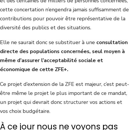
et des centaines de milliers de personnes concernées,
cette concertation n’engendra jamais suffisamment de
contributions pour pouvoir être représentative de la
diversité des publics et des situations.
Elle ne saurait donc se substituer à une
consultation
directe des populations concernées,
seul moyen à
même d’assurer l’acceptabilité sociale et
économique de cette ZFE+.
Ce projet d’extension de la ZFE est majeur, c’est peut-
être même le projet le plus important de ce mandat,
un projet qui devrait donc structurer vos actions et
vos choix budgétaire.
À ce jour nous ne voyons pas