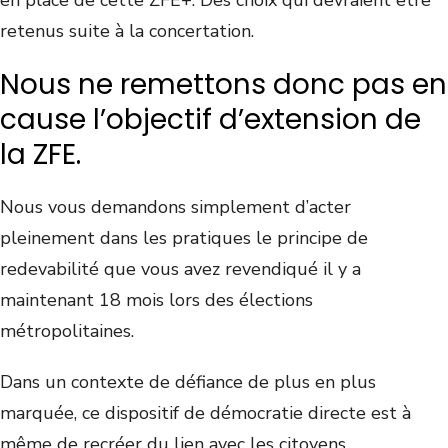
retenus suite à la concertation.
Nous ne remettons donc pas en
cause l’objectif d’extension de
la ZFE.
Nous vous demandons simplement d’acter
pleinement dans les pratiques le principe de
redevabilité que vous avez revendiqué il y a
maintenant 18 mois lors des élections
métropolitaines.
Dans un contexte de défiance de plus en plus
marquée, ce dispositif de démocratie directe est à
même de recréer du lien avec les citoyens.