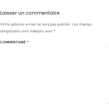
Laisser un commentaire
Votre adresse e-mail ne sera pas publiée.
Les champs
obligatoires sont indiqués avec
*
COMMENTAIRE
*