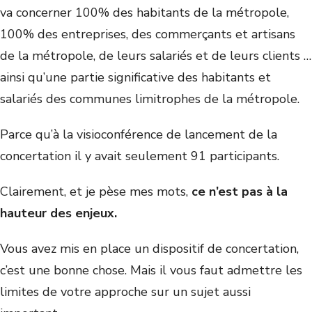
va concerner 100% des habitants de la métropole,
100% des entreprises, des commerçants et artisans
de la métropole, de leurs salariés et de leurs clients …
ainsi qu’une partie significative des habitants et
salariés des communes limitrophes de la métropole.
Parce qu’à la visioconférence de lancement de la
concertation il y avait seulement 91 participants.
Clairement, et je pèse mes mots,
ce n’est pas à la
hauteur des enjeux.
Vous avez mis en place un dispositif de concertation,
c’est une bonne chose. Mais il vous faut admettre les
limites de votre approche sur un sujet aussi