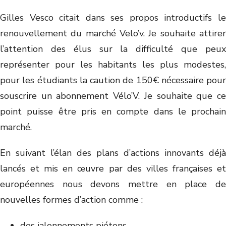
Gilles Vesco citait dans ses propos introductifs le
renouvellement du marché Velo’v. Je souhaite attirer
l’attention des élus sur la difficulté que peux
représenter pour les habitants les plus modestes,
pour les étudiants la caution de 150€ nécessaire pour
souscrire un abonnement Vélo’V. Je souhaite que ce
point puisse être pris en compte dans le prochain
marché.
En suivant l’élan des plans d’actions innovants déjà
lancés et mis en œuvre par des villes françaises et
européennes nous devons mettre en place de
nouvelles formes d’action comme :
des jalonnements piétons,