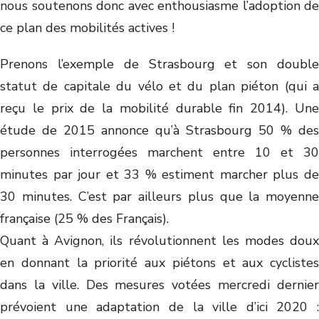
nous soutenons donc avec enthousiasme l’adoption de
ce plan des mobilités actives !
Prenons l’exemple de Strasbourg et son double
statut de capitale du vélo et du plan piéton (qui a
reçu le prix de la mobilité durable fin 2014). Une
étude de 2015 annonce qu’à Strasbourg 50 % des
personnes interrogées marchent entre 10 et 30
minutes par jour et 33 % estiment marcher plus de
30 minutes. C’est par ailleurs plus que la moyenne
française (25 % des Français).
Quant à Avignon, ils révolutionnent les modes doux
en donnant la priorité aux piétons et aux cyclistes
dans la ville. Des mesures votées mercredi dernier
prévoient une adaptation de la ville d’ici 2020 :