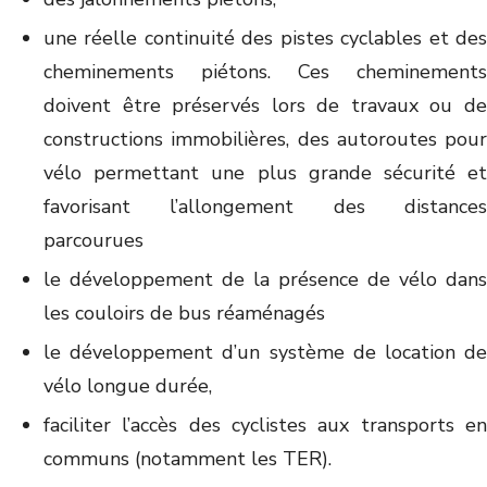
une réelle continuité des pistes cyclables et des
cheminements piétons. Ces cheminements
doivent être préservés lors de travaux ou de
constructions immobilières, des autoroutes pour
vélo permettant une plus grande sécurité et
favorisant l’allongement des distances
parcourues
le développement de la présence de vélo dans
les couloirs de bus réaménagés
le développement d’un système de location de
vélo longue durée,
faciliter l’accès des cyclistes aux transports en
communs (notamment les TER).