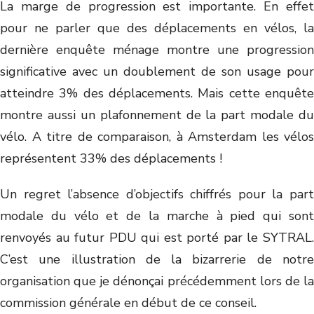
La marge de progression est importante. En effet
pour ne parler que des déplacements en vélos, la
dernière enquête ménage montre une progression
significative avec un doublement de son usage pour
atteindre 3% des déplacements. Mais cette enquête
montre aussi un plafonnement de la part modale du
vélo. A titre de comparaison, à Amsterdam les vélos
représentent 33% des déplacements !
Un regret l’absence d’objectifs chiffrés pour la part
modale du vélo et de la marche à pied qui sont
renvoyés au futur PDU qui est porté par le SYTRAL.
C’est une illustration de la bizarrerie de notre
organisation que je dénonçai précédemment lors de la
commission générale en début de ce conseil.