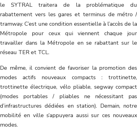
le SYTRAL traitera de la problématique du
rabattement vers les gares et terminus de métro /
tramway. C’est une condition essentielle à l’accès de la
Métropole pour ceux qui viennent chaque jour
travailler dans la Métropole en se rabattant sur le
réseau TER et TCL.
De même, il convient de favoriser la promotion des
modes actifs nouveaux compacts : trottinette,
trottinette électrique, vélo pliable, segway compact
(modes portables / pliables ne nécessitant pas
d’infrastructures dédiées en station). Demain, notre
mobilité en ville s’appuyera aussi sur ces nouveaux
modes.