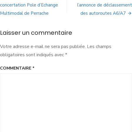
concertation Pole d’Echange
l’annonce de déclassement
Multimodal de Perrache
des autoroutes A6/A7
Laisser un commentaire
Votre adresse e-mail ne sera pas publiée.
Les champs
obligatoires sont indiqués avec
*
COMMENTAIRE
*