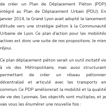
de créer un Plan de Déplacement Piéton (PDP)
intégré au Plan de Déplacement Urbain (PDU). En
janvier 2014, le Grand Lyon avait adopté le lancement
d’étude vers une stratégie piéton à la Communauté
Urbaine de Lyon. Ce plan d’action pour les mobilités
actives est donc une suite de nos propositions. Je m’en
réjoui.
Ce plan déplacement piéton serait un outil incitatif vis
à vis des Métropolitains, mais aussi structurant
permettant de créer un réseau piétonnier
décentralisé et articulé avec les transports en
commun. Ce PDP améliorerait la mobilité et la qualité
de vie des Lyonnais. Ses objectifs sont multiples, et je
vais vous les énumérer une nouvelle fois :