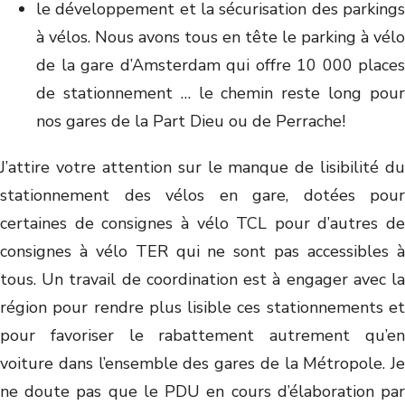
le développement et la sécurisation des parkings
à vélos. Nous avons tous en tête le parking à vélo
de la gare d’Amsterdam qui offre 10 000 places
de stationnement … le chemin reste long pour
nos gares de la Part Dieu ou de Perrache!
J’attire votre attention sur le manque de lisibilité du
stationnement des vélos en gare, dotées pour
certaines de consignes à vélo TCL pour d’autres de
consignes à vélo TER qui ne sont pas accessibles à
tous. Un travail de coordination est à engager avec la
région pour rendre plus lisible ces stationnements et
pour favoriser le rabattement autrement qu’en
voiture dans l’ensemble des gares de la Métropole. Je
ne doute pas que le PDU en cours d’élaboration par