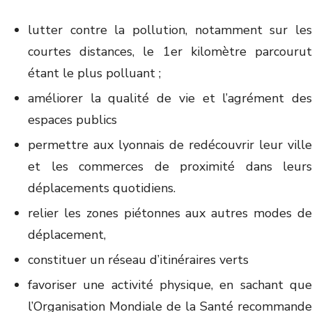
lutter contre la pollution, notamment sur les
courtes distances, le 1er kilomètre parcourut
étant le plus polluant ;
améliorer la qualité de vie et l’agrément des
espaces publics
permettre aux lyonnais de redécouvrir leur ville
et les commerces de proximité dans leurs
déplacements quotidiens.
relier les zones piétonnes aux autres modes de
déplacement,
constituer un réseau d’itinéraires verts
favoriser une activité physique, en sachant que
l’Organisation Mondiale de la Santé recommande