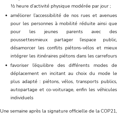
½ heure d’activité physique modérée par jour ;
améliorer l’accessibilité de nos rues et avenues
pour les personnes à mobilité réduite ainsi que
pour les jeunes parents avec des
poussettesmieux partager l’espace public,
désamorcer les conflits piétons-vélos et mieux
intégrer les itinéraires piétons dans les carrefours
favoriser l’équilibre des différents modes de
déplacement en incitant au choix du mode le
plus adapté : piétons, vélos, transports publics,
autopartage et co-voiturage, enfin les véhicules
individuels
Une semaine après la signature officielle de la COP21,