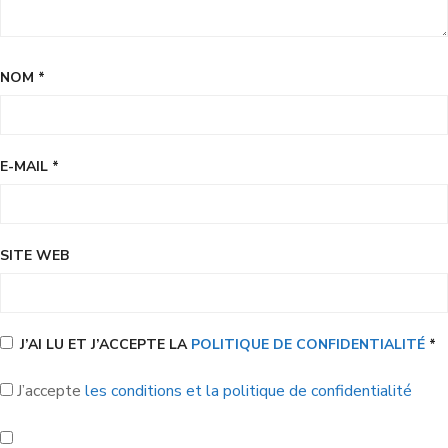
NOM
*
E-MAIL
*
SITE WEB
J’AI LU ET J’ACCEPTE LA
POLITIQUE DE CONFIDENTIALITÉ
*
J’accepte
les conditions et la politique de confidentialité