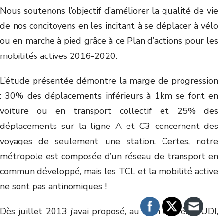
Nous soutenons l’objectif d’améliorer la qualité de vie
de nos concitoyens en les incitant à se déplacer à vélo
ou en marche à pied grâce à ce Plan d’actions pour les
mobilités actives 2016-2020.
L’étude présentée démontre la marge de progression
: 30% des déplacements inférieurs à 1km se font en
voiture ou en transport collectif et 25% des
déplacements sur la ligne A et C3 concernent des
voyages de seulement une station. Certes, notre
métropole est composée d’un réseau de transport en
commun développé, mais les TCL et la mobilité active
ne sont pas antinomiques !
Dès juillet 2013 j’avai proposé, au nom des élus UDI,