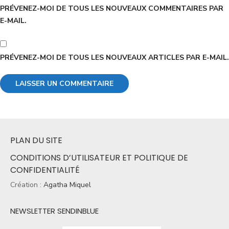
PRÉVENEZ-MOI DE TOUS LES NOUVEAUX COMMENTAIRES PAR
E-MAIL.
PRÉVENEZ-MOI DE TOUS LES NOUVEAUX ARTICLES PAR E-MAIL.
PLAN DU SITE
CONDITIONS D’UTILISATEUR ET POLITIQUE DE
CONFIDENTIALITÉ
Création :
Agatha Miquel
NEWSLETTER SENDINBLUE