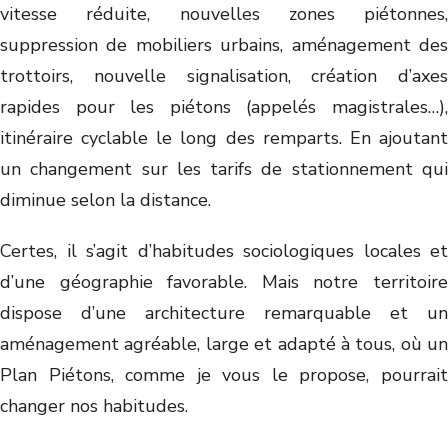
vitesse réduite, nouvelles zones piétonnes,
suppression de mobiliers urbains, aménagement des
trottoirs, nouvelle signalisation, création d’axes
rapides pour les piétons (appelés magistrales…),
itinéraire cyclable le long des remparts. En ajoutant
un changement sur les tarifs de stationnement qui
diminue selon la distance.
Certes, il s’agit d’habitudes sociologiques locales et
d’une géographie favorable. Mais notre territoire
dispose d’une architecture remarquable et un
aménagement agréable, large et adapté à tous, où un
Plan Piétons, comme je vous le propose, pourrait
changer nos habitudes.