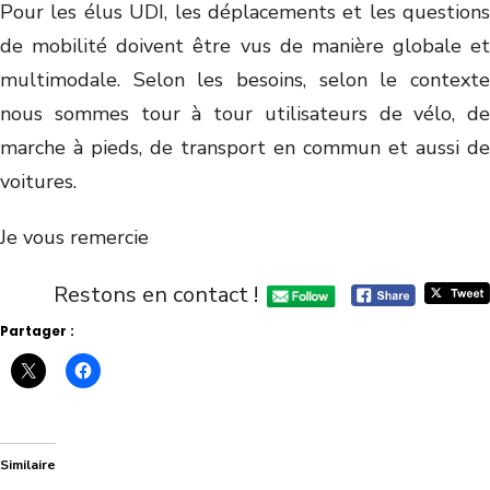
Pour les élus UDI, les déplacements et les questions
de mobilité doivent être vus de manière globale et
multimodale. Selon les besoins, selon le contexte
nous sommes tour à tour utilisateurs de vélo, de
marche à pieds, de transport en commun et aussi de
voitures.
Je vous remercie
Restons en contact !
Partager :
Similaire