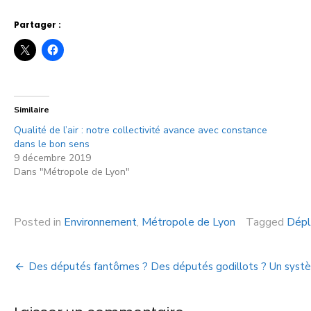
Partager :
Similaire
Qualité de l’air : notre collectivité avance avec constance
dans le bon sens
9 décembre 2019
Dans "Métropole de Lyon"
Posted in
Environnement
,
Métropole de Lyon
Tagged
Dépl
Des députés fantômes ? Des députés godillots ? Un systè