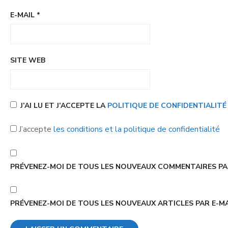
E-MAIL
*
SITE WEB
J’AI LU ET J’ACCEPTE LA
POLITIQUE DE CONFIDENTIALIT
J’accepte
les conditions et la politique de confidentialité
PRÉVENEZ-MOI DE TOUS LES NOUVEAUX COMMENTAIRES PAR
PRÉVENEZ-MOI DE TOUS LES NOUVEAUX ARTICLES PAR E-MA