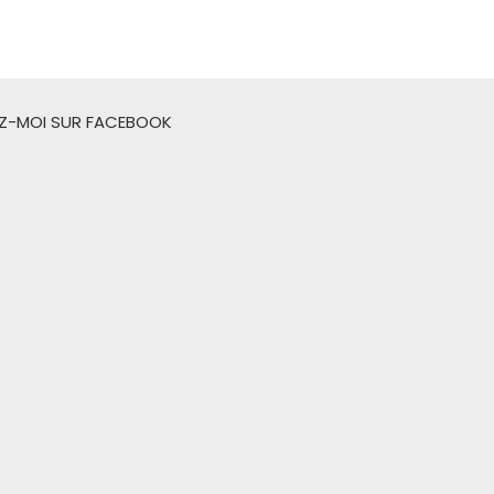
EZ-MOI SUR FACEBOOK