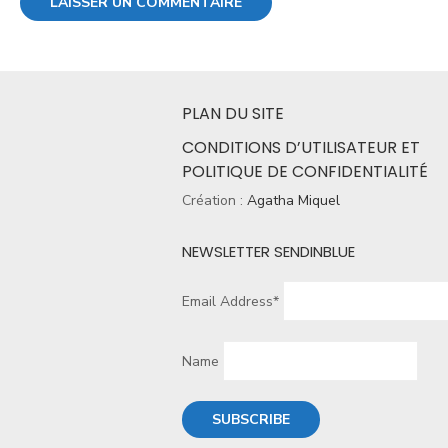
PLAN DU SITE
CONDITIONS D’UTILISATEUR ET
POLITIQUE DE CONFIDENTIALITÉ
Création :
Agatha Miquel
NEWSLETTER SENDINBLUE
Email Address*
Name