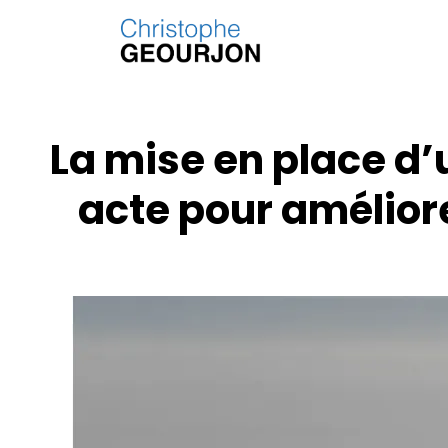
La mise en place d’
acte pour améliore