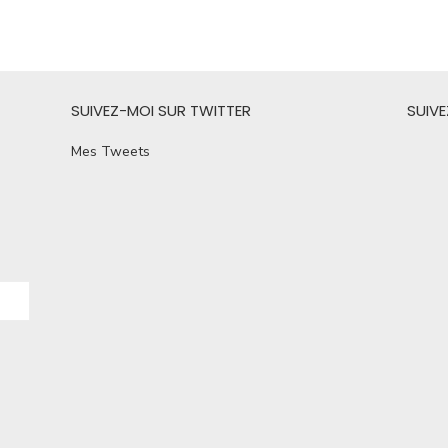
SUIVEZ-MOI SUR TWITTER
SUIV
Mes Tweets