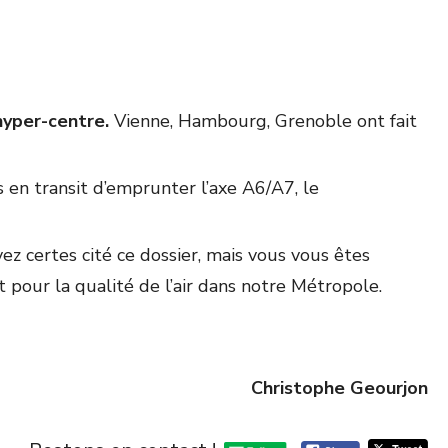
hyper-centre.
Vienne, Hambourg, Grenoble ont fait
s en transit d’emprunter l’axe A6/A7, le
ez certes cité ce dossier, mais vous vous êtes
 pour la qualité de l’air dans notre Métropole.
Christophe Geourjon