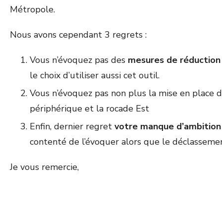
Métropole.
Nous avons cependant 3 regrets :
Vous n’évoquez pas des
mesures de réduction d
le choix d’utiliser aussi cet outil.
Vous n’évoquez pas non plus la mise en place 
périphérique et la rocade Est
Enfin, dernier regret
votre manque d’ambition
contenté de l’évoquer alors que le déclassement
Je vous remercie,