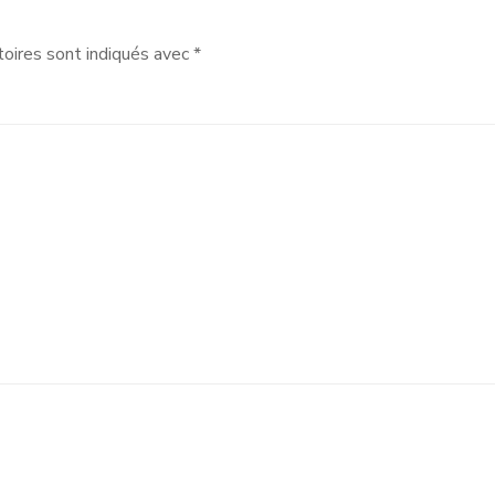
oires sont indiqués avec
*