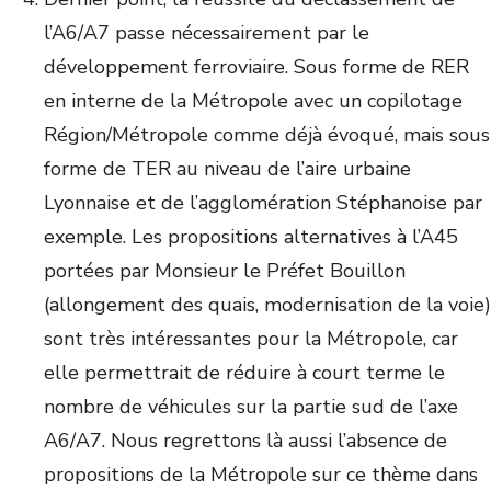
l’A6/A7 passe nécessairement par le
développement ferroviaire. Sous forme de RER
en interne de la Métropole avec un copilotage
Région/Métropole comme déjà évoqué, mais sous
forme de TER au niveau de l’aire urbaine
Lyonnaise et de l’agglomération Stéphanoise par
exemple. Les propositions alternatives à l’A45
portées par Monsieur le Préfet Bouillon
(allongement des quais, modernisation de la voie)
sont très intéressantes pour la Métropole, car
elle permettrait de réduire à court terme le
nombre de véhicules sur la partie sud de l’axe
A6/A7. Nous regrettons là aussi l’absence de
propositions de la Métropole sur ce thème dans