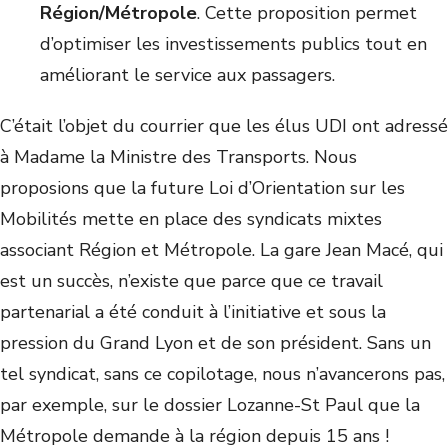
Région/Métropole
. Cette proposition permet
d’optimiser les investissements publics tout en
améliorant le service aux passagers.
C’était l’objet du courrier que les élus UDI ont adressé
à Madame la Ministre des Transports. Nous
proposions que la future Loi d’Orientation sur les
Mobilités mette en place des syndicats mixtes
associant Région et Métropole. La gare Jean Macé, qui
est un succès, n’existe que parce que ce travail
partenarial a été conduit à l’initiative et sous la
pression du Grand Lyon et de son président. Sans un
tel syndicat, sans ce copilotage, nous n’avancerons pas,
par exemple, sur le dossier Lozanne-St Paul que la
Métropole demande à la région depuis 15 ans !