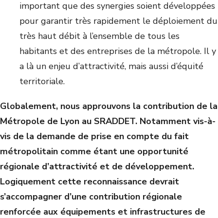
important que des synergies soient développées
pour garantir très rapidement le déploiement du
très haut débit à l’ensemble de tous les
habitants et des entreprises de la métropole. Il y
a là un enjeu d’attractivité, mais aussi d’équité
territoriale.
Globalement, nous approuvons la contribution de la
Métropole de Lyon au SRADDET. Notamment vis-à-
vis de la demande de prise en compte du fait
métropolitain comme étant une opportunité
régionale d’attractivité et de développement.
Logiquement cette reconnaissance devrait
s’accompagner d’une contribution régionale
renforcée aux équipements et infrastructures de