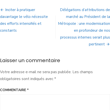
Inciter à pratiquer
Délégations d’attributions de
davantage le vélo nécessite
marché au Président de la
des efforts intensifiés et
Métropole : une modernisation
constants
en profondeur de nos
processus internes serait plus
pertinent
Laisser un commentaire
Votre adresse e-mail ne sera pas publiée.
Les champs
obligatoires sont indiqués avec
*
COMMENTAIRE
*