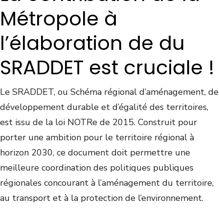
Métropole à
l’élaboration de du
SRADDET est cruciale !
Le SRADDET, ou Schéma régional d’aménagement, de
développement durable et d’égalité des territoires,
est issu de la loi NOTRe de 2015. Construit pour
porter une ambition pour le territoire régional à
horizon 2030, ce document doit permettre une
meilleure coordination des politiques publiques
régionales concourant à l’aménagement du territoire,
au transport et à la protection de l’environnement.