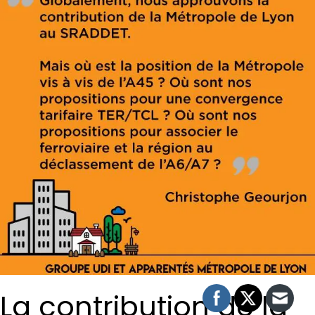
La contribution de la