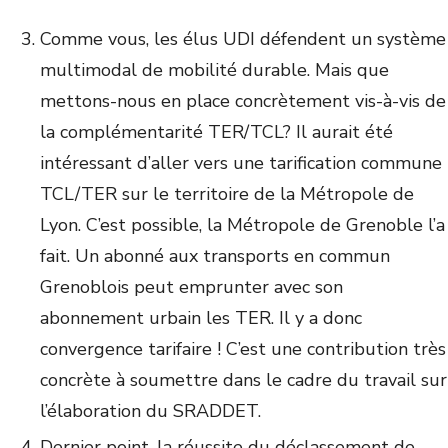
Comme vous, les élus UDI défendent un système
multimodal de mobilité durable. Mais que
mettons-nous en place concrètement vis-à-vis de
la complémentarité TER/TCL? Il aurait été
intéressant d’aller vers une tarification commune
TCL/TER sur le territoire de la Métropole de
Lyon. C’est possible, la Métropole de Grenoble l’a
fait. Un abonné aux transports en commun
Grenoblois peut emprunter avec son
abonnement urbain les TER. Il y a donc
convergence tarifaire ! C’est une contribution très
concrète à soumettre dans le cadre du travail sur
l’élaboration du SRADDET.
Dernier point, la réussite du déclassement de