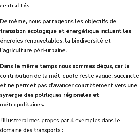
centralités.
De même, nous partageons les objectifs de
transition écologique et énergétique incluant les
énergies renouvelables, la biodiversité et
l’agriculture péri-urbaine.
Dans le même temps nous sommes déçus, car la
contribution de la métropole reste vague, succincte
et ne permet pas d’avancer concrètement vers une
synergie des politiques régionales et
métropolitaines.
J’illustrerai mes propos par 4 exemples dans le
domaine des transports :