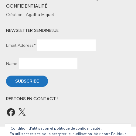
CONFIDENTIALITÉ
Création :
Agatha Miquel
NEWSLETTER SENDINBLUE
Email Address*
Name
RESTONS EN CONTACT !
Condition d'utilisation et politique de confidentialité :
En utilisant ce site, vous acceptez leur utilisation. Voir notre Politique