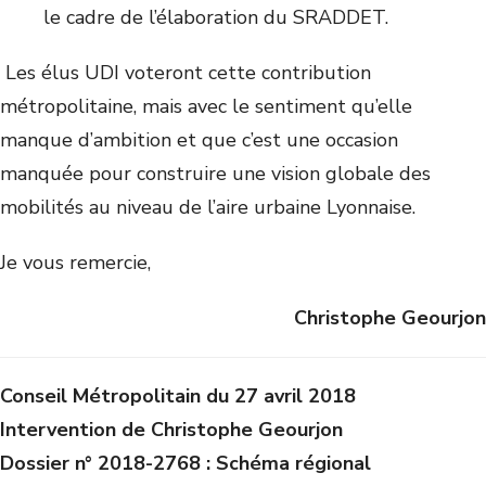
le cadre de l’élaboration du SRADDET.
Les élus UDI voteront cette contribution
métropolitaine, mais avec le sentiment qu’elle
manque d’ambition et que c’est une occasion
manquée pour construire une vision globale des
mobilités au niveau de l’aire urbaine Lyonnaise.
Je vous remercie,
Christophe Geourjon
Conseil Métropolitain du 27 avril 2018
Intervention de Christophe Geourjon
Dossier n° 2018-2768 : Schéma régional