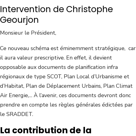
Intervention de Christophe
Geourjon
Monsieur le Président,
Ce nouveau schéma est éminemment stratégique, car
il aura valeur prescriptive. En effet, il devient
opposable aux documents de planification infra
régionaux de type SCOT, Plan Local d’Urbanisme et
d’Habitat, Plan de Déplacement Urbains, Plan Climat
Air Energie,… À l’avenir, ces documents devront donc
prendre en compte les règles générales édictées par
le SRADDET.
La contribution de la