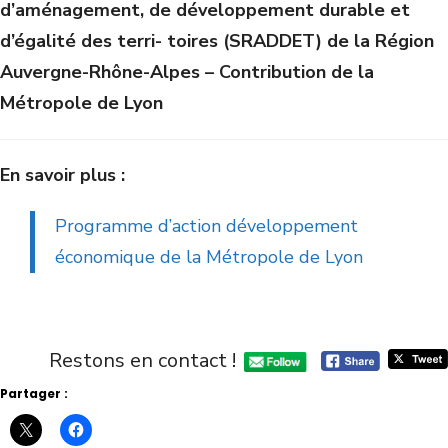
d’aménagement, de développement durable et
d’égalité des terri- toires (SRADDET) de la Région
Auvergne-Rhône-Alpes – Contribution de la
Métropole de Lyon
En savoir plus :
Programme d’action développement
économique de la Métropole de Lyon
Restons en contact !
Partager :