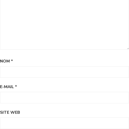
NOM
*
E-MAIL
*
SITE WEB