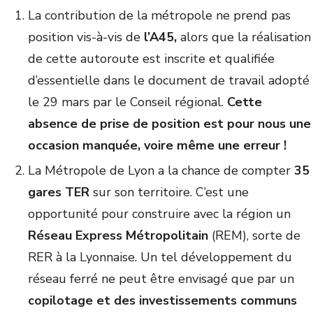
La contribution de la métropole ne prend pas
position vis-à-vis de
l’A45,
alors que la réalisation
de cette autoroute est inscrite et qualifiée
d’essentielle dans le document de travail adopté
le 29 mars par le Conseil régional.
Cette
absence de prise de position est pour nous une
occasion manquée, voire même une erreur !
La Métropole de Lyon a la chance de compter
35
gares TER
sur son territoire. C’est une
opportunité pour construire avec la région un
Réseau Express Métropolitain
(REM), sorte de
RER à la Lyonnaise. Un tel développement du
réseau ferré ne peut être envisagé que par un
copilotage et des investissements communs