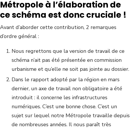
Métropole à l’élaboration de
ce schéma est donc cruciale !
Avant d’aborder cette contribution, 2 remarques
d’ordre général :
Nous regrettons que la version de travail de ce
schéma n’ait pas été présentée en commission
urbanisme et qu’elle ne soit pas jointe au dossier.
Dans le rapport adopté par la région en mars
dernier, un axe de travail non obligatoire a été
introduit : il concerne les infrastructures
numériques. C’est une bonne chose. C’est un
sujet sur lequel notre Métropole travaille depuis
de nombreuses années. Il nous paraît très