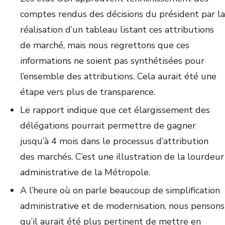
comptes rendus des décisions du président par la
réalisation d’un tableau listant ces attributions
de marché, mais nous regrettons que ces
informations ne soient pas synthétisées pour
l’ensemble des attributions. Cela aurait été une
étape vers plus de transparence.
Le rapport indique que cet élargissement des
délégations pourrait permettre de gagner
jusqu’à 4 mois dans le processus d’attribution
des marchés. C’est une illustration de la lourdeur
administrative de la Métropole.
A l’heure où on parle beaucoup de simplification
administrative et de modernisation, nous pensons
qu’il aurait été plus pertinent de mettre en