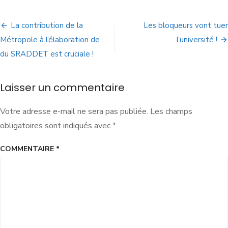
La contribution de la
Les bloqueurs vont tuer
Métropole à l’élaboration de
l’université !
du SRADDET est cruciale !
Laisser un commentaire
Votre adresse e-mail ne sera pas publiée.
Les champs
obligatoires sont indiqués avec
*
COMMENTAIRE
*