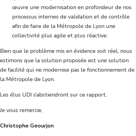
œuvre une modernisation en profondeur de nos
processus internes de validation et de contrôle
afin de faire de la Métropole de Lyon une
collectivité plus agile et plus réactive.
Bien que le problème mis en évidence soit réel, nous
estimons que la solution proposée est une solution
de facilité qui ne modernise pas le fonctionnement de
la Métropole de Lyon.
Les élus UDI s’abstiendront sur ce rapport.
Je vous remercie,
Christophe Geourjon