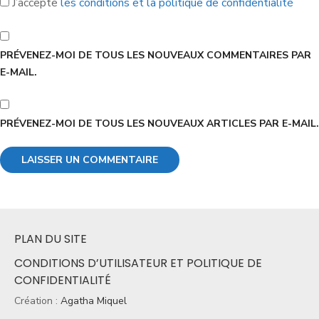
J’accepte
les conditions et la politique de confidentialité
PRÉVENEZ-MOI DE TOUS LES NOUVEAUX COMMENTAIRES PAR
E-MAIL.
PRÉVENEZ-MOI DE TOUS LES NOUVEAUX ARTICLES PAR E-MAIL.
PLAN DU SITE
CONDITIONS D’UTILISATEUR ET POLITIQUE DE
CONFIDENTIALITÉ
Création :
Agatha Miquel