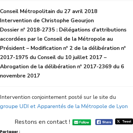
Conseil Métropolitain du 27 avril 2018
Intervention de Christophe Geourjon
Dossier n° 2018-2735 : Délégations d’attributions
accordées par le Conseil de la Métropole au
Président – Modification n° 2 de la délibération n°
2017-1975 du Conseil du 10 juillet 2017 –
Abrogation de la délibération n° 2017-2369 du 6
novembre 2017
Intervention conjointement posté sur le site du
groupe UDI et Apparentés de la Métropole de Lyon
Restons en contact !
Partager :