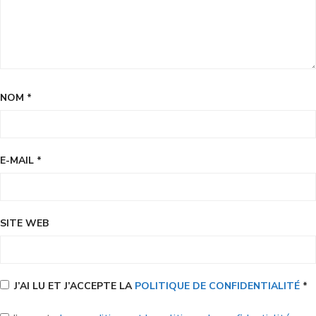
NOM
*
E-MAIL
*
SITE WEB
J’AI LU ET J’ACCEPTE LA
POLITIQUE DE CONFIDENTIALITÉ
*