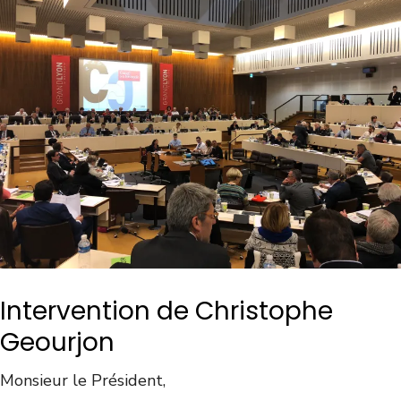
Intervention de Christophe
Geourjon
Monsieur le Président,