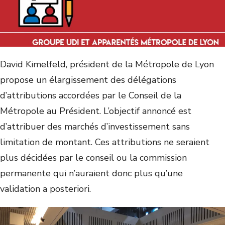
David Kimelfeld, président de la Métropole de Lyon
propose un élargissement des délégations
d’attributions accordées par le Conseil de la
Métropole au Président. L’objectif annoncé est
d’attribuer des marchés d’investissement sans
limitation de montant. Ces attributions ne seraient
plus décidées par le conseil ou la commission
permanente qui n’auraient donc plus qu’une
validation a posteriori.