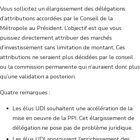
Vous sollicitez un élargissement des délégations
d’attributions accordées par le Conseil de la
Métropole au Président. L’objectif est que vous
puissiez directement attribuer des marchés
d’investissement sans limitation de montant. Ces
attributions ne seraient plus décidées par le conseil
ou la commission permanente qui n’auraient donc plus
qu’une validation a posteriori.
Quatre remarques :
Les élus UDI souhaitent une accélération de la
mise en oeuvre de la PPI. Cet élargissement de
délégation ne pose pas de problème juridique.
Les élus UDI approuvent l’enrichissement des