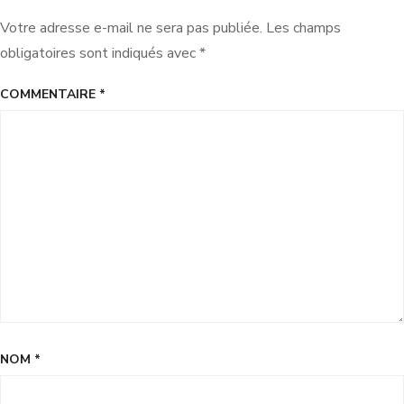
Votre adresse e-mail ne sera pas publiée.
Les champs
obligatoires sont indiqués avec
*
COMMENTAIRE
*
NOM
*