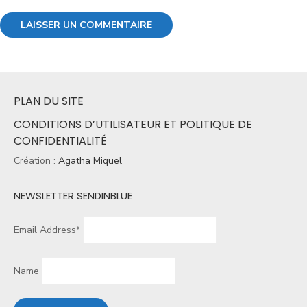
PLAN DU SITE
CONDITIONS D’UTILISATEUR ET POLITIQUE DE
CONFIDENTIALITÉ
Création :
Agatha Miquel
NEWSLETTER SENDINBLUE
Email Address*
Name