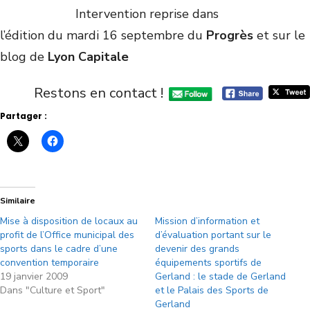
Intervention reprise dans
l’édition du mardi 16 septembre du
Progrès
et sur le
blog de
Lyon Capitale
Restons en contact !
Partager :
Similaire
Mise à disposition de locaux au
Mission d’information et
profit de l’Office municipal des
d’évaluation portant sur le
sports dans le cadre d’une
devenir des grands
convention temporaire
équipements sportifs de
19 janvier 2009
Gerland : le stade de Gerland
Dans "Culture et Sport"
et le Palais des Sports de
Gerland