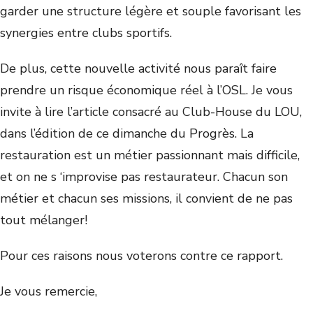
garder une structure légère et souple favorisant les
synergies entre clubs sportifs.
De plus, cette nouvelle activité nous paraît faire
prendre un risque économique réel à l’OSL. Je vous
invite à lire l’article consacré au Club-House du LOU,
dans l’édition de ce dimanche du Progrès. La
restauration est un métier passionnant mais difficile,
et on ne s ‘improvise pas restaurateur. Chacun son
métier et chacun ses missions, il convient de ne pas
tout mélanger!
Pour ces raisons nous voterons contre ce rapport.
Je vous remercie,