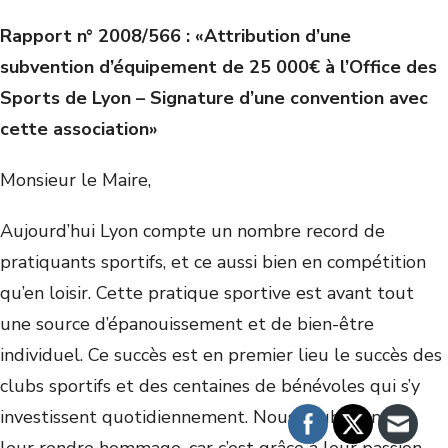
Rapport n° 2008/566 : «Attribution d’une
subvention d’équipement de 25 000€ à l’Office des
Sports de Lyon – Signature d’une convention avec
cette association»
Monsieur le Maire,
Aujourd’hui Lyon compte un nombre record de
pratiquants sportifs, et ce aussi bien en compétition
qu’en loisir. Cette pratique sportive est avant tout
une source d’épanouissement et de bien-être
individuel.
Ce succès est en premier lieu le succès des
clubs sportifs et des centaines de bénévoles qui s’y
investissent quotidiennement. Nous souhaitons ici