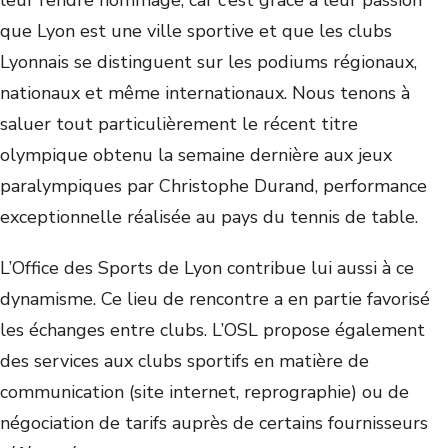
leur rendre hommage, car c’est grâce à leur passion
que Lyon est une ville sportive et que les clubs
Lyonnais se distinguent sur les podiums régionaux,
nationaux et même internationaux. Nous tenons à
saluer tout particulièrement le récent titre
olympique obtenu la semaine dernière aux jeux
paralympiques par Christophe Durand, performance
exceptionnelle réalisée au pays du tennis de table.
L’Office des Sports de Lyon contribue lui aussi à ce
dynamisme. Ce lieu de rencontre a en partie favorisé
les échanges entre clubs. L’OSL propose également
des services aux clubs sportifs en matière de
communication (site internet, reprographie) ou de
négociation de tarifs auprès de certains fournisseurs