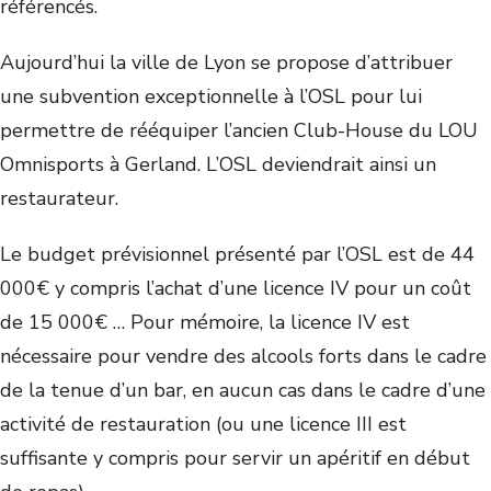
référencés.
Aujourd’hui la ville de Lyon se propose d’attribuer
une subvention exceptionnelle à l’OSL pour lui
permettre de rééquiper l’ancien Club-House du LOU
Omnisports à Gerland. L’OSL deviendrait ainsi un
restaurateur.
Le budget prévisionnel présenté par l’OSL est de 44
000€ y compris l’achat d’une licence IV pour un coût
de 15 000€ … Pour mémoire, la licence IV est
nécessaire pour vendre des alcools forts dans le cadre
de la tenue d’un bar, en aucun cas dans le cadre d’une
activité de restauration (ou une licence III est
suffisante y compris pour servir un apéritif en début