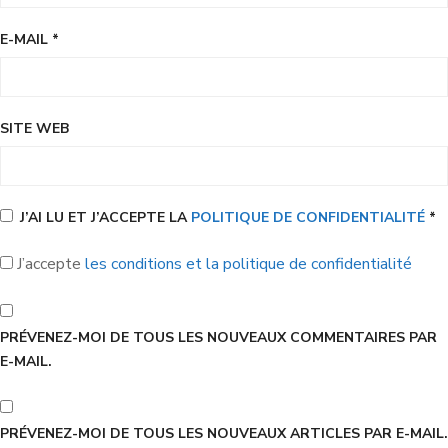
E-MAIL
*
SITE WEB
J’AI LU ET J’ACCEPTE LA
POLITIQUE DE CONFIDENTIALITÉ
*
J’accepte
les conditions et la politique de confidentialité
PRÉVENEZ-MOI DE TOUS LES NOUVEAUX COMMENTAIRES PAR
E-MAIL.
PRÉVENEZ-MOI DE TOUS LES NOUVEAUX ARTICLES PAR E-MAIL.