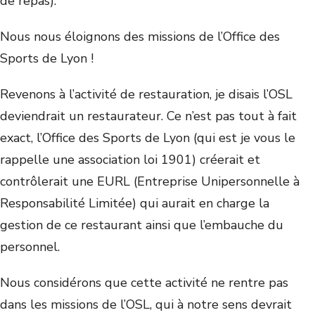
de repas).
Nous nous éloignons des missions de l’Office des
Sports de Lyon !
Revenons à l’activité de restauration, je disais l’OSL
deviendrait un restaurateur. Ce n’est pas tout à fait
exact, l’Office des Sports de Lyon (qui est je vous le
rappelle une association loi 1901) créerait et
contrôlerait une EURL (Entreprise Unipersonnelle à
Responsabilité Limitée) qui aurait en charge la
gestion de ce restaurant ainsi que l’embauche du
personnel.
Nous considérons que cette activité ne rentre pas
dans les missions de l’OSL, qui à notre sens devrait