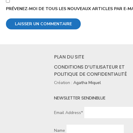
PRÉVENEZ-MOI DE TOUS LES NOUVEAUX ARTICLES PAR E-MA
PLAN DU SITE
CONDITIONS D’UTILISATEUR ET
POLITIQUE DE CONFIDENTIALITÉ
Création :
Agatha Miquel
NEWSLETTER SENDINBLUE
Email Address*
Name