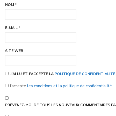
NOM
*
E-MAIL
*
SITE WEB
J’AI LU ET J’ACCEPTE LA
POLITIQUE DE CONFIDENTIALIT
J’accepte
les conditions et la politique de confidentialité
PRÉVENEZ-MOI DE TOUS LES NOUVEAUX COMMENTAIRES PAR