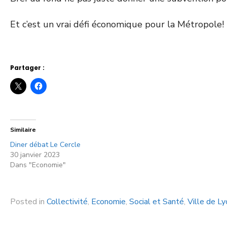
Et c’est un vrai défi économique pour la Métropole!
Partager :
Similaire
Diner débat Le Cercle
30 janvier 2023
Dans "Economie"
Posted in
Collectivité
,
Economie
,
Social et Santé
,
Ville de Ly