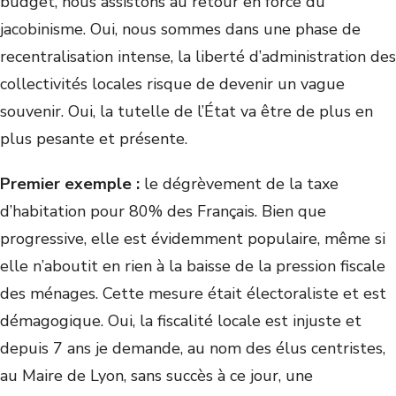
budget, nous assistons au retour en force du
jacobinisme. Oui, nous sommes dans une phase de
recentralisation intense, la liberté d’administration des
collectivités locales risque de devenir un vague
souvenir. Oui, la tutelle de l’État va être de plus en
plus pesante et présente.
Premier exemple :
le dégrèvement de la taxe
d’habitation pour 80% des Français. Bien que
progressive, elle est évidemment populaire, même si
elle n’aboutit en rien à la baisse de la pression fiscale
des ménages. Cette mesure était électoraliste et est
démagogique. Oui, la fiscalité locale est injuste et
depuis 7 ans je demande, au nom des élus centristes,
au Maire de Lyon, sans succès à ce jour, une