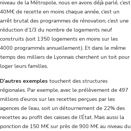
niveau de la Métropole, nous en avons déjà parlé, c’est
40M€ de recette en moins chaque année, c’est un
arrêt brutal des programmes de rénovation, c’est une
réduction d’1/3 du nombre de logements neuf
construits (soit 1350 logements en moins sur les
4000 programmés annuellement). Et dans le même
temps des milliers de Lyonnais cherchent un toit pour
loger leurs familles.
D’autres exemples
touchent des structures
régionales. Par exemple, avec le prélèvement de 497
millions d’euros sur les recettes perçues par les
agences de l’eau, soit un détournement de 22% des
recettes au profit des caisses de l’État. Mais aussi la
ponction de 150 M€ sur près de 900 M€ au niveau du