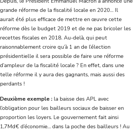
Depuis, le Président Emmanuel Macron a annoncé une
grande réforme de la fiscalité locale en 2020… Il
aurait été plus efficace de mettre en œuvre cette
réforme dès le budget 2019 et de ne pas bricoler les
recettes fiscales en 2018. Au-delà, qui peut
raisonnablement croire qu’à 1 an de l’élection
présidentielle il sera possible de faire une réforme
d’ampleur de la fiscalité locale ? En effet, dans une
telle réforme il y aura des gagnants, mais aussi des
perdants !
Deuxième exemple :
la baisse des APL avec
l’obligation pour les bailleurs sociaux de baisser en
proportion les loyers. Le gouvernement fait ainsi
1,7Md€ d’économie… dans la poche des bailleurs ! Au