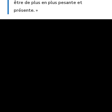
être de plus en plus pesante et
présente. »