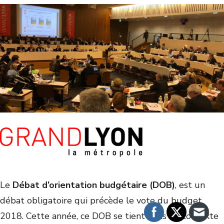
Le
Débat d’orientation budgétaire (DOB)
, est un
débat obligatoire qui précède le vote du budget
2018. Cette année, ce DOB se tient dans un contexte