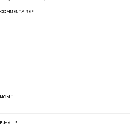
COMMENTAIRE
*
NOM
*
E-MAIL
*