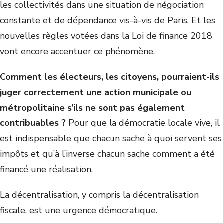
les collectivités dans une situation de négociation
constante et de dépendance vis-à-vis de Paris. Et les
nouvelles règles votées dans la Loi de finance 2018
vont encore accentuer ce phénomène.
Comment les électeurs, les citoyens, pourraient-ils
juger correctement une action municipale ou
métropolitaine s’ils ne sont pas également
contribuables ?
Pour que la démocratie locale vive, il
est indispensable que chacun sache à quoi servent ses
impôts et qu’à l’inverse chacun sache comment a été
financé une réalisation.
La décentralisation, y compris la décentralisation
fiscale, est une urgence démocratique.