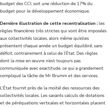
budget des CCI, soit une réduction de 17% du
budget pour le développement économique.
Dernière illustration de cette recentralisation :
les
règles financières très strictes qui vont être imposées
aux collectivités locales, alors même qu’elles
présentent chaque année un budget équilibré, sans
déficit, contrairement à celui de l’État. Des règles
dont la mise en œuvre n’est toujours pas
communiquée avec exactitude, ce qui a grandement
compliqué la tâche de Mr Brumm et des services.
L’État fournit près de la moitié des ressources des
collectivités locales. Les savants calculs de dotations
et de péréquations verticales et horizontales placent