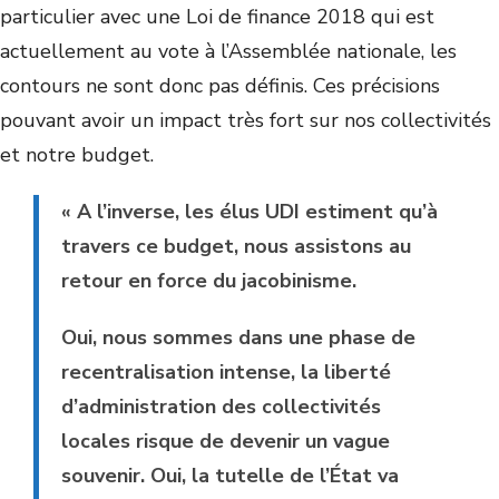
particulier avec une Loi de finance 2018 qui est
actuellement au vote à l’Assemblée nationale, les
contours ne sont donc pas définis. Ces précisions
pouvant avoir un impact très fort sur nos collectivités
et notre budget.
« A l’inverse, les élus UDI estiment qu’à
travers ce budget, nous assistons au
retour en force du jacobinisme.
Oui, nous sommes dans une phase de
recentralisation intense, la liberté
d’administration des collectivités
locales risque de devenir un vague
souvenir. Oui, la tutelle de l’État va