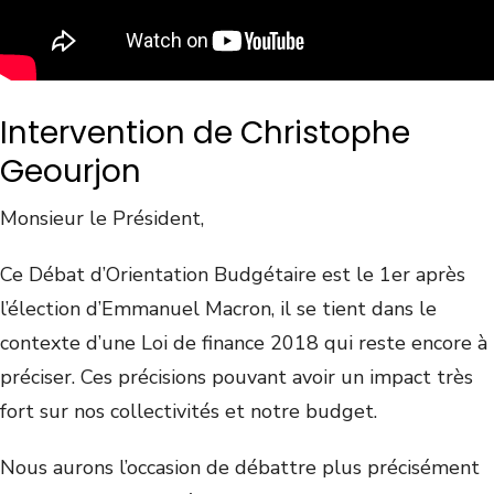
Intervention de Christophe
Geourjon
Monsieur le Président,
Ce Débat d’Orientation Budgétaire est le 1er après
l’élection d’Emmanuel Macron, il se tient dans le
contexte d’une Loi de finance 2018 qui reste encore à
préciser. Ces précisions pouvant avoir un impact très
fort sur nos collectivités et notre budget.
Nous aurons l’occasion de débattre plus précisément