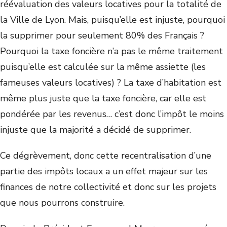
réévaluation des valeurs locatives pour la totalité de
la Ville de Lyon. Mais, puisqu’elle est injuste, pourquoi
la supprimer pour seulement 80% des Français ?
Pourquoi la taxe foncière n’a pas le même traitement
puisqu’elle est calculée sur la même assiette (les
fameuses valeurs locatives) ? La taxe d’habitation est
même plus juste que la taxe foncière, car elle est
pondérée par les revenus… c’est donc l’impôt le moins
injuste que la majorité a décidé de supprimer.
Ce dégrèvement, donc cette recentralisation d’une
partie des impôts locaux a un effet majeur sur les
finances de notre collectivité et donc sur les projets
que nous pourrons construire.