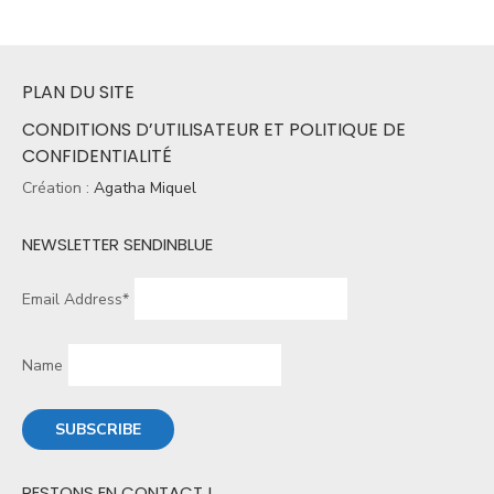
PLAN DU SITE
CONDITIONS D’UTILISATEUR ET POLITIQUE DE
CONFIDENTIALITÉ
Création :
Agatha Miquel
NEWSLETTER SENDINBLUE
Email Address*
Name
RESTONS EN CONTACT !