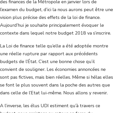
des finances de la Métropole en janvier lors de
l’examen du budget, d’ici la nous aurons peut être une
vision plus précise des effets de la loi de finance.
Aujourd’hui je souhaite principalement évoquer le
contexte dans lequel notre budget 2018 va s’inscrire.
La Loi de finance telle qu’elle a été adoptée montre
une réelle rupture par rapport aux précédents
budgets de l’État. C’est une bonne chose qu’il
convient de souligner. Les économies annoncées ne
sont pas fictives, mais bien réelles. Même si hélas elles
se font le plus souvent dans la poche des autres que
dans celle de l’Etat lui-même. Nous allons y revenir.
A l’inverse, les élus UDI estiment qu’à travers ce