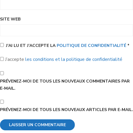
SITE WEB
J’AI LU ET J’ACCEPTE LA
POLITIQUE DE CONFIDENTIALITÉ
*
J’accepte
les conditions et la politique de confidentialité
PRÉVENEZ-MOI DE TOUS LES NOUVEAUX COMMENTAIRES PAR
E-MAIL.
PRÉVENEZ-MOI DE TOUS LES NOUVEAUX ARTICLES PAR E-MAIL.