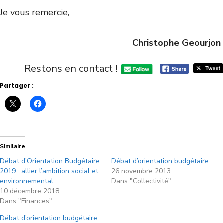
Je vous remercie,
Christophe Geourjon
Restons en contact !
Partager :
Similaire
Débat d’Orientation Budgétaire
Débat d’orientation budgétaire
2019 : allier l’ambition social et
26 novembre 2013
environnemental
Dans "Collectivité"
10 décembre 2018
Dans "Finances"
Débat d’orientation budgétaire