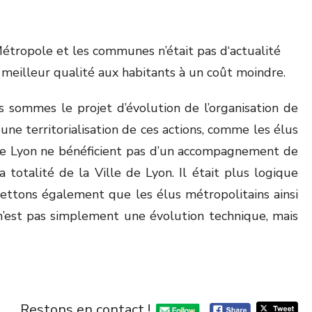
Métropole et les communes n’était pas d‘actualité
e meilleur qualité aux habitants à un coût moindre.
 sommes le projet d’évolution de l’organisation de
ne territorialisation de ces actions, comme les élus
e de Lyon ne bénéficient pas d’un accompagnement de
otalité de la Ville de Lyon. Il était plus logique
ettons également que les élus métropolitains ainsi
 n’est pas simplement une évolution technique, mais
Restons en contact !