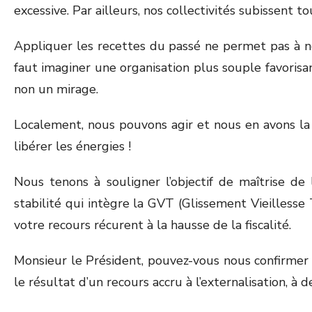
excessive. Par ailleurs, nos collectivités subissent
Appliquer les recettes du passé ne permet pas à no
faut imaginer une organisation plus souple favorisant
non un mirage.
Localement, nous pouvons agir et nous en avons la re
libérer les énergies !
Nous tenons à souligner l’objectif de maîtrise de
stabilité qui intègre la GVT (Glissement Vieillesse T
votre recours récurent à la hausse de la fiscalité.
Monsieur le Président, pouvez-vous nous confirmer q
le résultat d’un recours accru à l’externalisation, à