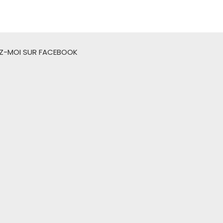
EZ-MOI SUR FACEBOOK