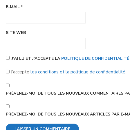
E-MAIL
*
SITE WEB
J’AI LU ET J’ACCEPTE LA
POLITIQUE DE CONFIDENTIALIT
J’accepte
les conditions et la politique de confidentialité
PRÉVENEZ-MOI DE TOUS LES NOUVEAUX COMMENTAIRES PAR
PRÉVENEZ-MOI DE TOUS LES NOUVEAUX ARTICLES PAR E-MA