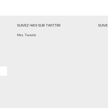
SUIVEZ-MOI SUR TWITTER
SUIV
Mes Tweets