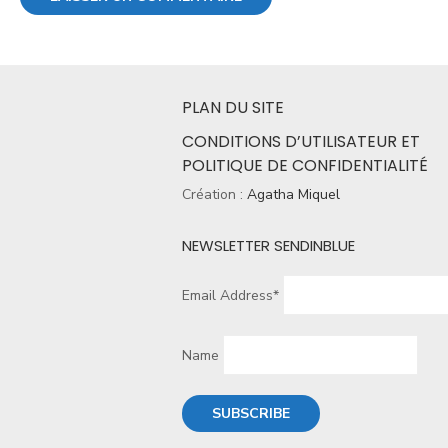
PLAN DU SITE
CONDITIONS D’UTILISATEUR ET
POLITIQUE DE CONFIDENTIALITÉ
Création :
Agatha Miquel
NEWSLETTER SENDINBLUE
Email Address*
Name