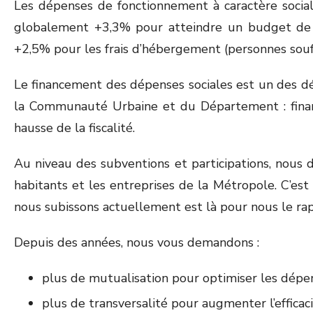
Les dépenses de fonctionnement à caractère social
globalement +3,3% pour atteindre un budget de 7
+2,5% pour les frais d’hébergement (personnes souf
Le financement des dépenses sociales est un des déf
la Communauté Urbaine et du Département : financ
hausse de la fiscalité.
Au niveau des subventions et participations, nous
habitants et les entreprises de la Métropole. C’est
nous subissons actuellement est là pour nous le ra
Depuis des années, nous vous demandons :
plus de mutualisation pour optimiser les dépe
plus de transversalité pour augmenter l’efficaci