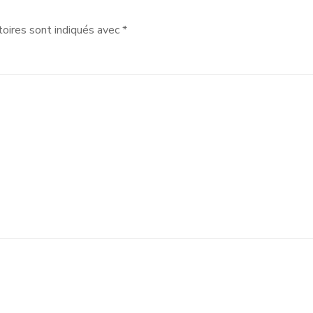
oires sont indiqués avec
*