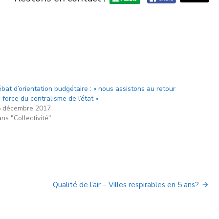
bat d’orientation budgétaire : « nous assistons au retour
 force du centralisme de l’état »
 décembre 2017
ns "Collectivité"
Qualité de l’air – Villes respirables en 5 ans?