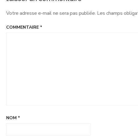
Votre adresse e-mail ne sera pas publiée.
Les champs obligat
COMMENTAIRE
*
NOM
*