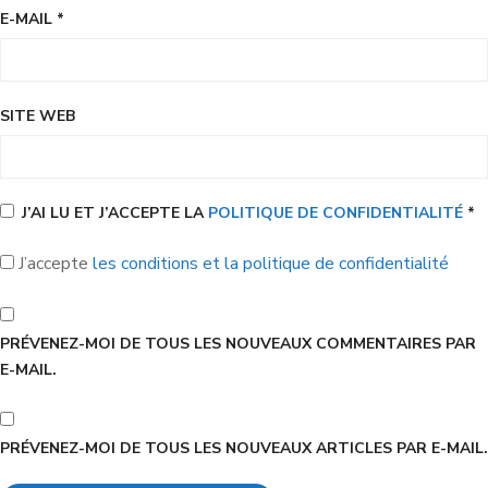
E-MAIL
*
SITE WEB
J’AI LU ET J’ACCEPTE LA
POLITIQUE DE CONFIDENTIALITÉ
*
J’accepte
les conditions et la politique de confidentialité
PRÉVENEZ-MOI DE TOUS LES NOUVEAUX COMMENTAIRES PAR
E-MAIL.
PRÉVENEZ-MOI DE TOUS LES NOUVEAUX ARTICLES PAR E-MAIL.