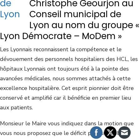
Christophe Geourjon au
Conseil municipal de
Lyon au nom du groupe «
Lyon Démocrate – MoDem »
Les Lyonnais reconnaissent la compétence et le
dévouement des personnels hospitaliers des HCL, les
hôpitaux Lyonnais ont toujours été à la pointe des
avancées médicales, nous sommes attachés à cette
excellence hospitalière. Cet esprit pionnier doit être
conservé et amplifié car il bénéficie en premier lieu
aux patients.
Monsieur le Maire vous indiquez dans la motion que
vous nous proposez que le déficit prévisionnel du