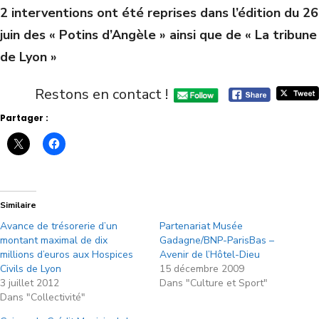
2 interventions ont été reprises dans l’édition du 26
juin des « Potins d’Angèle » ainsi que de « La tribune
de Lyon »
Restons en contact !
Partager :
Similaire
Avance de trésorerie d’un
Partenariat Musée
montant maximal de dix
Gadagne/BNP-ParisBas –
millions d’euros aux Hospices
Avenir de l’Hôtel-Dieu
Civils de Lyon
15 décembre 2009
3 juillet 2012
Dans "Culture et Sport"
Dans "Collectivité"