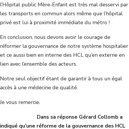
l’Hôpital public Mère-Enfant est très mal desservi par
les transports en commun alors même que l’hôpital
privé est lui à proximité immédiate du métro !
En conclusion, nous devons avoir le courage de
réformer la gouvernance de notre système hospitalier
et ce aussi bien en interne des HCL qu’en externe en
lien avec l’ensemble des acteurs.
Notre seul objectif étant de garantir à tous un égal
accès à une médecine de qualité.
Je vous remercie.
Dans sa réponse Gérard Collomb a
indiqué qu’une réforme de la gouvernance des HCL