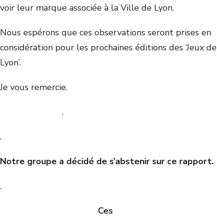
voir leur marque associée à la Ville de Lyon.
Nous espérons que ces observations seront prises en
considération pour les prochaines éditions des ‘Jeux de
Lyon’.
Je vous remercie.
.
.
Notre groupe a décidé de s’abstenir sur ce rapport.
.
Ces