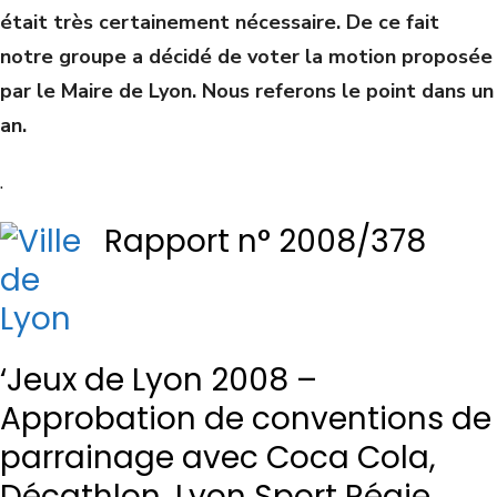
était très certainement nécessaire. De ce fait
notre groupe a décidé de voter la motion proposée
par le Maire de Lyon. Nous referons le point dans un
an.
.
Rapport n° 2008/378
‘Jeux de Lyon 2008 –
Approbation de conventions de
parrainage avec Coca Cola,
Décathlon, Lyon Sport Régie