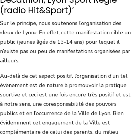
(radio Hit&Sport)’
Sur le principe, nous soutenons l’organisation des
«Jeux de Lyon». En effet, cette manifestation cible un
public (jeunes âgés de 13-14 ans) pour lequel il
n’existe pas ou peu de manifestations organisées par
ailleurs.
Au-delà de cet aspect positif, l’organisation d’un tel
évènement est de nature à promouvoir la pratique
sportive et ceci est une fois encore très positif et est,
à notre sens, une coresponsabilité des pouvoirs
publics et en l’occurrence de la Ville de Lyon. Bien
évidemment cet engagement de la Ville est
complémentaire de celui des parents, du milieu