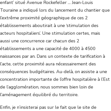
enfant’ situé Avenue Rockefeller … Jean-Louis
Touraine a indiqué lors du lancement du chantier que
l’extrême proximité géographique de ces 2
établissements aboutirait à une ‘stimulation des
acteurs hospitaliers’. Une stimulation certes, mais
aussi une concurrence car chacun des 2
établissements a une capacité de 4000 à 4500
naissances par an. Dans un contexte de tarification à
l’acte, cette proximité aura nécessairement des
conséquences budgétaires. Au-delà, on assiste a une
concentration importante de l’offre hospitalière à l’Est
de l’agglomération, nous sommes bien loin de
l’aménagement équilibré du territoire.
Enfin, je n’insisterai pas sur le fait que le site de