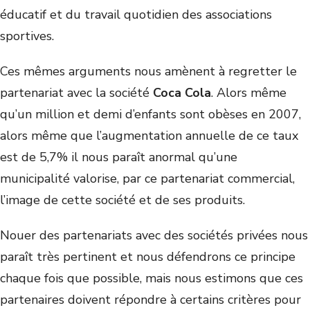
éducatif et du travail quotidien des associations
sportives.
Ces mêmes arguments nous amènent à regretter le
partenariat avec la société
Coca Cola
. Alors même
qu’un million et demi d’enfants sont obèses en 2007,
alors même que l’augmentation annuelle de ce taux
est de 5,7% il nous paraît anormal qu’une
municipalité valorise, par ce partenariat commercial,
l’image de cette société et de ses produits.
Nouer des partenariats avec des sociétés privées nous
paraît très pertinent et nous défendrons ce principe
chaque fois que possible, mais nous estimons que ces
partenaires doivent répondre à certains critères pour