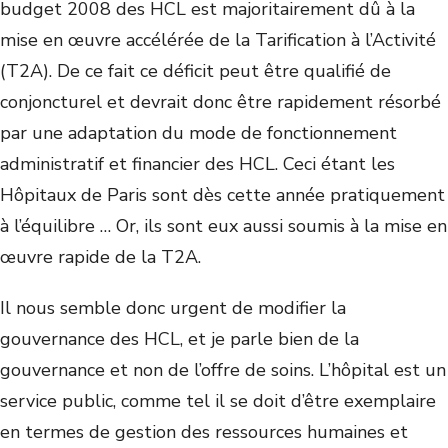
budget 2008 des HCL est majoritairement dû à la
mise en œuvre accélérée de la Tarification à l’Activité
(T2A). De ce fait ce déficit peut être qualifié de
conjoncturel et devrait donc être rapidement résorbé
par une adaptation du mode de fonctionnement
administratif et financier des HCL. Ceci étant les
Hôpitaux de Paris sont dès cette année pratiquement
à l’équilibre … Or, ils sont eux aussi soumis à la mise en
œuvre rapide de la T2A.
Il nous semble donc urgent de modifier la
gouvernance des HCL, et je parle bien de la
gouvernance et non de l’offre de soins. L’hôpital est un
service public, comme tel il se doit d’être exemplaire
en termes de gestion des ressources humaines et