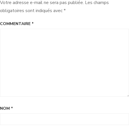
Votre adresse e-mail ne sera pas publiée.
Les champs
obligatoires sont indiqués avec
*
COMMENTAIRE
*
NOM
*