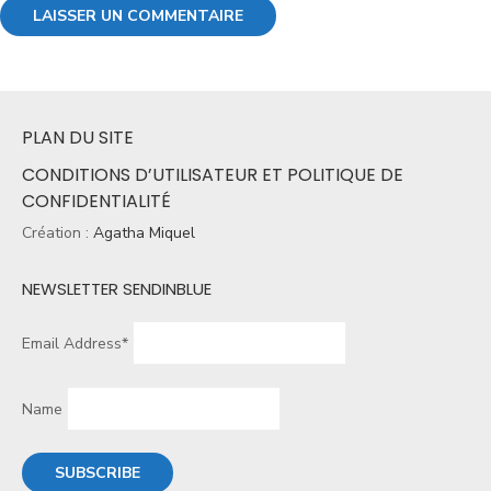
PLAN DU SITE
CONDITIONS D’UTILISATEUR ET POLITIQUE DE
CONFIDENTIALITÉ
Création :
Agatha Miquel
NEWSLETTER SENDINBLUE
Email Address*
Name