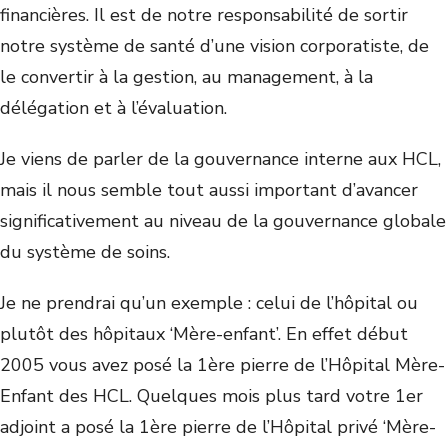
financières. Il est de notre responsabilité de sortir
notre système de santé d’une vision corporatiste, de
le convertir à la gestion, au management, à la
délégation et à l’évaluation.
Je viens de parler de la gouvernance interne aux HCL,
mais il nous semble tout aussi important d’avancer
significativement au niveau de la gouvernance globale
du système de soins.
Je ne prendrai qu’un exemple : celui de l’hôpital ou
plutôt des hôpitaux ‘Mère-enfant’. En effet début
2005 vous avez posé la 1ère pierre de l’Hôpital Mère-
Enfant des HCL. Quelques mois plus tard votre 1er
adjoint a posé la 1ère pierre de l’Hôpital privé ‘Mère-