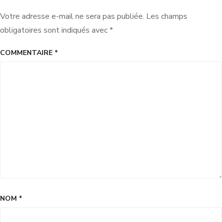
Votre adresse e-mail ne sera pas publiée.
Les champs
obligatoires sont indiqués avec
*
COMMENTAIRE
*
NOM
*