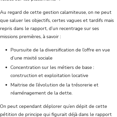
Au regard de cette gestion calamiteuse, on ne peut
que saluer les objectifs, certes vagues et tardifs mais
repris dans le rapport, d’un recentrage sur ses
missions premières, à savoir :
Poursuite de la diversification de l’offre en vue
d’une mixité sociale
Concentration sur les métiers de base :
construction et exploitation locative
Maitrise de l’évolution de la trésorerie et
réaménagement de la dette.
On peut cependant déplorer qu’en dépit de cette
pétition de principe qui figurait déjà dans le rapport