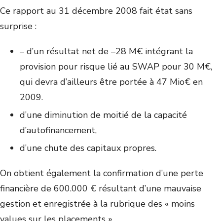
Ce rapport au 31 décembre 2008 fait état sans
surprise :
– d’un résultat net de –28 M€ intégrant la
provision pour risque lié au SWAP pour 30 M€,
qui devra d’ailleurs être portée à 47 Mio€ en
2009.
d’une diminution de moitié de la capacité
d’autofinancement,
d’une chute des capitaux propres.
On obtient également la confirmation d’une perte
financière de 600.000 € résultant d’une mauvaise
gestion et enregistrée à la rubrique des « moins
values sur les placements ».