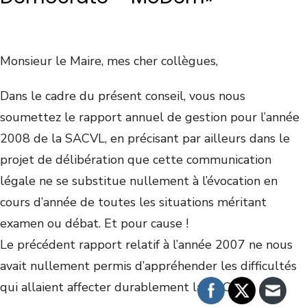
Monsieur le Maire, mes cher collègues,
Dans le cadre du présent conseil, vous nous
soumettez le rapport annuel de gestion pour l’année
2008 de la SACVL, en précisant par ailleurs dans le
projet de délibération que cette communication
légale ne se substitue nullement à l’évocation en
cours d’année de toutes les situations méritant
examen ou débat. Et pour cause !
Le précédent rapport relatif à l’année 2007 ne nous
avait nullement permis d’appréhender les difficultés
qui allaient affecter durablement la SACVL.