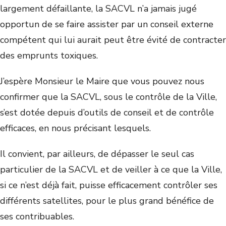
largement défaillante, la SACVL n’a jamais jugé
opportun de se faire assister par un conseil externe
compétent qui lui aurait peut être évité de contracter
des emprunts toxiques.
J’espère Monsieur le Maire que vous pouvez nous
confirmer que la SACVL, sous le contrôle de la Ville,
s’est dotée depuis d’outils de conseil et de contrôle
efficaces, en nous précisant lesquels.
Il convient, par ailleurs, de dépasser le seul cas
particulier de la SACVL et de veiller à ce que la Ville,
si ce n’est déjà fait, puisse efficacement contrôler ses
différents satellites, pour le plus grand bénéfice de
ses contribuables.