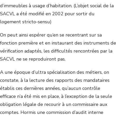
d’immeubles à usage d’habitation. (L’objet social de la
SACVL a été modifié en 2002 pour sortir du
logement stricto-sensu)
On peut ainsi espérer qu’en se recentrant sur sa
fonction première et en instaurant des instruments de
vérification adaptés, les difficultés rencontrées par la
SACVL ne se reproduiront pas.
A une époque d’ultra spécialisation des métiers, on
constate, à la lecture des rapports des mandataires
établis ces dernières années, qu’aucun contrôle
efficace n’a été mis en place, à l’exception de la seule
obligation légale de recourir à un commissaire aux
comptes. Hormis une commission d’audit interne