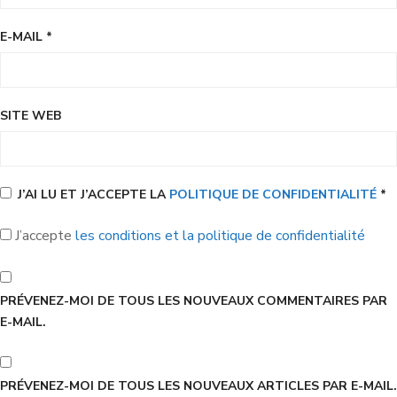
E-MAIL
*
SITE WEB
J’AI LU ET J’ACCEPTE LA
POLITIQUE DE CONFIDENTIALITÉ
*
J’accepte
les conditions et la politique de confidentialité
PRÉVENEZ-MOI DE TOUS LES NOUVEAUX COMMENTAIRES PAR
E-MAIL.
PRÉVENEZ-MOI DE TOUS LES NOUVEAUX ARTICLES PAR E-MAIL.