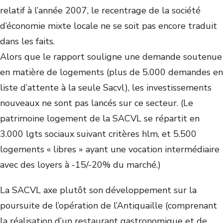
relatif à l’année 2007, le recentrage de la société
d’économie mixte locale ne se soit pas encore traduit
dans les faits.
Alors que le rapport souligne une demande soutenue
en matière de logements (plus de 5.000 demandes en
liste d’attente à la seule Sacvl), les investissements
nouveaux ne sont pas lancés sur ce secteur. (Le
patrimoine logement de la SACVL se répartit en
3.000 lgts sociaux suivant critères hlm, et 5.500
logements « libres » ayant une vocation intermédiaire
avec des loyers à -15/-20% du marché.)
La SACVL axe plutôt son développement sur la
poursuite de l’opération de l’Antiquaille (comprenant
la réalisation d’un restaurant gastronomique et de