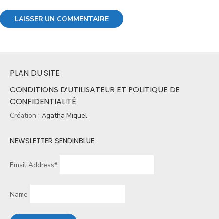
PLAN DU SITE
CONDITIONS D’UTILISATEUR ET POLITIQUE DE
CONFIDENTIALITÉ
Création :
Agatha Miquel
NEWSLETTER SENDINBLUE
Email Address*
Name