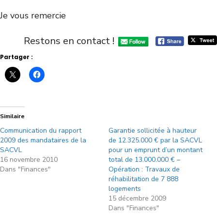
Je vous remercie
Restons en contact !
Partager :
Similaire
Communication du rapport
Garantie sollicitée à hauteur
2009 des mandataires de la
de 12.325.000 € par la SACVL
SACVL
pour un emprunt d’un montant
16 novembre 2010
total de 13.000.000 € –
Dans "Finances"
Opération : Travaux de
réhabilitation de 7 888
logements
15 décembre 2009
Dans "Finances"