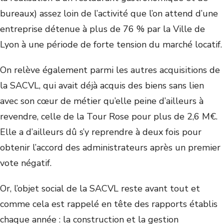
bureaux) assez loin de l’activité que l’on attend d’une
entreprise détenue à plus de 76 % par la Ville de
Lyon à une période de forte tension du marché locatif.
On relève également parmi les autres acquisitions de
la SACVL, qui avait déjà acquis des biens sans lien
avec son cœur de métier qu’elle peine d’ailleurs à
revendre, celle de la Tour Rose pour plus de 2,6 M€.
Elle a d’ailleurs dû s’y reprendre à deux fois pour
obtenir l’accord des administrateurs après un premier
vote négatif.
Or, l’objet social de la SACVL reste avant tout et
comme cela est rappelé en tête des rapports établis
chaque année : la construction et la gestion