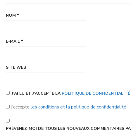
NOM
*
E-MAIL
*
SITE WEB
J’AI LU ET J’ACCEPTE LA
POLITIQUE DE CONFIDENTIALIT
J’accepte
les conditions et la politique de confidentialité
PRÉVENEZ-MOI DE TOUS LES NOUVEAUX COMMENTAIRES PAR