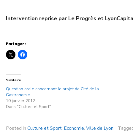
Intervention reprise par Le Progrès et LyonCapita
Partager :
Similaire
Question orale concernant le projet de Cité de la
Gastronomie
10 janvier 2012
Dans "Culture et Sport"
Posted in
Culture et Sport
,
Economie
,
Ville de Lyon
Tagge