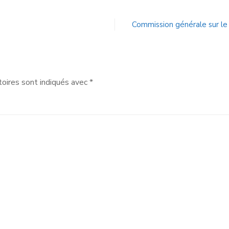
Commission générale sur le
oires sont indiqués avec
*