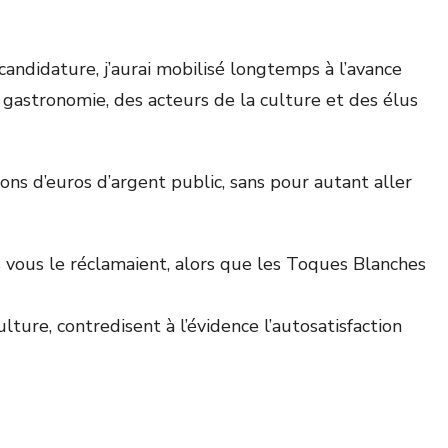
 candidature, j’aurai mobilisé longtemps à l’avance
gastronomie, des acteurs de la culture et des élus
ions d’euros d’argent public, sans pour autant aller
ais vous le réclamaient, alors que les Toques Blanches
ture, contredisent à l’évidence l’autosatisfaction