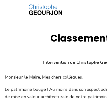
Classement
Intervention de Christophe Ge
Monsieur le Maire, Mes chers collègues,
Le patrimoine bouge ! Au moins dans son aspect admi
de mise en valeur architecturale de notre patrimoin