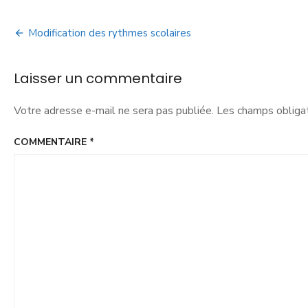
Modification des rythmes scolaires
Laisser un commentaire
Votre adresse e-mail ne sera pas publiée.
Les champs obligat
COMMENTAIRE
*