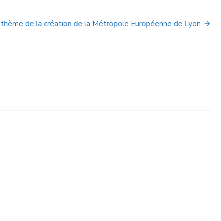
 thème de la création de la Métropole Européenne de Lyon