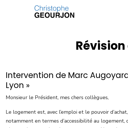
Révision 
Intervention de Marc Augoyard
Lyon »
Monsieur le Président, mes chers collègues,
Le logement est, avec l’emploi et le pouvoir d’achat,
notamment en termes d’accessibilité au logement, d’