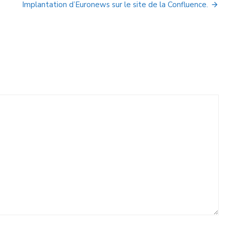
Implantation d’Euronews sur le site de la Confluence.