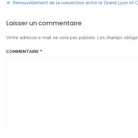
Renouvellement de la convention entre le Grand Lyon et
Laisser un commentaire
Votre adresse e-mail ne sera pas publiée.
Les champs obligat
COMMENTAIRE
*