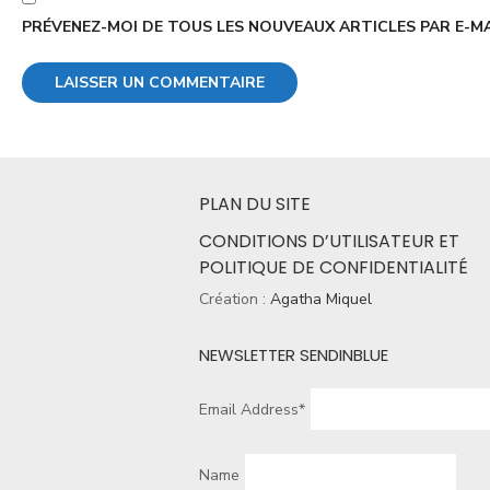
PRÉVENEZ-MOI DE TOUS LES NOUVEAUX ARTICLES PAR E-MA
PLAN DU SITE
CONDITIONS D’UTILISATEUR ET
POLITIQUE DE CONFIDENTIALITÉ
Création :
Agatha Miquel
NEWSLETTER SENDINBLUE
Email Address*
Name