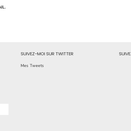
IL.
SUIVEZ-MOI SUR TWITTER
SUIV
Mes Tweets