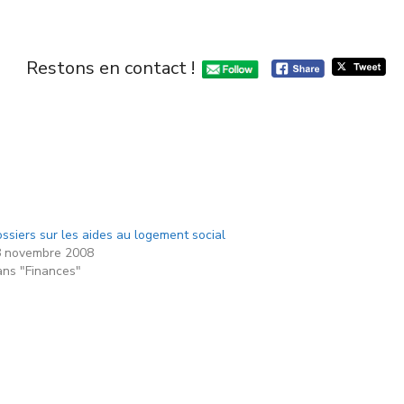
Restons en contact !
ssiers sur les aides au logement social
 novembre 2008
ns "Finances"