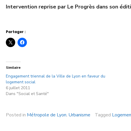
Intervention reprise par Le Progrès dans son éditi
Partager :
Similaire
Engagement triennal de la Ville de Lyon en faveur du
logement social
6 juillet 2011
Dans "Social et Santé"
Posted in
Métropole de Lyon
,
Urbanisme
Tagged
Logemen