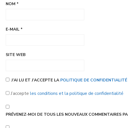
NOM
*
E-MAIL
*
SITE WEB
J’AI LU ET J’ACCEPTE LA
POLITIQUE DE CONFIDENTIALIT
J’accepte
les conditions et la politique de confidentialité
PRÉVENEZ-MOI DE TOUS LES NOUVEAUX COMMENTAIRES PAR