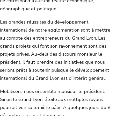
ne correspond à aucune réalité économique,
géographique et politique.
Les grandes réussites du développement
international de notre agglomération sont à mettre
au compte des entrepreneurs du Grand Lyon. Les
grands projets qui font son rayonnement sont des
projets privés. Au-delà des discours monsieur le
président, il faut prendre des initiatives que nous
serions prêts à soutenir puisque le développement
international du Grand Lyon est d’intérêt général.
Mobilisons nous ensemble monsieur le président.
Sinon le Grand Lyon, étoile aux multiples rayons,
pourrait voir sa lumière pâlir. À quelques jours du 8
décembre, ce serait dommage.