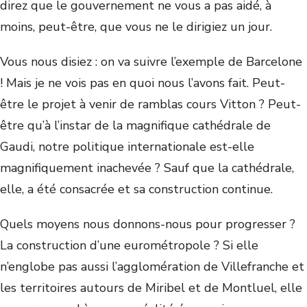
direz que le gouvernement ne vous a pas aidé, à
moins, peut-être, que vous ne le dirigiez un jour.
Vous nous disiez : on va suivre l’exemple de Barcelone
! Mais je ne vois pas en quoi nous l’avons fait. Peut-
être le projet à venir de ramblas cours Vitton ? Peut-
être qu’à l’instar de la magnifique cathédrale de
Gaudi, notre politique internationale est-elle
magnifiquement inachevée ? Sauf que la cathédrale,
elle, a été consacrée et sa construction continue.
Quels moyens nous donnons-nous pour progresser ?
La construction d’une eurométropole ? Si elle
n’englobe pas aussi l’agglomération de Villefranche et
les territoires autours de Miribel et de Montluel, elle