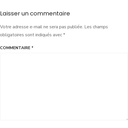
Laisser un commentaire
Votre adresse e-mail ne sera pas publiée.
Les champs
obligatoires sont indiqués avec
*
COMMENTAIRE
*