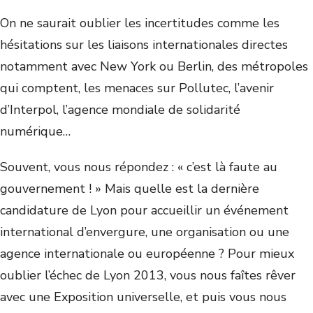
On ne saurait oublier les incertitudes comme les
hésitations sur les liaisons internationales directes
notamment avec New York ou Berlin, des métropoles
qui comptent, les menaces sur Pollutec, l’avenir
d’Interpol, l’agence mondiale de solidarité
numérique…
Souvent, vous nous répondez : « c’est là faute au
gouvernement ! » Mais quelle est la dernière
candidature de Lyon pour accueillir un événement
international d’envergure, une organisation ou une
agence internationale ou européenne ? Pour mieux
oublier l’échec de Lyon 2013, vous nous faîtes rêver
avec une Exposition universelle, et puis vous nous