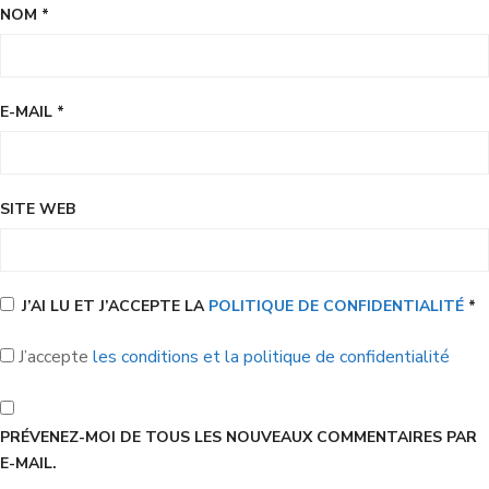
NOM
*
E-MAIL
*
SITE WEB
J’AI LU ET J’ACCEPTE LA
POLITIQUE DE CONFIDENTIALITÉ
*
J’accepte
les conditions et la politique de confidentialité
PRÉVENEZ-MOI DE TOUS LES NOUVEAUX COMMENTAIRES PAR
E-MAIL.