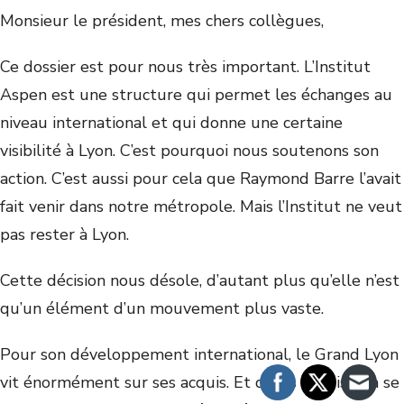
Monsieur le président, mes chers collègues,
Ce dossier est pour nous très important. L’Institut
Aspen est une structure qui permet les échanges au
niveau international et qui donne une certaine
visibilité à Lyon. C’est pourquoi nous soutenons son
action. C’est aussi pour cela que Raymond Barre l’avait
fait venir dans notre métropole. Mais l’Institut ne veut
pas rester à Lyon.
Cette décision nous désole, d’autant plus qu’elle n’est
qu’un élément d’un mouvement plus vaste.
Pour son développement international, le Grand Lyon
vit énormément sur ses acquis. Et quels acquis ! Ca se