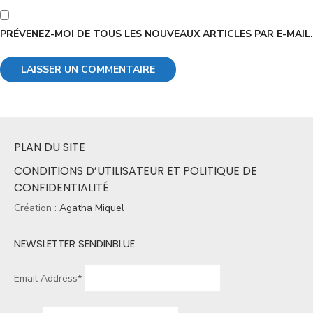
PRÉVENEZ-MOI DE TOUS LES NOUVEAUX ARTICLES PAR E-MAIL.
PLAN DU SITE
CONDITIONS D’UTILISATEUR ET POLITIQUE DE
CONFIDENTIALITÉ
Création :
Agatha Miquel
NEWSLETTER SENDINBLUE
Email Address*