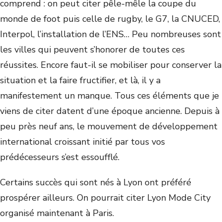
comprend : on peut citer pêle-mêle la coupe du
monde de foot puis celle de rugby, le G7, la CNUCED,
Interpol, l’installation de l’ENS… Peu nombreuses sont
les villes qui peuvent s’honorer de toutes ces
réussites. Encore faut-il se mobiliser pour conserver la
situation et la faire fructifier, et là, il y a
manifestement un manque. Tous ces éléments que je
viens de citer datent d’une époque ancienne. Depuis à
peu près neuf ans, le mouvement de développement
international croissant initié par tous vos
prédécesseurs s’est essoufflé.
Certains succès qui sont nés à Lyon ont préféré
prospérer ailleurs. On pourrait citer Lyon Mode City
organisé maintenant à Paris.