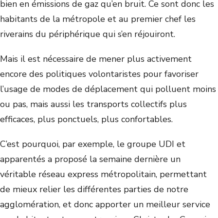
bien en émissions de gaz qu’en bruit. Ce sont donc les
habitants de la métropole et au premier chef les
riverains du périphérique qui s’en réjouiront.
Mais il est nécessaire de mener plus activement
encore des politiques volontaristes pour favoriser
l’usage de modes de déplacement qui polluent moins
ou pas, mais aussi les transports collectifs plus
efficaces, plus ponctuels, plus confortables.
C’est pourquoi, par exemple, le groupe UDI et
apparentés a proposé la semaine dernière un
véritable réseau express métropolitain, permettant
de mieux relier les différentes parties de notre
agglomération, et donc apporter un meilleur service