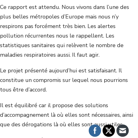
Ce rapport est attendu. Nous vivons dans l’une des
plus belles métropoles d’Europe mais nous n’y
respirons pas forcément très bien. Les alertes
pollution récurrentes nous le rappellent. Les
statistiques sanitaires qui relèvent le nombre de
maladies respiratoires aussi. Il faut agir.
Le projet présenté aujourd’hui est satisfaisant. Il
constitue un compromis sur lequel nous pourrions
tous être d’accord.
Il est équilibré car il propose des solutions
d’accompagnement là où elles sont nécessaires, ainsi
que des dérogations là où elles sont aussi utiles.