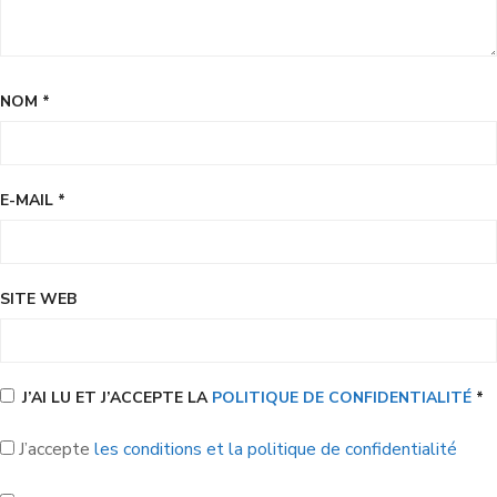
NOM
*
E-MAIL
*
SITE WEB
J’AI LU ET J’ACCEPTE LA
POLITIQUE DE CONFIDENTIALITÉ
*
J’accepte
les conditions et la politique de confidentialité