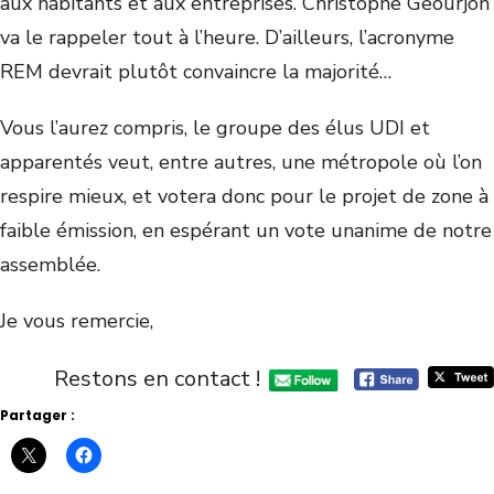
aux habitants et aux entreprises. Christophe Geourjon
va le rappeler tout à l’heure. D’ailleurs, l’acronyme
REM devrait plutôt convaincre la majorité…
Vous l’aurez compris, le groupe des élus UDI et
apparentés veut, entre autres, une métropole où l’on
respire mieux, et votera donc pour le projet de zone à
faible émission, en espérant un vote unanime de notre
assemblée.
Je vous remercie,
Restons en contact !
Partager :