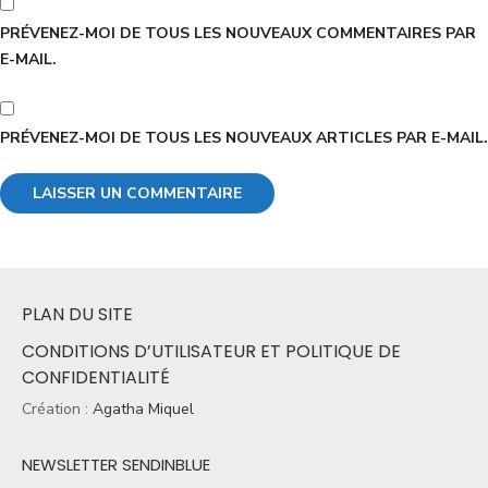
PRÉVENEZ-MOI DE TOUS LES NOUVEAUX COMMENTAIRES PAR
E-MAIL.
PRÉVENEZ-MOI DE TOUS LES NOUVEAUX ARTICLES PAR E-MAIL.
PLAN DU SITE
CONDITIONS D’UTILISATEUR ET POLITIQUE DE
CONFIDENTIALITÉ
Création :
Agatha Miquel
NEWSLETTER SENDINBLUE