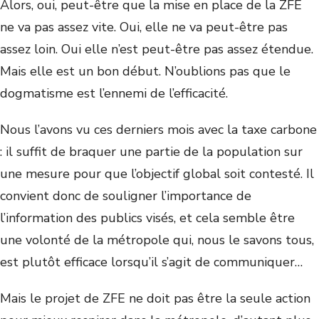
Alors, oui, peut-être que la mise en place de la ZFE
ne va pas assez vite. Oui, elle ne va peut-être pas
assez loin. Oui elle n’est peut-être pas assez étendue.
Mais elle est un bon début. N’oublions pas que le
dogmatisme est l’ennemi de l’efficacité.
Nous l’avons vu ces derniers mois avec la taxe carbone
: il suffit de braquer une partie de la population sur
une mesure pour que l’objectif global soit contesté. Il
convient donc de souligner l’importance de
l’information des publics visés, et cela semble être
une volonté de la métropole qui, nous le savons tous,
est plutôt efficace lorsqu’il s’agit de communiquer…
Mais le projet de ZFE ne doit pas être la seule action