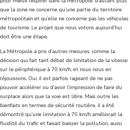
pour mieux respirer dans la métropole, d’autant plus
que la zone ne concerne qu’une partie du territoire
métropolitain et qu’elle ne concerne pas les véhicules
de tourisme. Le projet que nous votons aujourd’hui
doit être une étape.
La Métropole a pris d’autres mesures, comme la
décision qui fait tant débat de limitation de la vitesse
sur le périphérique à 70 km/h, et nous nous en
réjouissons. Oui, il est parfois rageant de ne pas
pouvoir accélérer ou d’avoir l’impression de faire du
surplace alors que la voie est libre. Mais outre les
bienfaits en termes de sécurité routière, il a été
démontré qu’une limitation à 70 km/h améliorait la
fluidité du trafic et faisait baisser la pollution, aussi