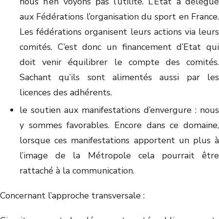
nous n’en voyons pas l’utilité. L’Etat a délégué
aux Fédérations l’organisation du sport en France.
Les fédérations organisent leurs actions via leurs
comités. C’est donc un financement d’Etat qui
doit venir équilibrer le compte des comités.
Sachant qu’ils sont alimentés aussi par les
licences des adhérents.
le soutien aux manifestations d’envergure : nous
y sommes favorables. Encore dans ce domaine,
lorsque ces manifestations apportent un plus à
l’image de la Métropole cela pourrait être
rattaché à la communication.
Concernant l’approche transversale :