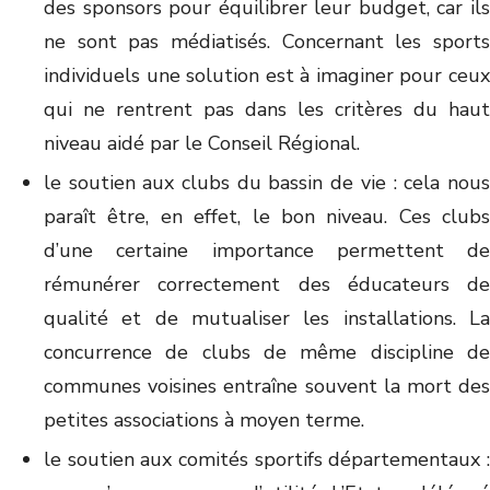
des sponsors pour équilibrer leur budget, car ils
ne sont pas médiatisés. Concernant les sports
individuels une solution est à imaginer pour ceux
qui ne rentrent pas dans les critères du haut
niveau aidé par le Conseil Régional.
le soutien aux clubs du bassin de vie : cela nous
paraît être, en effet, le bon niveau. Ces clubs
d’une certaine importance permettent de
rémunérer correctement des éducateurs de
qualité et de mutualiser les installations. La
concurrence de clubs de même discipline de
communes voisines entraîne souvent la mort des
petites associations à moyen terme.
le soutien aux comités sportifs départementaux :