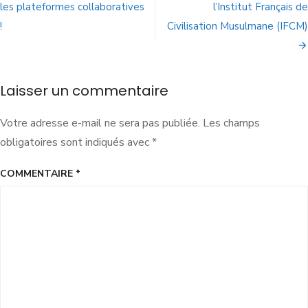
les plateformes collaboratives
l’Institut Français de
!
Civilisation Musulmane (IFCM)
Laisser un commentaire
Votre adresse e-mail ne sera pas publiée.
Les champs
obligatoires sont indiqués avec
*
COMMENTAIRE
*