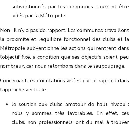
subventionnés par les communes pourront être
aidés par la Métropole.
Non ! il n’y a pas de rapport. Les communes travaillent
la proximité et l’équilibre fonctionnel des clubs et la
Métropole subventionne les actions qui rentrent dans
l’objectif fixé, à condition que ses objectifs soient peu
nombreux, car nous retombons dans le saupoudrage.
Concernant les orientations visées par ce rapport dans
l’approche verticale :
le soutien aux clubs amateur de haut niveau :
nous y sommes très favorables. En effet, ces
clubs, non professionnels, ont du mal à trouver