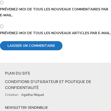
PRÉVENEZ-MOI DE TOUS LES NOUVEAUX COMMENTAIRES PAR
E-MAIL.
PRÉVENEZ-MOI DE TOUS LES NOUVEAUX ARTICLES PAR E-MAIL.
PLAN DU SITE
CONDITIONS D’UTILISATEUR ET POLITIQUE DE
CONFIDENTIALITÉ
Création :
Agatha Miquel
NEWSLETTER SENDINBLUE