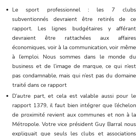
Le sport professionnel : les 7 clubs
subventionnés devraient être retirés de ce
rapport. Les lignes budgétaires y afférant
devraient être rattachées aux affaires
économiques, voir à la communication, voir même
à l’emploi. Nous sommes dans le monde du
business et de l’image de marque, ce qui n’est
pas condamnable, mais qui n’est pas du domaine
traité dans ce rapport
D’autre part, et cela est valable aussi pour le
rapport 1379, il faut bien intégrer que l’échelon
de proximité revient aux communes et non à la
Métropole. Votre vice président Guy Barral nous
expliquait que seuls les clubs et associations