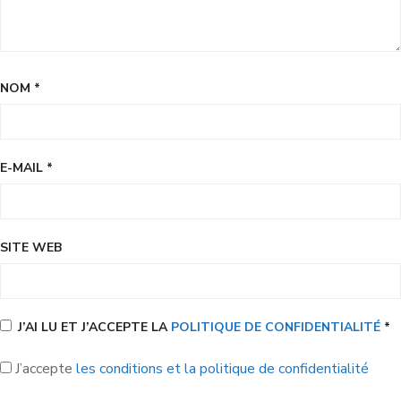
NOM
*
E-MAIL
*
SITE WEB
J’AI LU ET J’ACCEPTE LA
POLITIQUE DE CONFIDENTIALITÉ
*
J’accepte
les conditions et la politique de confidentialité