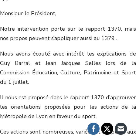
Monsieur le Président,
Notre intervention porte sur le rapport 1370, mais
nos propos peuvent s’appliquer aussi au 1379 .
Nous avons écouté avec intérêt les explications de
Guy Barral et Jean Jacques Selles lors de la
Commission Éducation, Culture, Patrimoine et Sport
du 1 juillet.
Il nous est proposé dans le rapport 1370 d’approuver
les orientations proposées pour les actions de la
Métropole de Lyon en faveur du sport.
Ces actions sont nombreuses, variées et adaptées aux