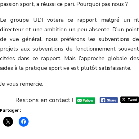
passion sport, a réussi ce pari. Pourquoi pas nous ?
Le groupe UDI votera ce rapport malgré un fil
directeur et une ambition un peu absente. D’un point
de vue général, nous préférons les subventions de
projets aux subventions de fonctionnement souvent
citées dans ce rapport. Mais l’approche globale des
aides à la pratique sportive est plutôt satisfaisante.
Je vous remercie.
Restons en contact !
Partager :