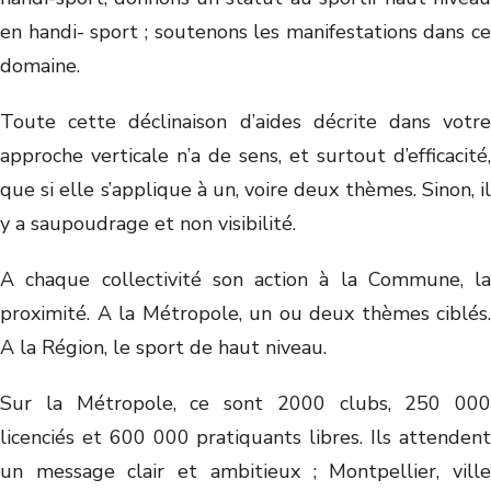
en handi- sport ; soutenons les manifestations dans ce
domaine.
Toute cette déclinaison d’aides décrite dans votre
approche verticale n’a de sens, et surtout d’efficacité,
que si elle s’applique à un, voire deux thèmes. Sinon, il
y a saupoudrage et non visibilité.
A chaque collectivité son action à la Commune, la
proximité. A la Métropole, un ou deux thèmes ciblés.
A la Région, le sport de haut niveau.
Sur la Métropole, ce sont 2000 clubs, 250 000
licenciés et 600 000 pratiquants libres. Ils attendent
un message clair et ambitieux ; Montpellier, ville