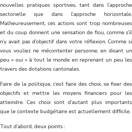
nouvelles pratiques sportives, tant dans l’approche
sectorielle que dans l’approche horizontale.
Malheureusement, ces actions sont trop nombreuses
et du coup donnent une sensation de flou, comme s’il
n’y avait pas d’objectif dans votre réflexion. Comme si
vous vouliez ne mécontenter personne, en disant un
peu « oui » à tout le monde en reprenant un peu les
travers des dotations cantonales.
Faire de la politique, c’est faire des choix, se fixer des
objectifs et mettre les moyens financiers pour les
atteindre. Ces choix sont d’autant plus importants
que le contexte budgétaire est actuellement difficile.
Tout d’abord, deux points :