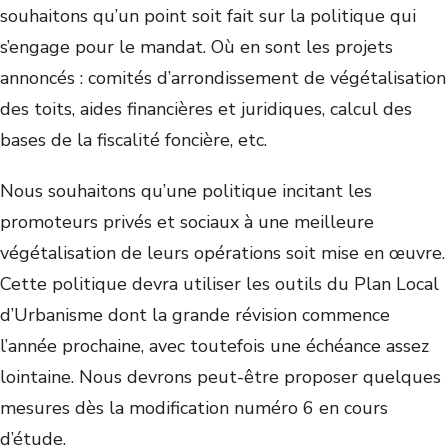
souhaitons qu’un point soit fait sur la politique qui
s’engage pour le mandat. Où en sont les projets
annoncés : comités d’arrondissement de végétalisation
des toits, aides financières et juridiques, calcul des
bases de la fiscalité foncière, etc.
Nous souhaitons qu’une politique incitant les
promoteurs privés et sociaux à une meilleure
végétalisation de leurs opérations soit mise en œuvre.
Cette politique devra utiliser les outils du Plan Local
d’Urbanisme dont la grande révision commence
l’année prochaine, avec toutefois une échéance assez
lointaine. Nous devrons peut-être proposer quelques
mesures dès la modification numéro 6 en cours
d’étude.