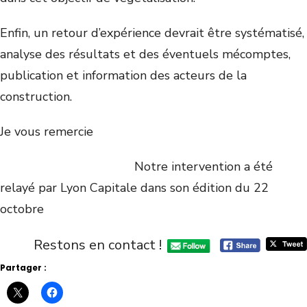
Enfin, un retour d’expérience devrait être systématisé,
analyse des résultats et des éventuels mécomptes,
publication et information des acteurs de la
construction.
Je vous remercie
Notre intervention a été
relayé par Lyon Capitale dans son édition du 22
octobre
Restons en contact !
Partager :