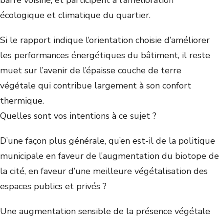
barre voisine, et participent à l’amélioration
écologique et climatique du quartier.
Si le rapport indique l’orientation choisie d’améliorer
les performances énergétiques du bâtiment, il reste
muet sur l’avenir de l’épaisse couche de terre
végétale qui contribue largement à son confort
thermique.
Quelles sont vos intentions à ce sujet ?
D’une façon plus générale, qu’en est-il de la politique
municipale en faveur de l’augmentation du biotope de
la cité, en faveur d’une meilleure végétalisation des
espaces publics et privés ?
Une augmentation sensible de la présence végétale