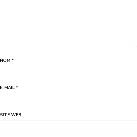
NOM
*
E-MAIL
*
SITE WEB