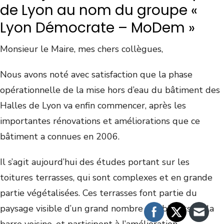
de Lyon au nom du groupe «
Lyon Démocrate – MoDem »
Monsieur le Maire, mes chers collègues,
Nous avons noté avec satisfaction que la phase
opérationnelle de la mise hors d’eau du bâtiment des
Halles de Lyon va enfin commencer, après les
importantes rénovations et améliorations que ce
bâtiment a connues en 2006.
Il s’agit aujourd’hui des études portant sur les
toitures terrasses, qui sont complexes et en grande
partie végétalisées. Ces terrasses font partie du
paysage visible d’un grand nombre d’habitants de la