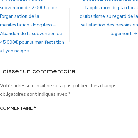
subvention de 2 000€ pour
l’application du plan local
l’organisation de la
d’urbanisme au regard de la
manifestation «Jogg’îles» –
satisfaction des besoins en
Abandon de la subvention de
logement
45 000€ pour la manifestation
« Lyon neige »
Laisser un commentaire
Votre adresse e-mail ne sera pas publiée.
Les champs
obligatoires sont indiqués avec
*
COMMENTAIRE
*