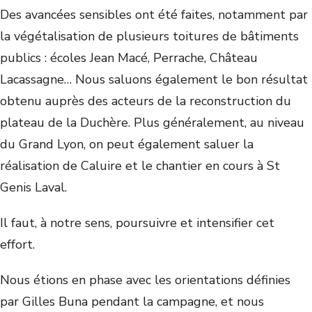
Des avancées sensibles ont été faites, notamment par
la végétalisation de plusieurs toitures de bâtiments
publics : écoles Jean Macé, Perrache, Château
Lacassagne… Nous saluons également le bon résultat
obtenu auprès des acteurs de la reconstruction du
plateau de la Duchère. Plus généralement, au niveau
du Grand Lyon, on peut également saluer la
réalisation de Caluire et le chantier en cours à St
Genis Laval.
Il faut, à notre sens, poursuivre et intensifier cet
effort.
Nous étions en phase avec les orientations définies
par Gilles Buna pendant la campagne, et nous