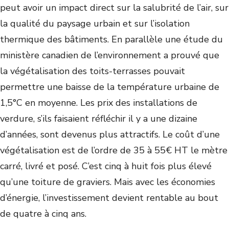
peut avoir un impact direct sur la salubrité de l’air, sur
la qualité du paysage urbain et sur l’isolation
thermique des bâtiments. En parallèle une étude du
ministère canadien de l’environnement a prouvé que
la végétalisation des toits-terrasses pouvait
permettre une baisse de la température urbaine de
1,5°C en moyenne. Les prix des installations de
verdure, s’ils faisaient réfléchir il y a une dizaine
d’années, sont devenus plus attractifs. Le coût d’une
végétalisation est de l’ordre de 35 à 55€ HT le mètre
carré, livré et posé. C’est cinq à huit fois plus élevé
qu’une toiture de graviers. Mais avec les économies
d’énergie, l’investissement devient rentable au bout
de quatre à cinq ans.