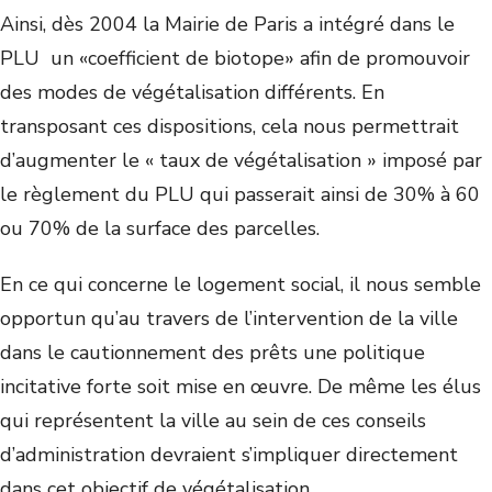
Ainsi, dès 2004 la Mairie de Paris a intégré dans le
PLU un «coefficient de biotope» afin de promouvoir
des modes de végétalisation différents. En
transposant ces dispositions, cela nous permettrait
d’augmenter le « taux de végétalisation » imposé par
le règlement du PLU qui passerait ainsi de 30% à 60
ou 70% de la surface des parcelles.
En ce qui concerne le logement social, il nous semble
opportun qu’au travers de l’intervention de la ville
dans le cautionnement des prêts une politique
incitative forte soit mise en œuvre. De même les élus
qui représentent la ville au sein de ces conseils
d’administration devraient s’impliquer directement
dans cet objectif de végétalisation.