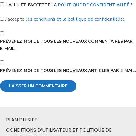
J’AI LU ET J’ACCEPTE LA
POLITIQUE DE CONFIDENTIALITÉ
*
J’accepte
les conditions et la politique de confidentialité
PRÉVENEZ-MOI DE TOUS LES NOUVEAUX COMMENTAIRES PAR
E-MAIL.
PRÉVENEZ-MOI DE TOUS LES NOUVEAUX ARTICLES PAR E-MAIL.
PLAN DU SITE
CONDITIONS D’UTILISATEUR ET POLITIQUE DE