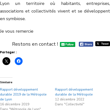
Lyon un territoire où habitants, entreprises,
associations et collectivités vivent et se développent
en symbiose.
Je vous remercie
Restons en contact !
Partager :
Similaire
Rapport développement
Rapport développement
durable 2019 de la Métropole
durable de la Métropole
de Lyon
12 décembre 2022
16 décembre 2019
Dans "Collectivité"
Dans "Métropole de Lyon"