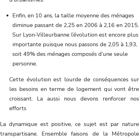
Enfin, en 10 ans, la taille moyenne des ménages
diminue passant de 2,25 en 2006 à 2,16 en 2015.
Sur Lyon-Villeurbanne l’évolution est encore plus
importante puisque nous passons de 2,05 à 1,93,
soit 49% des ménages composés d’une seule
personne.
Cette évolution est lourde de conséquences sur
les besoins en terme de logement qui vont être
croissant. La aussi nous devons renforcer nos
efforts
La dynamique est positive, ce sujet est par nature
transpartisane. Ensemble faisons de la Métropole