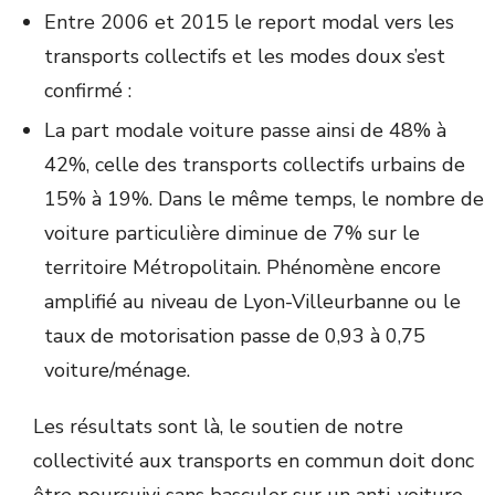
Entre 2006 et 2015 le report modal vers les
transports collectifs et les modes doux s’est
confirmé :
La part modale voiture passe ainsi de 48% à
42%, celle des transports collectifs urbains de
15% à 19%. Dans le même temps, le nombre de
voiture particulière diminue de 7% sur le
territoire Métropolitain. Phénomène encore
amplifié au niveau de Lyon-Villeurbanne ou le
taux de motorisation passe de 0,93 à 0,75
voiture/ménage.
Les résultats sont là, le soutien de notre
collectivité aux transports en commun doit donc