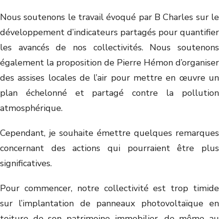
Nous soutenons le travail évoqué par B Charles sur le
développement d’indicateurs partagés pour quantifier
les avancés de nos collectivités. Nous soutenons
également la proposition de Pierre Hémon d’organiser
des assises locales de l’air pour mettre en œuvre un
plan échelonné et partagé contre la pollution
atmosphérique.
Cependant, je souhaite émettre quelques remarques
concernant des actions qui pourraient être plus
significatives.
Pour commencer, notre collectivité est trop timide
sur l’implantation de panneaux photovoltaïque en
toiture de son patrimoine immobilier, de même au