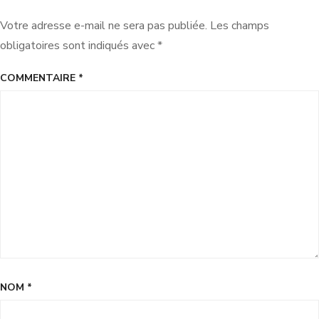
Votre adresse e-mail ne sera pas publiée.
Les champs
obligatoires sont indiqués avec
*
COMMENTAIRE
*
NOM
*