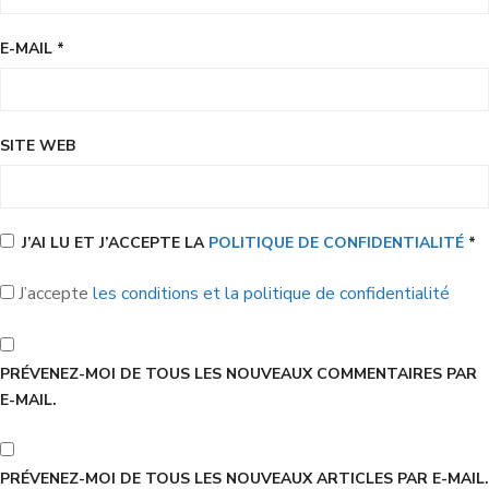
E-MAIL
*
SITE WEB
J’AI LU ET J’ACCEPTE LA
POLITIQUE DE CONFIDENTIALITÉ
*
J’accepte
les conditions et la politique de confidentialité
PRÉVENEZ-MOI DE TOUS LES NOUVEAUX COMMENTAIRES PAR
E-MAIL.
PRÉVENEZ-MOI DE TOUS LES NOUVEAUX ARTICLES PAR E-MAIL.