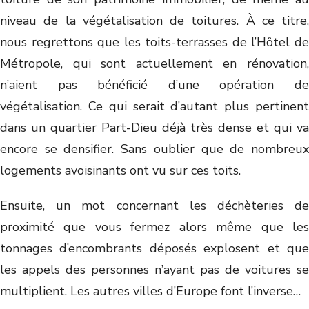
niveau de la végétalisation de toitures. À ce titre,
nous regrettons que les toits-terrasses de l’Hôtel de
Métropole, qui sont actuellement en rénovation,
n’aient pas bénéficié d’une opération de
végétalisation. Ce qui serait d’autant plus pertinent
dans un quartier Part-Dieu déjà très dense et qui va
encore se densifier. Sans oublier que de nombreux
logements avoisinants ont vu sur ces toits.
Ensuite, un mot concernant les déchèteries de
proximité que vous fermez alors même que les
tonnages d’encombrants déposés explosent et que
les appels des personnes n’ayant pas de voitures se
multiplient. Les autres villes d’Europe font l’inverse…