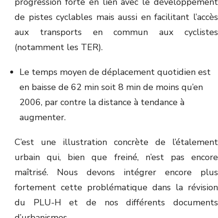
progression forte en lien avec le développement
de pistes cyclables mais aussi en facilitant l’accès
aux transports en commun aux cyclistes
(notamment les TER).
Le temps moyen de déplacement quotidien est
en baisse de 62 min soit 8 min de moins qu’en
2006, par contre la distance à tendance à
augmenter.
C’est une illustration concrète de l’étalement
urbain qui, bien que freiné, n’est pas encore
maîtrisé. Nous devons intégrer encore plus
fortement cette problématique dans la révision
du PLU-H et de nos différents documents
d’urbanismes.