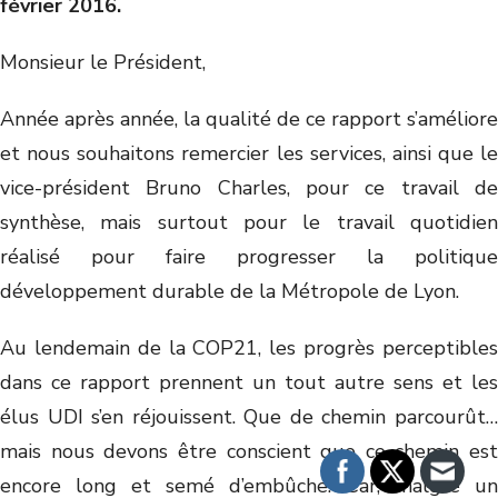
février 2016.
Monsieur le Président,
Année après année, la qualité de ce rapport s’améliore
et nous souhaitons remercier les services, ainsi que le
vice-président Bruno Charles, pour ce travail de
synthèse, mais surtout pour le travail quotidien
réalisé pour faire progresser la politique
développement durable de la Métropole de Lyon.
Au lendemain de la COP21, les progrès perceptibles
dans ce rapport prennent un tout autre sens et les
élus UDI s’en réjouissent. Que de chemin parcourût…
mais nous devons être conscient que ce chemin est
encore long et semé d’embûche. Car, malgré un