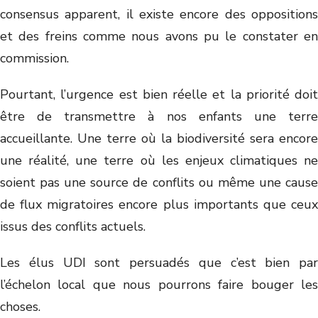
consensus apparent, il existe encore des oppositions
et des freins comme nous avons pu le constater en
commission.
Pourtant, l’urgence est bien réelle et la priorité doit
être de transmettre à nos enfants une terre
accueillante. Une terre où la biodiversité sera encore
une réalité, une terre où les enjeux climatiques ne
soient pas une source de conflits ou même une cause
de flux migratoires encore plus importants que ceux
issus des conflits actuels.
Les élus UDI sont persuadés que c’est bien par
l’échelon local que nous pourrons faire bouger les
choses.