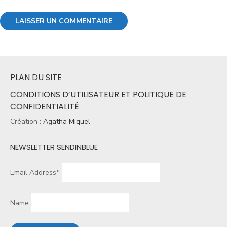
PLAN DU SITE
CONDITIONS D’UTILISATEUR ET POLITIQUE DE
CONFIDENTIALITÉ
Création :
Agatha Miquel
NEWSLETTER SENDINBLUE
Email Address*
Name