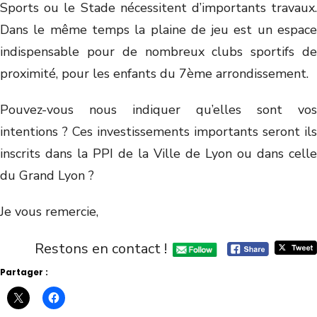
Sports ou le Stade nécessitent d’importants travaux.
Dans le même temps la plaine de jeu est un espace
indispensable pour de nombreux clubs sportifs de
proximité, pour les enfants du 7ème arrondissement.
Pouvez-vous nous indiquer qu’elles sont vos
intentions ? Ces investissements importants seront ils
inscrits dans la PPI de la Ville de Lyon ou dans celle
du Grand Lyon ?
Je vous remercie,
Restons en contact !
Partager :