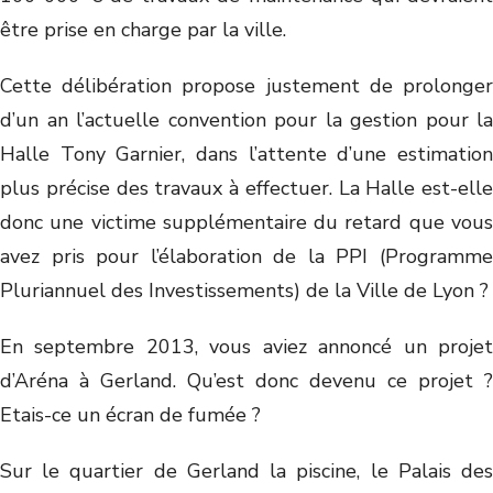
être prise en charge par la ville.
Cette délibération propose justement de prolonger
d’un an l’actuelle convention pour la gestion pour la
Halle Tony Garnier, dans l’attente d’une estimation
plus précise des travaux à effectuer. La Halle est-elle
donc une victime supplémentaire du retard que vous
avez pris pour l’élaboration de la PPI (Programme
Pluriannuel des Investissements) de la Ville de Lyon ?
En septembre 2013, vous aviez annoncé un projet
d’Aréna à Gerland. Qu’est donc devenu ce projet ?
Etais-ce un écran de fumée ?
Sur le quartier de Gerland la piscine, le Palais des