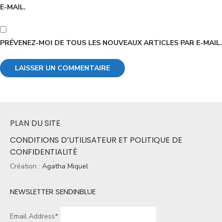
E-MAIL.
PRÉVENEZ-MOI DE TOUS LES NOUVEAUX ARTICLES PAR E-MAIL.
PLAN DU SITE
CONDITIONS D’UTILISATEUR ET POLITIQUE DE
CONFIDENTIALITÉ
Création :
Agatha Miquel
NEWSLETTER SENDINBLUE
Email Address*