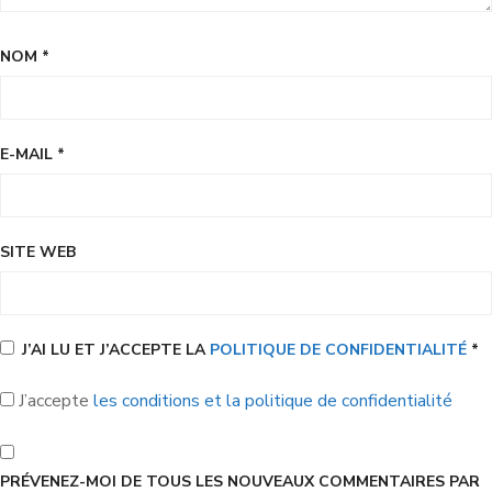
NOM
*
E-MAIL
*
SITE WEB
J’AI LU ET J’ACCEPTE LA
POLITIQUE DE CONFIDENTIALITÉ
*
J’accepte
les conditions et la politique de confidentialité
PRÉVENEZ-MOI DE TOUS LES NOUVEAUX COMMENTAIRES PAR