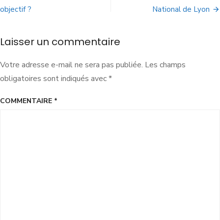
objectif ?
National de Lyon
Laisser un commentaire
Votre adresse e-mail ne sera pas publiée.
Les champs
obligatoires sont indiqués avec
*
COMMENTAIRE
*