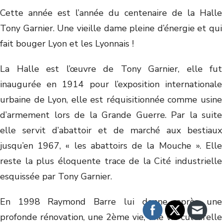
Cette année est l’année du centenaire de la Halle
Tony Garnier. Une vieille dame pleine d’énergie et qui
fait bouger Lyon et les Lyonnais !
La Halle est l’œuvre de Tony Garnier, elle fut
inaugurée en 1914 pour l’exposition internationale
urbaine de Lyon, elle est réquisitionnée comme usine
d’armement lors de la Grande Guerre. Par la suite
elle servit d’abattoir et de marché aux bestiaux
jusqu’en 1967, « les abattoirs de la Mouche ». Elle
reste la plus éloquente trace de la Cité industrielle
esquissée par Tony Garnier.
En 1998 Raymond Barre lui donne, après une
profonde rénovation, une 2ème vie, une vie culturelle