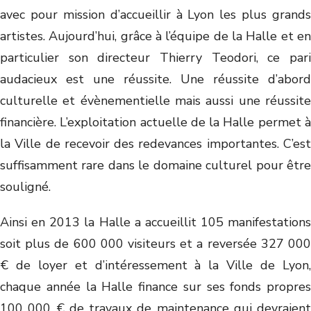
avec pour mission d’accueillir à Lyon les plus grands
artistes. Aujourd’hui, grâce à l’équipe de la Halle et en
particulier son directeur Thierry Teodori, ce pari
audacieux est une réussite. Une réussite d’abord
culturelle et évènementielle mais aussi une réussite
financière. L’exploitation actuelle de la Halle permet à
la Ville de recevoir des redevances importantes. C’est
suffisamment rare dans le domaine culturel pour être
souligné.
Ainsi en 2013 la Halle a accueillit 105 manifestations
soit plus de 600 000 visiteurs et a reversée 327 000
€ de loyer et d’intéressement à la Ville de Lyon,
chaque année la Halle finance sur ses fonds propres
100 000 € de travaux de maintenance qui devraient