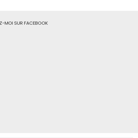
EZ-MOI SUR FACEBOOK