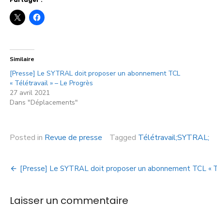
Similaire
[Presse] Le SYTRAL doit proposer un abonnement TCL
« Télétravail » – Le Progrès
27 avril 2021
Dans "Déplacements"
Posted in
Revue de presse
Tagged
Télétravail;SYTRAL;
[Presse] Le SYTRAL doit proposer un abonnement TCL « Té
Laisser un commentaire