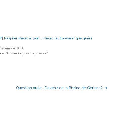
P] Respirer mieux à Lyon … mieux vaut prévenir que guérir
décembre 2016
ns "Communiqués de presse"
Question orale : Devenir de la Piscine de Gerland?