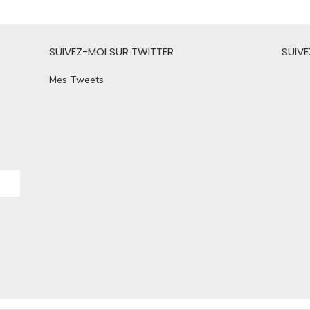
SUIVEZ-MOI SUR TWITTER
SUIV
Mes Tweets