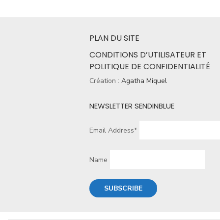
PLAN DU SITE
CONDITIONS D’UTILISATEUR ET
POLITIQUE DE CONFIDENTIALITÉ
Création :
Agatha Miquel
NEWSLETTER SENDINBLUE
Email Address*
Name