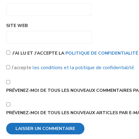
SITE WEB
J’AI LU ET J’ACCEPTE LA
POLITIQUE DE CONFIDENTIALIT
J’accepte
les conditions et la politique de confidentialité
PRÉVENEZ-MOI DE TOUS LES NOUVEAUX COMMENTAIRES PAR
PRÉVENEZ-MOI DE TOUS LES NOUVEAUX ARTICLES PAR E-MA