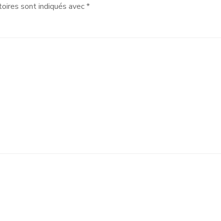
oires sont indiqués avec
*