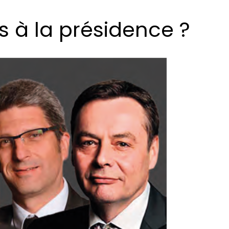
s à la présidence ?