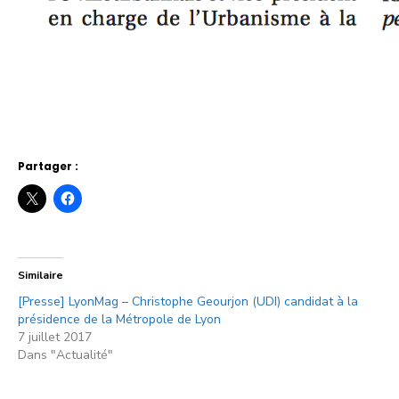
Partager :
Similaire
[Presse] LyonMag – Christophe Geourjon (UDI) candidat à la
présidence de la Métropole de Lyon
7 juillet 2017
Dans "Actualité"