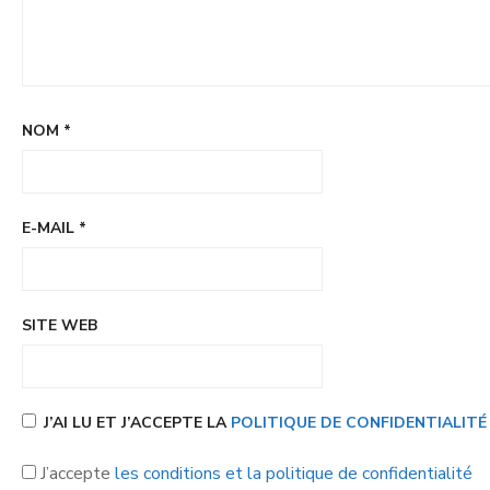
NOM
*
E-MAIL
*
SITE WEB
J’AI LU ET J’ACCEPTE LA
POLITIQUE DE CONFIDENTIALIT
J’accepte
les conditions et la politique de confidentialité