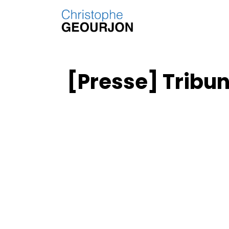
[Presse] Tribun