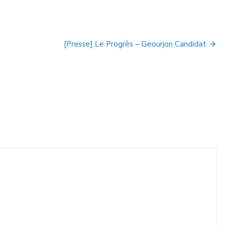
[Presse] Le Progrès – Geourjon Candidat