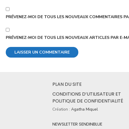
PRÉVENEZ-MOI DE TOUS LES NOUVEAUX COMMENTAIRES PAR
PRÉVENEZ-MOI DE TOUS LES NOUVEAUX ARTICLES PAR E-MA
PLAN DU SITE
CONDITIONS D’UTILISATEUR ET
POLITIQUE DE CONFIDENTIALITÉ
Création :
Agatha Miquel
NEWSLETTER SENDINBLUE