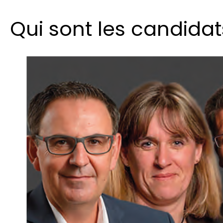
Qui sont les candidat