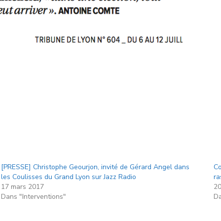
[PRESSE] Christophe Geourjon, invité de Gérard Angel dans
Co
les Coulisses du Grand Lyon sur Jazz Radio
ra
17 mars 2017
20
Dans "Interventions"
Da