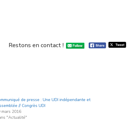
Restons en contact !
mmuniqué de presse : Une UDI indépendante et
ssemblée // Congrès UDI
 mars 2016
ns "Actualité"