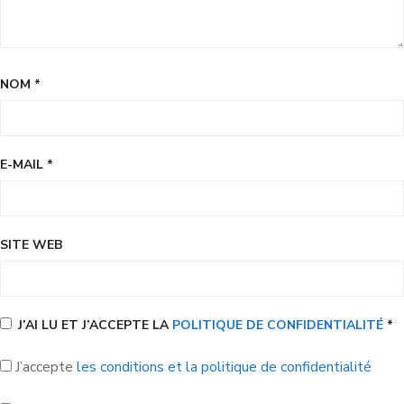
NOM
*
E-MAIL
*
SITE WEB
J’AI LU ET J’ACCEPTE LA
POLITIQUE DE CONFIDENTIALITÉ
*
J’accepte
les conditions et la politique de confidentialité