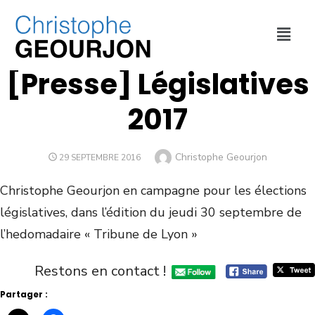
REVUE DE PRESSE
[Presse] Législatives
2017
Christophe Geourjon
29 SEPTEMBRE 2016
Christophe Geourjon en campagne pour les élections
législatives, dans l’édition du jeudi 30 septembre de
l’hedomadaire « Tribune de Lyon »
Restons en contact !
Partager :