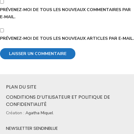
PRÉVENEZ-MOI DE TOUS LES NOUVEAUX COMMENTAIRES PAR
E-MAIL.
PRÉVENEZ-MOI DE TOUS LES NOUVEAUX ARTICLES PAR E-MAIL.
PLAN DU SITE
CONDITIONS D’UTILISATEUR ET POLITIQUE DE
CONFIDENTIALITÉ
Création :
Agatha Miquel
NEWSLETTER SENDINBLUE