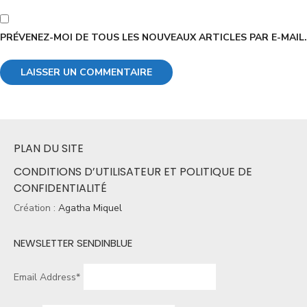
PRÉVENEZ-MOI DE TOUS LES NOUVEAUX ARTICLES PAR E-MAIL.
PLAN DU SITE
CONDITIONS D’UTILISATEUR ET POLITIQUE DE
CONFIDENTIALITÉ
Création :
Agatha Miquel
NEWSLETTER SENDINBLUE
Email Address*