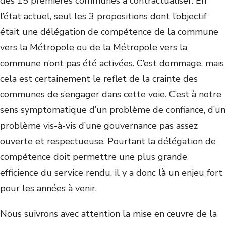
des 15 premières communes à contractualiser. En
l’état actuel, seul les 3 propositions dont l’objectif
était une délégation de compétence de la commune
vers la Métropole ou de la Métropole vers la
commune n’ont pas été activées. C’est dommage, mais
cela est certainement le reflet de la crainte des
communes de s’engager dans cette voie. C’est à notre
sens symptomatique d’un problème de confiance, d’un
problème vis-à-vis d’une gouvernance pas assez
ouverte et respectueuse. Pourtant la délégation de
compétence doit permettre une plus grande
efficience du service rendu, il y a donc là un enjeu fort
pour les années à venir.
Nous suivrons avec attention la mise en œuvre de la