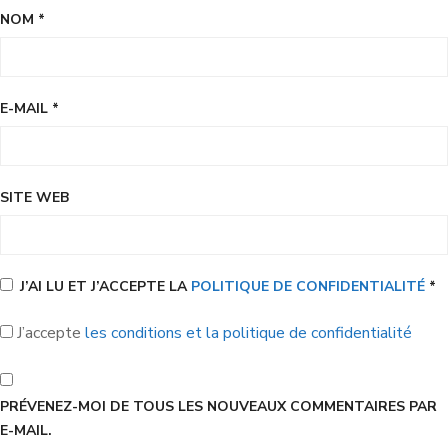
NOM
*
E-MAIL
*
SITE WEB
J’AI LU ET J’ACCEPTE LA
POLITIQUE DE CONFIDENTIALITÉ
*
J’accepte
les conditions et la politique de confidentialité
PRÉVENEZ-MOI DE TOUS LES NOUVEAUX COMMENTAIRES PAR
E-MAIL.