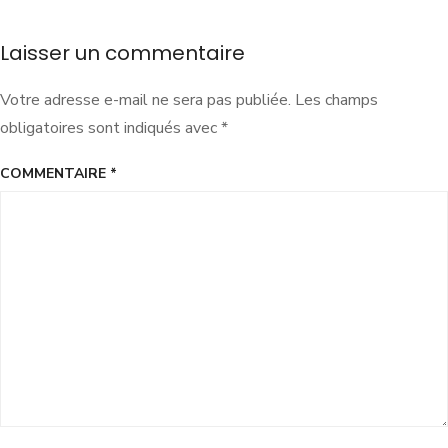
Laisser un commentaire
Votre adresse e-mail ne sera pas publiée.
Les champs
obligatoires sont indiqués avec
*
COMMENTAIRE
*