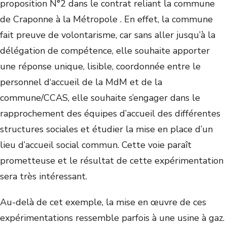
proposition N°2 dans le contrat reliant la commune
de Craponne à la Métropole . En effet, la commune
fait preuve de volontarisme, car sans aller jusqu’à la
délégation de compétence, elle souhaite apporter
une réponse unique, lisible, coordonnée entre le
personnel d‘accueil de la MdM et de la
commune/CCAS, elle souhaite s’engager dans le
rapprochement des équipes d’accueil des différentes
structures sociales et étudier la mise en place d’un
lieu d’accueil social commun. Cette voie paraît
prometteuse et le résultat de cette expérimentation
sera très intéressant.
Au-delà de cet exemple, la mise en œuvre de ces
expérimentations ressemble parfois à une usine à gaz.