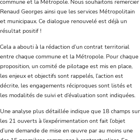
commune et la Métropole. Nous souhaitons remercier
Renaud Georges ainsi que les services Métropolitain
et municipaux. Ce dialogue renouvelé est déjà un
résultat positif !
Cela a abouti à la rédaction d’un contrat territorial
entre chaque commune et la Métropole. Pour chaque
proposition, un comité de pilotage est mis en place,
les enjeux et objectifs sont rappelés, l’action est
décrite, les engagements réciproques sont listés et
les modalités de suivi et d’évaluation sont indiquées.
Une analyse plus détaillée indique que 18 champs sur
les 21 ouverts à l’expérimentation ont fait l’objet
d’une demande de mise en œuvre par au moins une