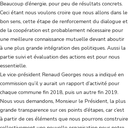
Beaucoup d’énergie, pour peu de résultats concrets.
Ceci étant nous voulons croire que nous allons dans le
bon sens, cette étape de renforcement du dialogue et
de la coopération est probablement nécessaire pour
une meilleure connaissance mutuelle devant aboutir
à une plus grande intégration des politiques. Aussi la
partie suivi et évaluation des actions est pour nous
essentielle.
Le vice-président Renaud Georges nous a indiqué en
commission qu’il y aurait un rapport d’activité pour
chaque commune fin 2018, puis un autre fin 2019.
Nous vous demandons, Monsieur le Président, la plus
grande transparence sur ces points d’étapes, car c’est
à partir de ces éléments que nous pourrons construire
collectivement une nouvelle organisation pour notre