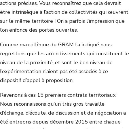
actions précises. Vous reconnaîtrez que cela devrait
être intrinsèque à l’action de collectivités qui œuvrent
sur le même territoire ! On a parfois l’impression que
l’on enfonce des portes ouvertes.
Comme ma collègue du GRAM l’a indiqué nous
regrettons que les arrondissements qui constituent le
niveau de la proximité, et sont le bon niveau de
l’expérimentation n’aient pas été associés à ce
dispositif d’appel à proposition.
Revenons à ces 15 premiers contrats territoriaux.
Nous reconnaissons qu’un très gros travaille
d’échange, d’écoute, de discussion et de négociation a
été entrepris depuis décembre 2015 entre chaque