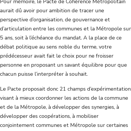
Pour mémoire, le Pacte de Cohérence Métropolitain
aurait dû avoir pour ambition de tracer une
perspective d’organisation, de gouvernance et
d’articulation entre les communes et la Métropole sur
5 ans, soit à l’échéance du mandat. A la place de ce
débat politique au sens noble du terme, votre
prédécesseur avait fait le choix pour ne froisser
personne en proposant un savant équilibre pour que
chacun puisse l’interpréter à souhait.
Le Pacte proposait donc 21 champs d’expérimentation
visant à mieux coordonner les actions de la commune
et de la Métropole, à développer des synergies, à
développer des coopérations, à mobiliser
conjointement communes et Métropole sur certaines