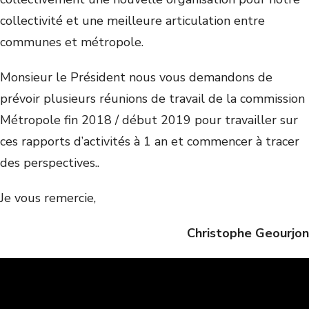
collectivité et une meilleure articulation entre
communes et métropole.
Monsieur le Président nous vous demandons de
prévoir plusieurs réunions de travail de la commission
Métropole fin 2018 / début 2019 pour travailler sur
ces rapports d’activités à 1 an et commencer à tracer
des perspectives..
Je vous remercie,
Christophe Geourjon