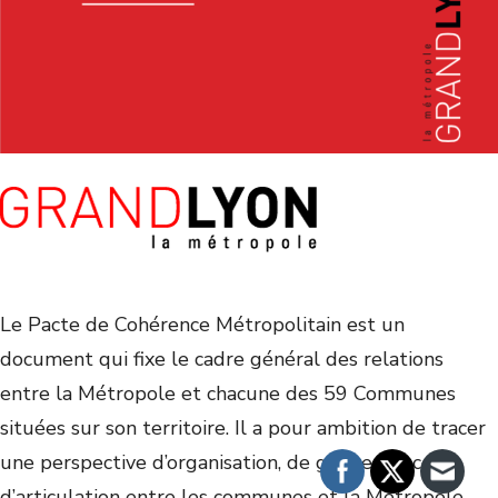
Le Pacte de Cohérence Métropolitain est un
document qui fixe le cadre général des relations
entre la Métropole et chacune des 59 Communes
situées sur son territoire. Il a pour ambition de tracer
une perspective d’organisation, de gouvernance et
d’articulation entre les communes et la Métropole