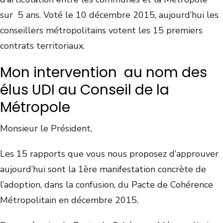
sur 5 ans. Voté le 10 décembre 2015, aujourd’hui les
conseillers métropolitains votent les 15 premiers
contrats territoriaux.
Mon intervention au nom des
élus UDI au Conseil de la
Métropole
Monsieur le Président,
Les 15 rapports que vous nous proposez d’approuver
aujourd’hui sont la 1ère manifestation concrète de
l’adoption, dans la confusion, du Pacte de Cohérence
Métropolitain en décembre 2015.