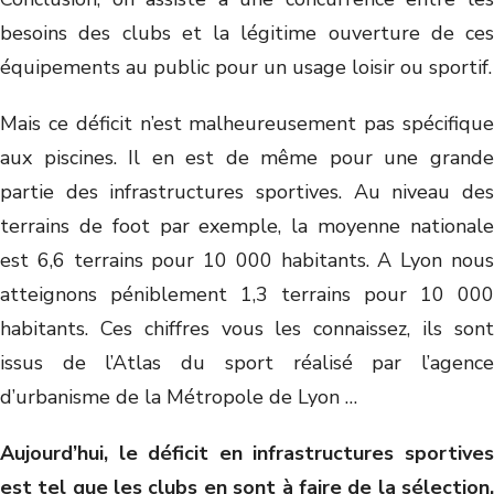
besoins des clubs et la légitime ouverture de ces
équipements au public pour un usage loisir ou sportif.
Mais ce déficit n’est malheureusement pas spécifique
aux piscines. Il en est de même pour une grande
partie des infrastructures sportives. Au niveau des
terrains de foot par exemple, la moyenne nationale
est 6,6 terrains pour 10 000 habitants. A Lyon nous
atteignons péniblement 1,3 terrains pour 10 000
habitants. Ces chiffres vous les connaissez, ils sont
issus de l’Atlas du sport réalisé par l’agence
d’urbanisme de la Métropole de Lyon …
Aujourd’hui, le déficit en infrastructures sportives
est tel que les clubs en sont à faire de la sélection.