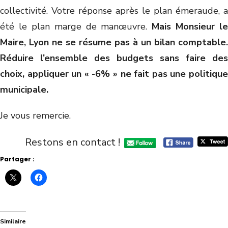
collectivité. Votre réponse après le plan émeraude, a
été le plan marge de manœuvre.
Mais Monsieur le
Maire, Lyon ne se résume pas à un bilan comptable.
Réduire l’ensemble des budgets sans faire des
choix, appliquer un « -6% » ne fait pas une politique
municipale.
Je vous remercie.
Restons en contact !
Partager :
Similaire