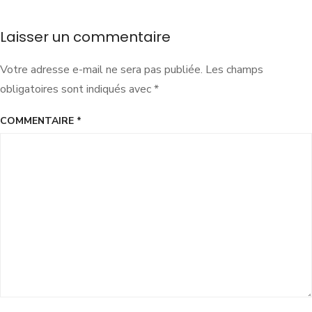
Laisser un commentaire
Votre adresse e-mail ne sera pas publiée.
Les champs
obligatoires sont indiqués avec
*
COMMENTAIRE
*