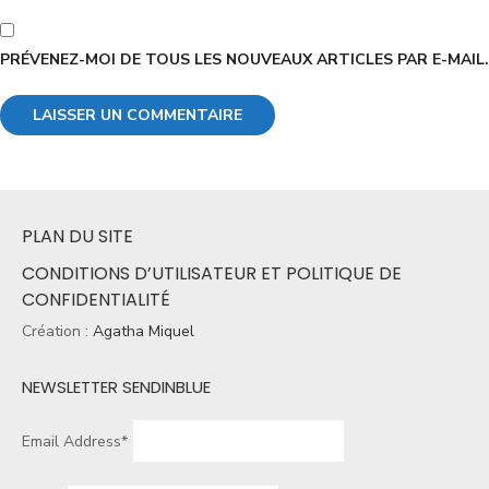
PRÉVENEZ-MOI DE TOUS LES NOUVEAUX ARTICLES PAR E-MAIL.
PLAN DU SITE
CONDITIONS D’UTILISATEUR ET POLITIQUE DE
CONFIDENTIALITÉ
Création :
Agatha Miquel
NEWSLETTER SENDINBLUE
Email Address*