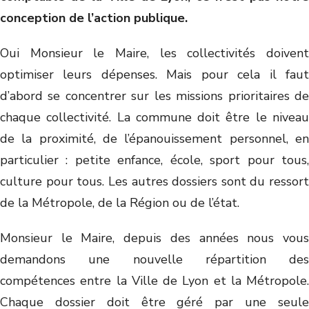
conception de l’action publique.
Oui Monsieur le Maire, les collectivités doivent
optimiser leurs dépenses. Mais pour cela il faut
d’abord se concentrer sur les missions prioritaires de
chaque collectivité. La commune doit être le niveau
de la proximité, de l’épanouissement personnel, en
particulier : petite enfance, école, sport pour tous,
culture pour tous. Les autres dossiers sont du ressort
de la Métropole, de la Région ou de l’état.
Monsieur le Maire, depuis des années nous vous
demandons une nouvelle répartition des
compétences entre la Ville de Lyon et la Métropole.
Chaque dossier doit être géré par une seule