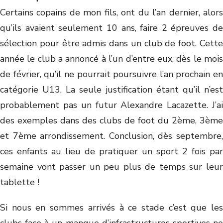
Certains copains de mon fils, ont du l’an dernier, alors
qu’ils avaient seulement 10 ans, faire 2 épreuves de
sélection pour être admis dans un club de foot. Cette
année le club a annoncé à l’un d’entre eux, dès le mois
de février, qu’il ne pourrait poursuivre l’an prochain en
catégorie U13. La seule justification étant qu’il n’est
probablement pas un futur Alexandre Lacazette. J’ai
des exemples dans des clubs de foot du 2ème, 3ème
et 7ème arrondissement. Conclusion, dès septembre,
ces enfants au lieu de pratiquer un sport 2 fois par
semaine vont passer un peu plus de temps sur leur
tablette !
Si nous en sommes arrivés à ce stade c’est que les