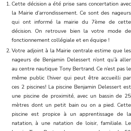
Cette décision a été prise sans concertation avec
la Mairie d’arrondissement. Ce sont des nageurs
qui ont informé la mairie du 7ème de cette
décision. On retrouve bien la votre mode de
fonctionnement collégiale et en équipe !
Votre adjoint à la Mairie centrale estime que les
nageurs de Benjamin Delessert n’ont qu’à aller
au centre nautique Tony Bertrand. Ce n’est pas le
même public l’hiver qui peut être accueilli par
ces 2 piscines! La piscine Benjamin Delessert est
une piscine de proximité, avec un bassin de 25
mètres dont un petit bain ou on a pied. Cette
piscine est propice à un apprentissage de la
natation, à une natation de loisir, familiale. Le