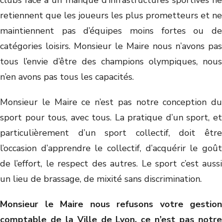
clubs face à un manque d’infrastructures sportives ne
retiennent que les joueurs les plus prometteurs et ne
maintiennent pas d’équipes moins fortes ou de
catégories loisirs. Monsieur le Maire nous n’avons pas
tous l’envie d’être des champions olympiques, nous
n’en avons pas tous les capacités.
Monsieur le Maire ce n’est pas notre conception du
sport pour tous, avec tous. La pratique d’un sport, et
particulièrement d’un sport collectif, doit être
l’occasion d’apprendre le collectif, d’acquérir le goût
de l’effort, le respect des autres. Le sport c’est aussi
un lieu de brassage, de mixité sans discrimination.
Monsieur le Maire nous refusons votre gestion
comptable de la Ville de Lyon, ce n’est pas notre