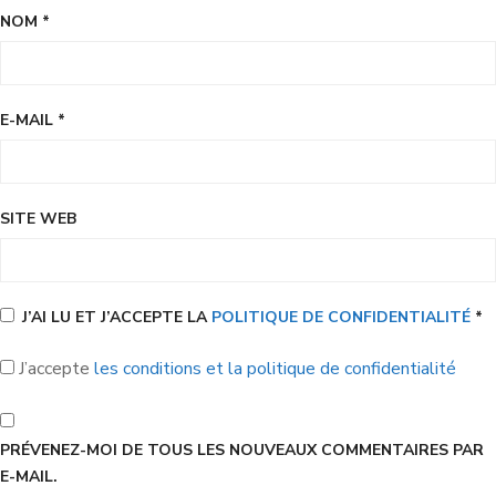
NOM
*
E-MAIL
*
SITE WEB
J’AI LU ET J’ACCEPTE LA
POLITIQUE DE CONFIDENTIALITÉ
*
J’accepte
les conditions et la politique de confidentialité
PRÉVENEZ-MOI DE TOUS LES NOUVEAUX COMMENTAIRES PAR
E-MAIL.