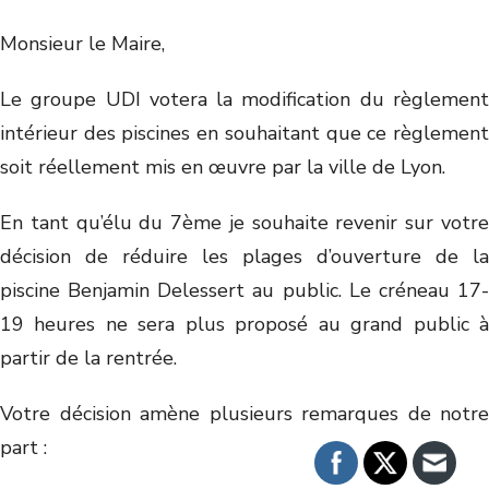
Monsieur le Maire,
Le groupe UDI votera la modification du règlement
intérieur des piscines en souhaitant que ce règlement
soit réellement mis en œuvre par la ville de Lyon.
En tant qu’élu du 7ème je souhaite revenir sur votre
décision de réduire les plages d’ouverture de la
piscine Benjamin Delessert au public. Le créneau 17-
19 heures ne sera plus proposé au grand public à
partir de la rentrée.
Votre décision amène plusieurs remarques de notre
part :