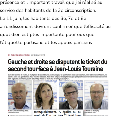
présence et l’important travail que j’ai réalisé au
service des habitants de la 3e circonscription.
Le 11 juin, les habitants des 3e, 7e et 8e
arrondissement devront confirmer que l’efficacité au
quotidien est plus importante pour eux que
l’étiquette partisane et les appuis parisiens