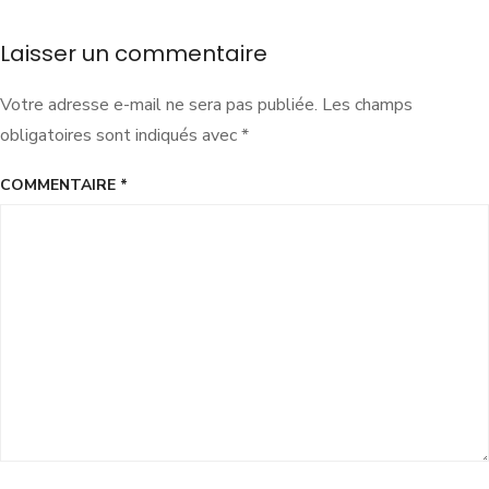
Laisser un commentaire
Votre adresse e-mail ne sera pas publiée.
Les champs
obligatoires sont indiqués avec
*
COMMENTAIRE
*