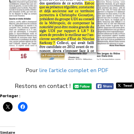
Pour
lire l’article complet en PDF
Restons en contact !
Partager :
Similaire