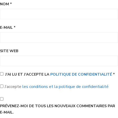
NOM
*
E-MAIL
*
SITE WEB
J’AI LU ET J’ACCEPTE LA
POLITIQUE DE CONFIDENTIALITÉ
*
J’accepte
les conditions et la politique de confidentialité
PRÉVENEZ-MOI DE TOUS LES NOUVEAUX COMMENTAIRES PAR
E-MAIL.