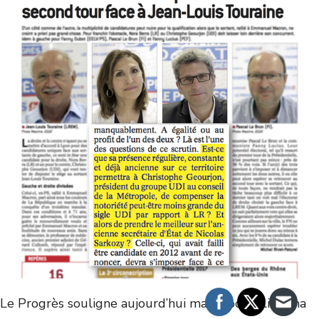
Le Progrès souligne aujourd’hui ma disponibilité, ma