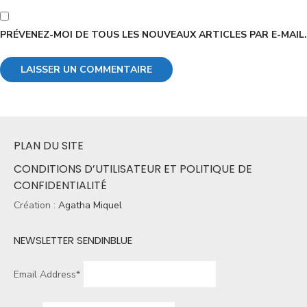
PRÉVENEZ-MOI DE TOUS LES NOUVEAUX ARTICLES PAR E-MAIL.
PLAN DU SITE
CONDITIONS D’UTILISATEUR ET POLITIQUE DE
CONFIDENTIALITÉ
Création :
Agatha Miquel
NEWSLETTER SENDINBLUE
Email Address*