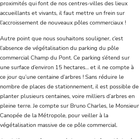
proximités qui font de nos centres-villes des lieux
accueillants et vivants, il faut mettre un frein sur
l’accroissement de nouveaux pôles commerciaux !
Autre point que nous souhaitons souligner, c’est
l’absence de végétalisation du parking du pôle
commercial Champ du Pont. Ce parking s’étend sur
une surface d’environ 15 hectares… et il ne compte à
ce jour qu’une centaine d’arbres ! Sans réduire le
nombre de places de stationnement, il est possible de
planter plusieurs centaines, voire milliers d’arbres en
pleine terre. Je compte sur Bruno Charles, le Monsieur
Canopée de la Métropole, pour veiller à la
végétalisation massive de ce pôle commercial.