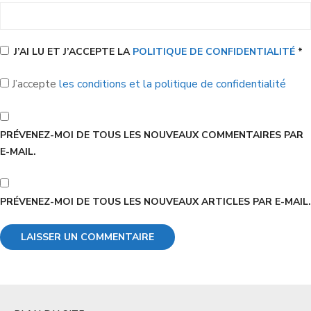
J’AI LU ET J’ACCEPTE LA
POLITIQUE DE CONFIDENTIALITÉ
*
J’accepte
les conditions et la politique de confidentialité
PRÉVENEZ-MOI DE TOUS LES NOUVEAUX COMMENTAIRES PAR
E-MAIL.
PRÉVENEZ-MOI DE TOUS LES NOUVEAUX ARTICLES PAR E-MAIL.