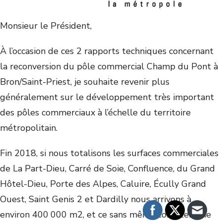
Monsieur le Président,
À l’occasion de ces 2 rapports techniques concernant
la reconversion du pôle commercial Champ du Pont à
Bron/Saint-Priest, je souhaite revenir plus
généralement sur le développement très important
des pôles commerciaux à l’échelle du territoire
métropolitain.
Fin 2018, si nous totalisons les surfaces commerciales
de La Part-Dieu, Carré de Soie, Confluence, du Grand
Hôtel-Dieu, Porte des Alpes, Caluire, Écully Grand
Ouest, Saint Genis 2 et Dardilly nous arrivons à
environ 400 000 m
2
, et ce sans même compter The