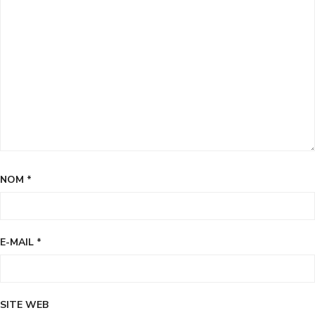
NOM
*
E-MAIL
*
SITE WEB