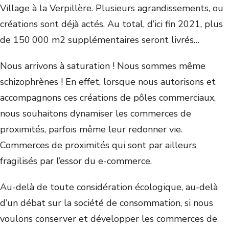
Village à la Verpillère. Plusieurs agrandissements, ou
créations sont déjà actés. Au total, d’ici fin 2021, plus
de 150 000 m
2
supplémentaires seront livrés…
Nous arrivons à saturation ! Nous sommes même
schizophrènes ! En effet, lorsque nous autorisons et
accompagnons ces créations de pôles commerciaux,
nous souhaitons dynamiser les commerces de
proximités, parfois même leur redonner vie.
Commerces de proximités qui sont par ailleurs
fragilisés par l’essor du e-commerce.
Au-delà de toute considération écologique, au-delà
d’un débat sur la société de consommation, si nous
voulons conserver et développer les commerces de