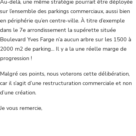
Au-delà, une même stratégie pourrait être déployée
sur l’ensemble des parkings commerciaux, aussi bien
en périphérie qu’en centre-ville. À titre d’exemple
dans le 7
e
arrondissement la supérette située
Boulevard Yves Farge n’a aucun arbre sur les 1500 à
2000 m
2
de parking… Il y a la une réelle marge de
progression !
Malgré ces points, nous voterons cette délibération,
car il s’agit d’une restructuration commerciale et non
d’une création.
Je vous remercie,