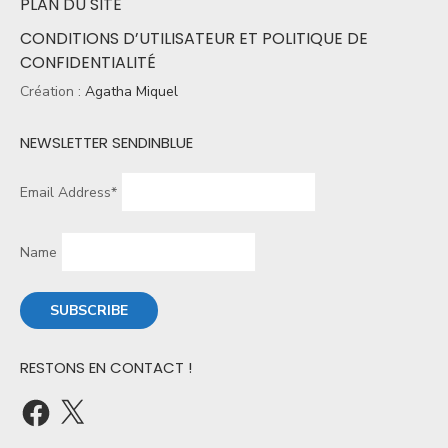
PLAN DU SITE
CONDITIONS D’UTILISATEUR ET POLITIQUE DE
CONFIDENTIALITÉ
Création :
Agatha Miquel
NEWSLETTER SENDINBLUE
Email Address*
Name
RESTONS EN CONTACT !