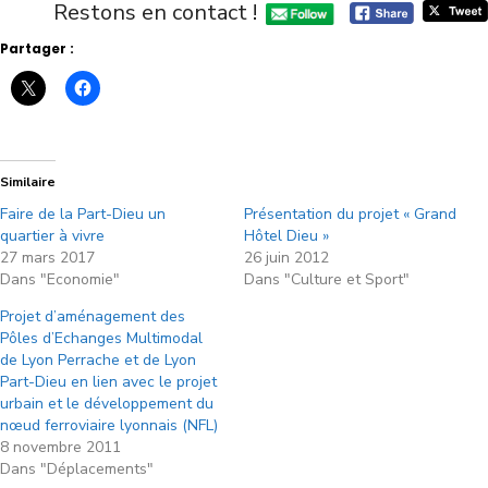
Restons en contact !
Partager :
Similaire
Faire de la Part-Dieu un
Présentation du projet « Grand
quartier à vivre
Hôtel Dieu »
27 mars 2017
26 juin 2012
Dans "Economie"
Dans "Culture et Sport"
Projet d’aménagement des
Pôles d’Echanges Multimodal
de Lyon Perrache et de Lyon
Part-Dieu en lien avec le projet
urbain et le développement du
nœud ferroviaire lyonnais (NFL)
8 novembre 2011
Dans "Déplacements"